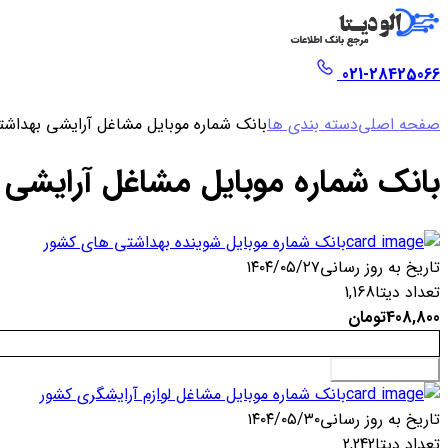
021-28425066
صفحه اصلی
دسته بندی ها
بانک شماره موبایل مشاغل آرایشی بهداش
بانک شماره موبایل مشاغل آرایشی 
بانک شماره موبایل شوینده بهداشتی های کشور
تاریخ به روز رسانی
۱۴۰۴/۰۵/۲۷
تعداد دیتا
1,168
408,800
تومان
افزودن به سبد خرید
بانک شماره موبایل مشاغل لوازم آرایشگری کشور
تاریخ به روز رسانی
۱۴۰۴/۰۵/۳۰
تعداد دیتا
2,242