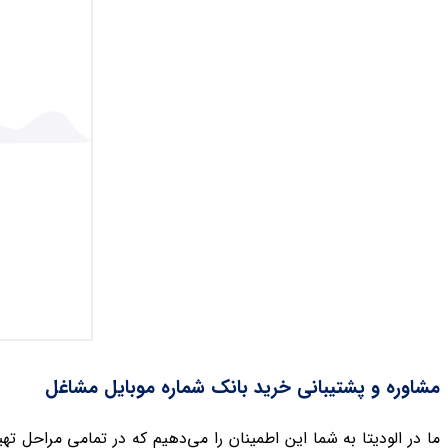
مشاوره و پشتیبانی خرید بانک شماره موبایل مشاغل
ما در الودیتا به شما این اطمینان را می‌دهیم که در تمامی مراحل ت