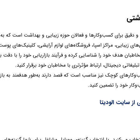
شتی
ند و دقیق برای کسب‌وکارها و فعالان حوزه زیبایی و بهداشت است که 
های زیبایی، مراکز اسپا، فروشگاه‌های لوازم آرایشی، کلینیک‌های پو
اطبان هدف خود را شناسایی کرده و فرآیند بازاریابی خود را با دقت بی
لیغاتی دیجیتال، ارتباط مؤثرتری با مخاطبان خود برقرار کنید
.
 کسب‌وکارهای کوچک نیز مناسب است که قصد دارند به‌طور هدفمند به باز
وکار خود را تضمین کنید.
از سایت الودیتا
با انتخاب گزینه‌ی موبایل مشاغل برای شما گزینه‌های 