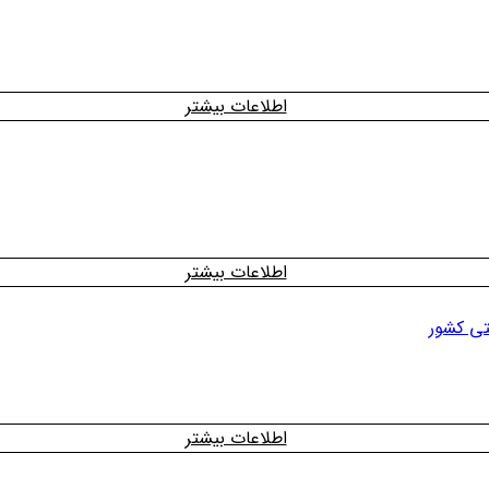
اطلاعات بیشتر
اطلاعات بیشتر
تی کشور
اطلاعات بیشتر