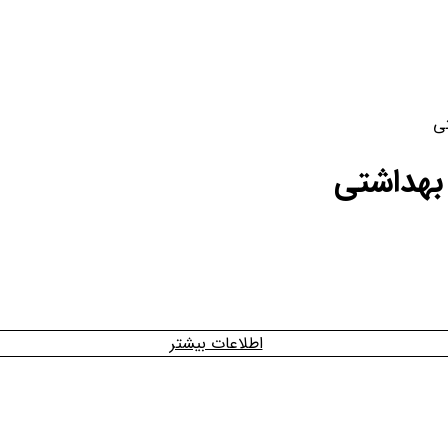
ورود / ثبت نام
تی
بهداشتی
اطلاعات بیشتر