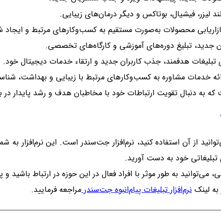
یزر، فیشیال، بوتاکس و دیگر درمان‌های زیبایی
.
زاریابی محصولات به‌صورت مستقیم به کسب‌وکارهای مرتبط و ایجاد شب
 جدید، تبلیغ دوره‌های آموزشی و کارگاه‌های تخصصی
.
 تبلیغات هدفمند، جذب کاربران جدید و ارتقاء خدمات دیجیتال خود
.
ائه خدمات مشاوره به کسب‌وکارهای مرتبط با زیبایی و بهداشت، شناس
 که به دنبال تقویت ارتباطات خود با مخاطبان هدف و رشد پایدار در ب
وانید از آن استفاده کنید، نرم‌افزار جت‌سندر است. این نرم‌افزار به ش
ی تبلیغاتی خود به دست آورید
.
می‌توانید به طور موثر با افراد فعال در این حوزه در ارتباط باشید و پ
 به لینک
نرم‌افزار تبلیغات پیام‌انبوه جت‌سندر
مراجعه فرمایید.