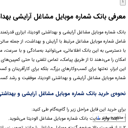
1
معرفی بانک شماره موبایل مشاغل آرایشی بهدا
بانک شماره موبایل مشاغل آرایشی و بهداشتی الودیتا، ابزاری قدرتم
شامل شماره موبایل مشاغل مرتبط با آرایش و بهداشت، از جمله سالن‌
با دسترسی به این بانک اطلاعاتی، می‌توانید به‌سادگی و با سرعت، مخ
امکان را می‌دهند تا از طریق پیامک، تماس تلفنی یا حتی کمپین‌های تب
این ابزار، نه‌تنها برای کسب‌وکارهای بزرگ، بلکه برای کارآفرینان و
شماره موبایل مشاغل آرایشی و بهداشتی الودیتا، موفقیت و رشد کسب‌
نحوه‌ی خرید بانک شماره موبایل مشاغل آرایشی و بهداشتی 
برای خرید این فایل مراحل زیر را گام‌به‌گام طی کنید:
مشاهده بیشتر
۱ – ابتدا وارد سایت بانک شماره موبایل مشاغل الودیتا می‌شوید.
۲ – از فهرست بالا صفحه گزینه موبایل مشاغل را مانند تصویر زیر انتخاب می‌کنید.