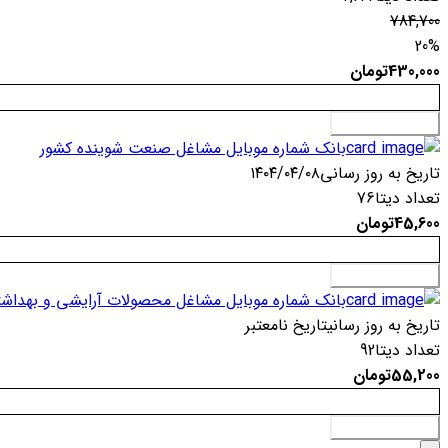
784,700
20%
430,000
تومان
افزودن به سبد خرید
بانک شماره موبایل مشاغل صنعت شوینده کشور
تاریخ به روز رسانی
۱۴۰۴/۰۴/۰۸
تعداد دیتا
76
45,600
تومان
افزودن به سبد خرید
بانک شماره موبایل مشاغل محصولات آرایشی و بهداش
تاریخ به روز رسانی
تاریخ نامعتبر
تعداد دیتا
92
55,200
تومان
افزودن به سبد خرید