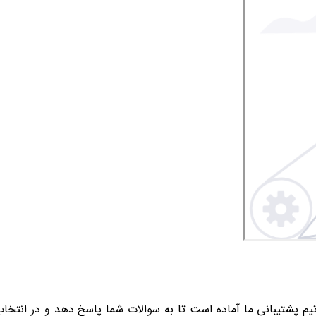
 تیم پشتیبانی ما آماده است تا به سوالات شما پاسخ دهد و در انتخا