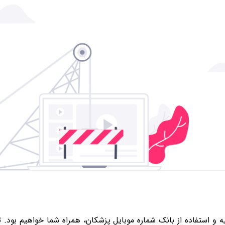
هیه و استفاده از بانک شماره موبایل پزشکان، همراه شما خواهیم بود.