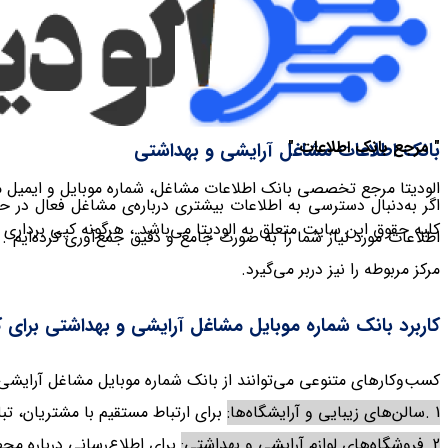
" مرجع بانک اطلاعات "
بانک اطلاعات مشاغل آرایشی و بهداشتی
الودیتا مرجع تخصصی بانک اطلاعات مشاغل، شماره موبایل و ایمیل 
اگر به‌دنبال دسترسی به اطلاعات بیشتری درباره‌‌ی مشاغل فعال در 
کلیه حقوق این سایت متعلق به الودیتا می‌باشد ، هرگونه کپی بردار
اطلاعات مورد نیاز شما را به صورت جامع و دقیق جمع‌آوری کرده‌ایم .
مرکز مربوطه را نیز دربر می‌گیرد.
کاربرد بانک شماره موبایل مشاغل آرایشی و بهداشتی برای 
کسب‌وکارهای متنوعی می‌توانند از بانک شماره موبایل مشاغل آرایشی و 
1
.
سالن‌های زیبایی و آرایشگاه‌ها:
برای ارتباط مستقیم با مشتریان، تب
2
.
فروشگاه‌های لوازم آرایشی و بهداشتی:
برای اطلاع‌رسانی درباره م