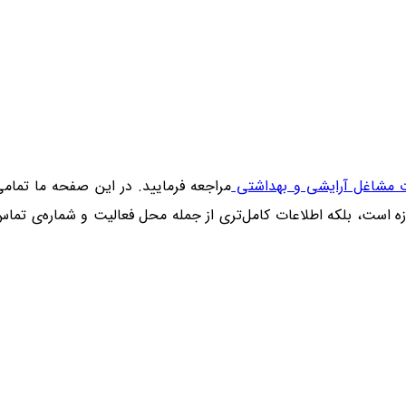
ت مشاغل آرایشی و بهداشتی
مراجعه فرمایید. در این صفحه ما تمام
حوزه است، بلکه اطلاعات کامل‌تری از جمله محل فعالیت و شماره‌ی تما