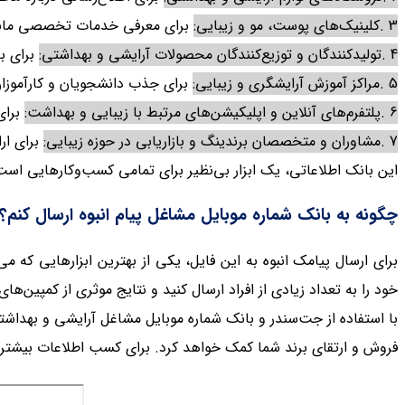
3
.
کلینیک‌های پوست، مو و زیبایی:
برای معرفی خدمات تخصصی مانند ل
4
.
تولیدکنندگان و توزیع‌کنندگان محصولات آرایشی و بهداشتی:
برای با
5
.
مراکز آموزش آرایشگری و زیبایی:
برای جذب دانشجویان و کارآموزان
6
.
پلتفرم‌های آنلاین و اپلیکیشن‌های مرتبط با زیبایی و بهداشت:
برای
7
.
مشاوران و متخصصان برندینگ و بازاریابی در حوزه زیبایی:
برای ار
این بانک اطلاعاتی، یک ابزار بی‌نظیر برای تمامی کسب‌وکارهایی است
چگونه به بانک شماره موبایل مشاغل پیام انبوه ارسال کنم؟
برای ارسال پیامک انبوه به این فایل، یکی از بهترین ابزارهایی که می‌ت
خود را به تعداد زیادی از افراد
ارسال کنید و نتایج موثری از کمپین‌ها
با استفاده از جت‌سندر و بانک شماره موبایل مشاغل آرایشی و بهداشتی، 
فروش و ارتقای برند شما کمک خواهد کرد. برای کسب اطلاعات بیشتر