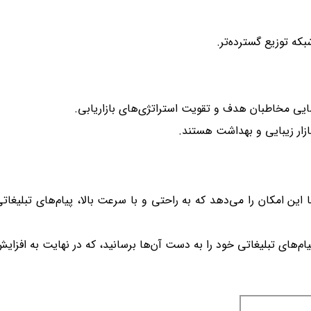
که توزیع گسترده‌تر
.
ایی مخاطبان هدف و تقویت استراتژی‌های بازاریابی
.
ازار زیبایی و بهداشت هستند.
ما این امکان را می‌دهد که به راحتی و با سرعت بالا، پیام‌های تبلیغات
یام‌های تبلیغاتی خود را به دست آن‌ها برسانید، که در نهایت به افزای