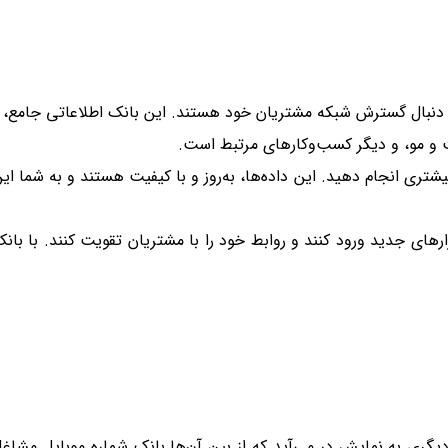
به دنبال گسترش شبکه مشتریان خود هستند. این بانک اطلاعاتی جامع،
ست و مو، و دیگر کسب‌وکارهای مرتبط است
.
شتری انجام دهید. این داده‌ها، به‌روز و با کیفیت هستند و به شما ای
ارهای جدید ورود کنند و روابط خود را با مشتریان تقویت کنند. با بان
دیگری به نمایش در می‌آید که از بین آن‌ها بانک شماره موبایل مشاغ