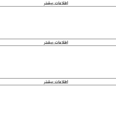
اطلاعات بیشتر
اطلاعات بیشتر
اطلاعات بیشتر