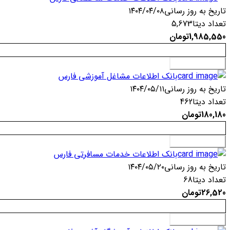
تاریخ به روز رسانی
۱۴۰۴/۰۴/۰۸
تعداد دیتا
5,673
1,985,550
تومان
افزودن به سبد خرید
بانک اطلاعات مشاغل آموزشی فارس
تاریخ به روز رسانی
۱۴۰۴/۰۵/۱۱
تعداد دیتا
462
180,180
تومان
افزودن به سبد خرید
بانک اطلاعات خدمات مسافرتی فارس
تاریخ به روز رسانی
۱۴۰۴/۰۵/۲۰
تعداد دیتا
68
26,520
تومان
افزودن به سبد خرید