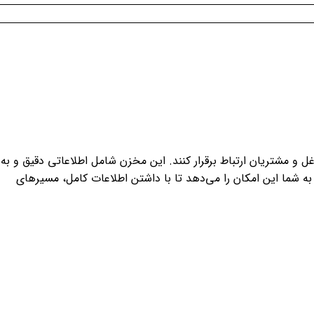
و مشتریان ارتباط برقرار کنند. این مخزن شامل اطلاعاتی دقیق و به
ه شما این امکان را می‌دهد تا با داشتن اطلاعات کامل، مسیرهای