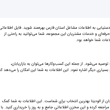
رای دستیابی به اطلاعات مشاغل استان فارس بهره‌مند شوید. فایل اطلاعاتی
 حرفه‌ای و خدمات مشتریان این مجموعه، شما می‌توانید به راحتی از
اعات شما خواهد بود.
صیه می‌شود. از جمله این کسب‌وکارها می‌توان به بازاریابان،
یاری دیگر اشاره نمود. این اطلاعات به شما این امکان را می‌دهد که
ن از الودیتا بهترین انتخاب برای شماست. این اطلاعات به شما کمک
مراجعه کرده و این مخزن اطلاعاتی جامع و به روز را خریداری کنید. با