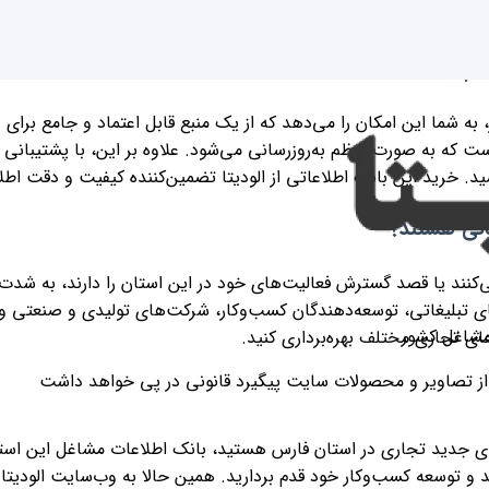
نیم؟
‌روز، به شما این امکان را می‌دهد که از یک منبع قابل اعتماد و جامع ب
است که به صورت منظم به‌روزرسانی می‌شود. علاوه بر این، با پشتیبانی
. خرید این بانک اطلاعاتی از الودیتا تضمین‌کننده کیفیت و دقت اطل
نی هستند؟
کنند یا قصد گسترش فعالیت‌های خود در این استان را دارند، به شدت تو
 تبلیغاتی، توسعه‌دهندگان کسب‌وکار، شرکت‌های تولیدی و صنعتی و بس
مشاغل کشور
های تجاری مختلف بهره‌برداری کنید.
ی از تصاویر و محصولات سایت پیگیرد قانونی در پی خواهد داشت
ای جدید تجاری در استان فارس هستید، بانک اطلاعات مشاغل این استا
د و توسعه کسب‌وکار خود قدم بردارید. همین حالا به وب‌سایت الودیتا 