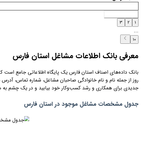
افزودن به سبد خرید
3
2
1
...
10
معرفی بانک اطلاعات مشاغل استان فارس
بانک داده‌های اصناف استان فارس یک پایگاه اطلاعاتی جامع است که 
روز از جمله نام و نام خانوادگی صاحبان مشاغل، شماره تماس، آدرس 
جدیدی برای همکاری و رشد کسب‌وکار خود بیابید و در یک چشم به ه
جدول مشخصات مشاغل موجود در استان فارس