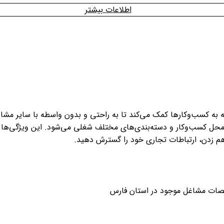
اطلاعات بیشتر
به کسب‌وکارها کمک می‌کند تا به راحتی و بدون واسطه با سایر مشاغل 
محل کسب‌وکار و دسته‌بندی‌های مختلف شغلی می‌شود. این ویژگی‌ها ب
م زدن، ارتباطات تجاری خود را گسترش دهید.