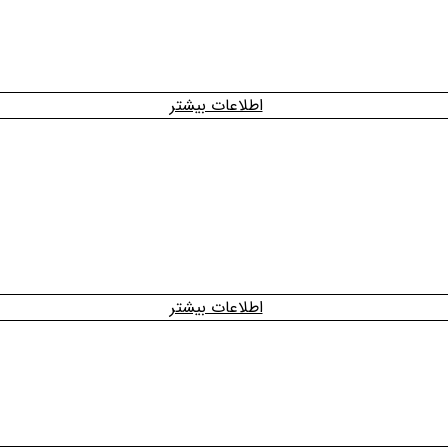
اطلاعات بیشتر
اطلاعات بیشتر