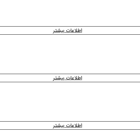
اطلاعات بیشتر
اطلاعات بیشتر
اطلاعات بیشتر