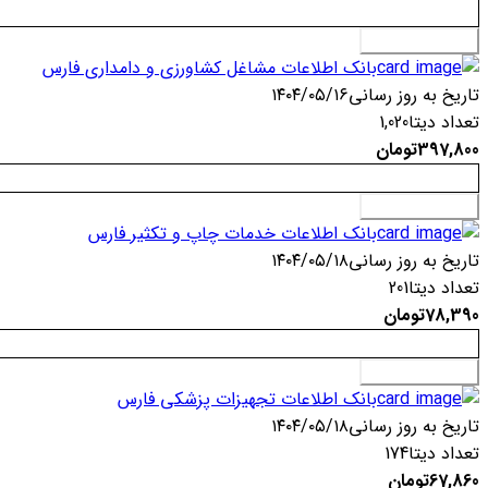
افزودن به سبد خرید
بانک اطلاعات مشاغل کشاورزی و دامداری فارس
تاریخ به روز رسانی
۱۴۰۴/۰۵/۱۶
تعداد دیتا
1,020
397,800
تومان
افزودن به سبد خرید
بانک اطلاعات خدمات چاپ و تکثیر فارس
تاریخ به روز رسانی
۱۴۰۴/۰۵/۱۸
تعداد دیتا
201
78,390
تومان
افزودن به سبد خرید
بانک اطلاعات تجهیزات پزشکی فارس
تاریخ به روز رسانی
۱۴۰۴/۰۵/۱۸
تعداد دیتا
174
67,860
تومان