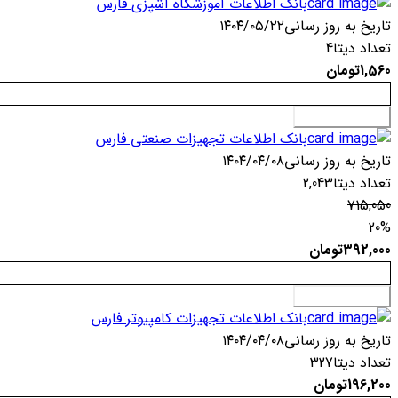
بانک اطلاعات آموزشگاه آشپزی فارس
تاریخ به روز رسانی
۱۴۰۴/۰۵/۲۲
تعداد دیتا
4
1,560
تومان
افزودن به سبد خرید
بانک اطلاعات تجهیزات صنعتی فارس
تاریخ به روز رسانی
۱۴۰۴/۰۴/۰۸
تعداد دیتا
2,043
715,050
20%
392,000
تومان
افزودن به سبد خرید
بانک اطلاعات تجهیزات کامپیوتر فارس
تاریخ به روز رسانی
۱۴۰۴/۰۴/۰۸
تعداد دیتا
327
196,200
تومان