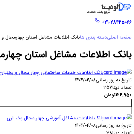
021-28425066
صفحه اصلی
دسته بندی ها
بانک اطلاعات مشاغل استان چهارمحال و 
بانک اطلاعات مشاغل استان چهارم
بانک اطلاعات خدمات ساختمانی چهار محال و بختیاری
تاریخ به روز رسانی
۱۴۰۴/۰۴/۰۸
تعداد دیتا
357
124,950
تومان
افزودن به سبد خرید
بانک اطلاعات مشاغل آموزشی چهار محال بختیاری
تاریخ به روز رسانی
۱۴۰۴/۰۴/۰۸
تعداد دیتا
38