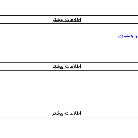
اطلاعات بیشتر
 بختیاری
اطلاعات بیشتر
اطلاعات بیشتر