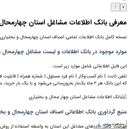
7
معرفی بانک اطلاعات مشاغل استان چهارمحال 
نسخه کامل بانک اطلاعات تمامی اصناف استان چهارمحال و بختیاری 
موارد موجود در بانک اطلاعات و لیست مشاغل چهارمحال و
این فایل اطلاعاتی شامل موارد زیر است:
تلفن ثابت | نام کسب‌وکار | نام فرد مسئول | شماره همراه | قابلیت فیل
که این بانک هر
۲
ماه یک‌بار به‌روزرسانی می‌شود و با یک بار خرید
منبع گردآوری بانک اطلاعاتی اصناف استان چهارمحال و بخت
مشاهده بیشتر
فهرست کامل داده‌های مشاغل این استان به واسطه استفاده از روش‌ه