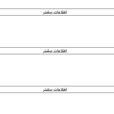
اطلاعات بیشتر
اطلاعات بیشتر
اطلاعات بیشتر