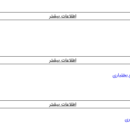
اطلاعات بیشتر
اطلاعات بیشتر
 بختیاری
اطلاعات بیشتر
ری