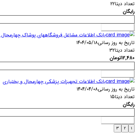
تعداد دیتا
22
رایگان
افزودن به سبد خرید
بانک اطلاعات مشاغل فروشگاههای پوشاک چهارمحال و
تاریخ به روز رسانی
۱۴۰۴/۰۵/۱۸
تعداد دیتا
32
12,480
تومان
افزودن به سبد خرید
بانک اطلاعات تجهیزات پزشکی چهارمحال و بختیاری
تاریخ به روز رسانی
۱۴۰۴/۰۴/۰۸
تعداد دیتا
15
رایگان
افزودن به سبد خرید
3
2
1
...