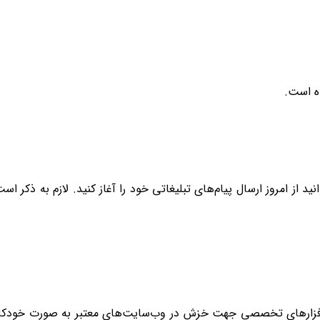
ه است.
د از امروز ارسال پیام‌های تبلیغاتی خود را آغاز کنید. لازم به ذکر اس
نرم‌افزارهای تخصصی جهت خزش در وب‌سایت‌های معتبر به صورت خودکا