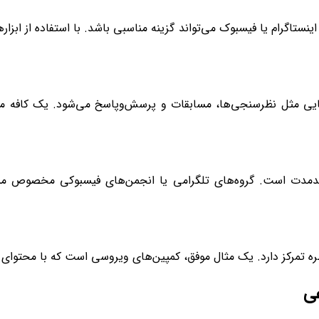
اینستاگرام یا فیسبوک می‌تواند گزینه مناسبی باشد. با استفاده از ابزا
هایی مثل نظرسنجی‌ها، مسابقات و پرسش‌وپاسخ می‌شود. یک کافه می‌
بلندمدت است. گروه‌های تلگرامی یا انجمن‌های فیسبوکی مخصوص مشت
تظره تمرکز دارد. یک مثال موفق، کمپین‌های ویروسی است که با محتوا
عی