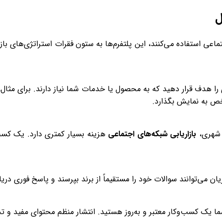
ل
 را هدف قرار دهید که به محصول یا خدمات شما نیاز دارند. برای مثال، 
ص به نمایش بگذارد.
ی شهری،
بازاریابی شبکه‌های اجتماعی
ن می‌توانند سوالات خود را مستقیماً از برند بپرسند و پاسخ فوری دریا
 یک کسب‌وکار معتبر و به‌روز هستید. انتشار منظم محتوای مفید و تخ