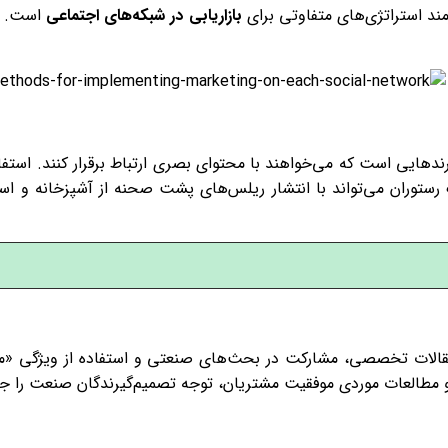
مند استراتژی‌های متفاوتی برای
بازاریابی در شبکه‌های اجتماعی
است. در
 بهترین بستر برای برندهایی است که می‌خواهند با محتوای بصری ارتباط برقرار 
% افزایش دهد. برای مثال، یک رستوران می‌تواند با انتشار ریلس‌های پشت صحنه از
ی است. انتشار مقالات تخصصی، مشارکت در بحث‌های صنعتی و استفاده از ویژ
ی و مطالعات موردی موفقیت مشتریان، توجه تصمیم‌گیرندگان صنعت را ج