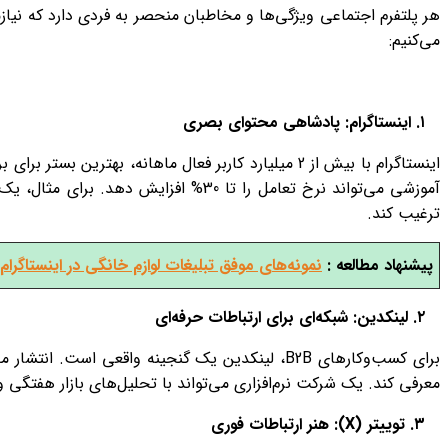
هر پلتفرم اجتماعی ویژگی‌ها و مخاطبان منحصر به فردی دارد که نیاز
می‌کنیم:
۱. اینستاگرام: پادشاهی محتوای بصری
اینستاگرام با بیش از 2 میلیارد کاربر فعال ماهانه،
آموزشی می‌تواند نرخ تعامل را تا 30
ترغیب کند.
پیشنهاد مطالعه :
نمونه‌های موفق تبلیغات لوازم خانگی در اینستاگرام
۲. لینکدین: شبکه‌ای برای ارتباطات حرفه‌ای
برای کسب‌وکارهای B2B، لینکدین یک گنجینه واقع
معرفی کند. یک شرکت نرم‌افزاری می‌تواند با تحلیل‌های بازار هفتگ
۳. توییتر
(X):
هنر ارتباطات فوری