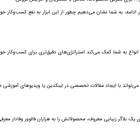
 ادامه، به شما نشان می‌دهیم چطور از این ابزار به نفع کسب‌وکار خو
واع به شما کمک می‌کند استراتژی‌های دقیق‌تری برای کسب‌وکار خو
می‌تواند با ایجاد مقالات تخصصی در لینکدین یا ویدیوهای آموزشی د
ی یک بلاگر زیبایی معروف، محصولاتش را به هزاران فالوور وفادار معرف