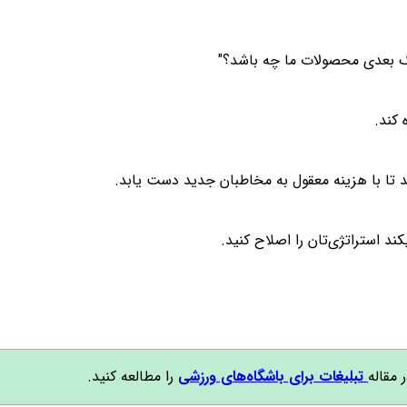
د استراتژی‌تان را اصلاح کنید.
مقاله
تبلیغات برای باشگاه‌های ورزشی
را مطالعه کنید.