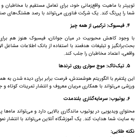
توییتر با ماهیت واقع‌زمانی خود، برای تعامل مستقیم با مخاطبان 
شما را پررنگ کند. یک شرکت فناوری می‌تواند با رصد هشتگ‌های صنعت
۴. فیسبوک: ترکیبی از همه چیز
بحث‌برانگیز و تبلیغات هدفمند با استفاده از بانک اطلاعات مشاغل ا
واقعی، اعتماد مخاطبان را جلب کند.
۵. تیک‌تاک: موج سواری روی ترندها
این پلتفرم با الگوریتم هوشمندش، فرصت برابر برای دیده شدن به هم
ورزشی می‌تواند با همکاری مربیان معروف و انتشار تمرینات کوتاه و 
۶. یوتیوب: سرمایه‌گذاری بلندمدت
محتوای ویدیویی در یوتیوب ماندگاری بالایی دارد و می‌تواند ماه‌
به سایت شما هدایت کند. یک آموزشگاه آنلاین می‌تواند با انتشار نم
نکته طلایی
: