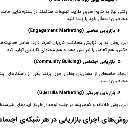
وقتی نیاز به نتایج سریع دارید، تبلیغات هدفمند در پلتفرم‌هایی مانند 
مخاطبان ایده‌آل خود را پیدا کنید.
۴. بازاریابی تعاملی
(Engagement Marketing)
این روش که بر افزایش مشارکت کاربران تمرکز دارد، شامل فعالیت‌
عکس، هم تعامل را افزایش دهد و هم محتوای کاربردی تولید کند.
۵. بازاریابی اجتماعی
(Community Building)
ایجاد جامعه‌ای از مشتریان وفادار حول برند، یکی از راهکارهای 
مخاطبان است.
۶. بازاریابی چریکی
(Guerrilla Marketing)
این روش خلاقانه و کم‌هزینه، بر جلب توجه از طریق ایده‌های غیرمن
روش‌های اجرای بازاریابی در هر شبکه‌ی اجتما