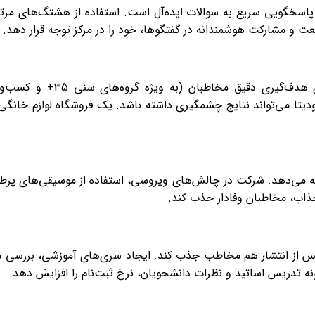
و پاسخگویی سریع به سوالات ایده‌آل است. استفاده از هشتگ‌های مرت
 و مشارکت هوشمندانه در گفتگوها، خود را در مرکز توجه قرار دهد.
با وجود کاهش محبوبیت در م
لودیتا می‌تواند نتایج چشمگیری داشته باشد. یک فروشگاه لوازم خانگ
ه می‌دهد. شرکت در چالش‌های ویروسی، استفاده از موسیقی‌های پرطرف
جذاب، مخاطبان وفادار جذب کند.
ها پس از انتشار هم مخاطب جذب کند. ایجاد سری‌های آموزشی، بررسی 
ونه تدریس اساتید و نظرات دانشجویان، نرخ ثبت‌نام را افزایش دهد.