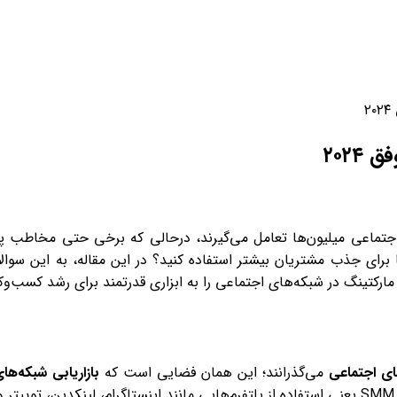
ورود / ثبت نام
جتماعی میلیون‌ها تعامل می‌گیرند، درحالی که برخی حتی مخاطب پیدا 
مارکتینگ در شبکه‌های اجتماعی را به ابزاری قدرتمند برای رشد کسب‌وک
ای اجتماعی
می‌گذرانند؛ این همان فضایی است که
بازاریابی شبکه‌ها
روش.