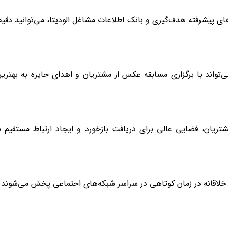
رهای پیشرفته هدف‌گیری و بانک اطلاعات مشاغل الودیتا، می‌توانید دقیقا
تواند با برگزاری مسابقه عکس از مشتریان و اهدای جایزه به بهتری
ریان، فضایی عالی برای دریافت بازخورد و ایجاد ارتباط مستقیم ب
ی خلاقانه در زمان کوتاهی در سراسر شبکه‌های اجتماعی پخش می‌شوند.