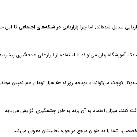
بازاریابی در شبکه‌های اجتماعی
تا این ح
یک آموزشگاه زبان می‌تواند با استفاده از ابزارهای هدف‌گیری پیشرفته
هزینه بسیار کمتری دارد. یک کسب‌وکار کوچک می‌تواند با بودجه روزانه 50 هزار تومان هم کمپین مو
فت کنند، میزان اعتماد به آن برند به طور چشمگیری افزایش می‌یابد.
صصی، شما را به عنوان مرجع در حوزه فعالیتتان معرفی می‌کند.