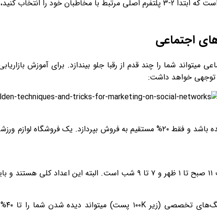
‌های اجتماعی
اعی میتواند شما را چند قدم از رقبا جلو بیندازد. برای آموزش بازار
ند.
استفا