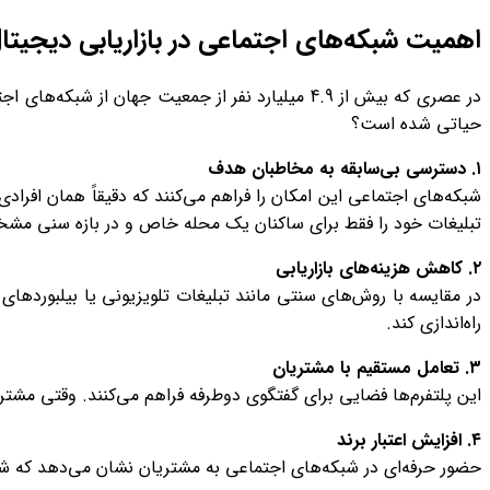
اهمیت شبکه‌های اجتماعی در بازاریابی دیجیتا
در عصری که بیش از 4.9 میلیارد نفر از جمعیت جهان از شبکه‌های اجتماعی استفاده می‌کنند، این پلتفرم‌ها به ستون فقرات استراتژی‌های بازاریابی تبدیل شده‌اند. اما چرا
حیاتی شده است؟
۱
.
دسترسی بی‌سابقه به مخاطبان هدف
شبکه‌های اجتماعی این امکان را فراهم می‌کنند که دقیقاً همان افرادی
تبلیغات خود را فقط برای ساکنان یک محله خاص و در بازه سنی مشخ
۲
.
کاهش هزینه‌های بازاریابی
در مقایسه با روش‌های سنتی مانند تبلیغات تلویزیونی یا بیلبوردها
راه‌اندازی کند.
۳
.
تعامل مستقیم با مشتریان
این پلتفرم‌ها فضایی برای گفتگوی دوطرفه فراهم می‌کنند. وقتی مشتریا
۴
.
افزایش اعتبار برند
حضور حرفه‌ای در شبکه‌های اجتماعی به مشتریان نشان می‌دهد که شما