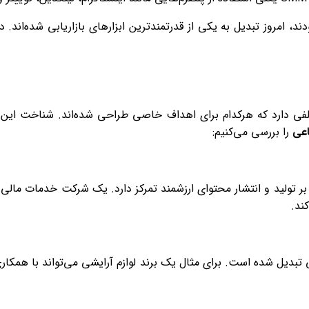
امروز تبدیل به یکی از قدرتمندترین ابزارهای بازاریابی شده‌اند. در
ی دارد که هرکدام برای اهداف خاصی طراحی شده‌اند. شناخت این ان
اعی
را بررسی می‌کنیم:
ر تولید و انتشار محتوای ارزشمند تمرکز دارد. یک شرکت خدمات مالی 
ند.
ی تبدیل شده است. برای مثال یک برند لوازم آرایشی می‌تواند با همکار