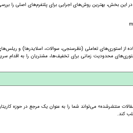
 این بخش، بهترین روش‌های اجرایی برای پلتفرم‌های اصلی را بررس
کنند. استفاده از استوری‌های تعاملی (نظرسنجی، سوالات، اسلایدرها) و ریلس‌ها
 آشپزخانه و استوری‌های محدودیت زمانی برای تخفیف‌ها، مشتریان را به اقدام سری
گی «مقالات منتشرشده» می‌تواند شما را به عنوان یک مرجع در حوزه کاریتا
لب کند.