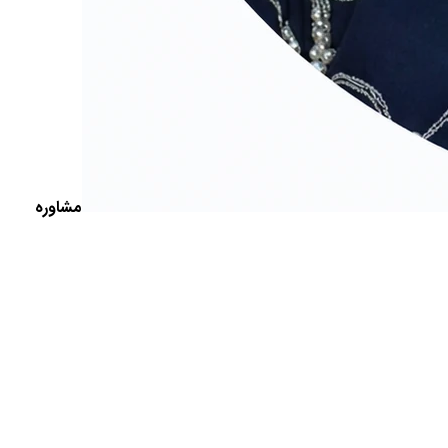
مشاوره