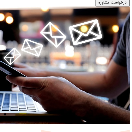
درخواست مشاوره