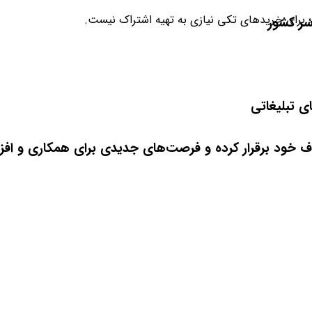
؛ برای خریدهای تکی نیازی به تهیه اشتراک نیست.
سر کشور
ی تبلیغاتی
هدف خود برقرار کرده و فرصت‌های جدیدی برای همکاری و اف