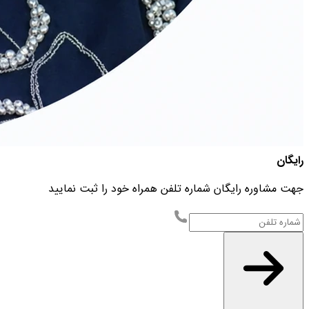
رایگان
جهت مشاوره رایگان شماره تلفن همراه خود را ثبت نمایید