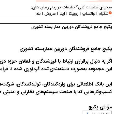
میخوای تبلیغات کنی؟
تبلیغات در پیام رسان های:
تلگرام | واتساپ | روبیکا | ایتا | سروش | بله
پکیج جامع فروشندگان دوربین مدار بسته کشوری
پکیج جامع فروشندگان دوربین مداربسته کشوری
اگر به دنبال برقراری ارتباط با فروشندگان و فعالان حوزه د
این مجموعه به‌صورت دسته‌بندی‌شده گردآوری شده تا فرآیند 
این بانک اطلاعاتی برای واردکنندگان، تولیدکنندگان، شرکت
کسب‌وکارهایی که با صنعت سیستم‌های نظارتی و امنیتی هم
مزایای پکیج