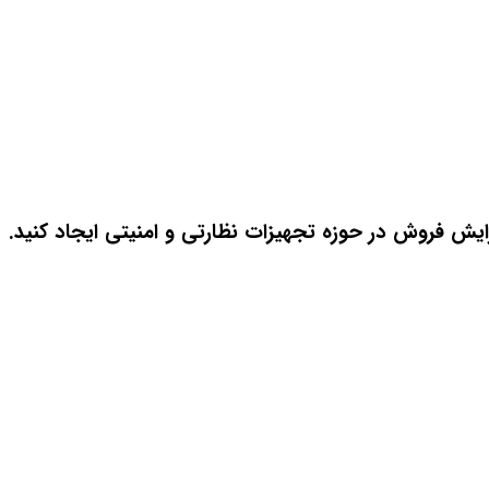
زایش فروش در حوزه تجهیزات نظارتی و امنیتی ایجاد کنید.