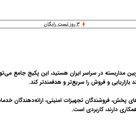
3 روز تست رایگان
وربین مداربسته در سراسر ایران هستید، این پکیج جامع می‌تو
بازاریابی و فروش را سریع‌تر و هدفمندتر کند.
‌های پخش، فروشندگان تجهیزات امنیتی، ارائه‌دهندگان خدمات
کاری دارند، کاربردی است.