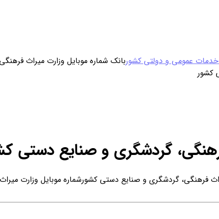
ورود / ثبت نام
 خدمات عمومی و دولتی کشور
بانک شماره موبایل وزارت میراث فرهنگ
خرید محصول با اشتراک
خرید تکی فایل
فرهنگی، گردشگری و صنایع دستی کش
راث فرهنگی، گردشگری و صنایع دستی کشور
شماره موبایل وزارت میرا