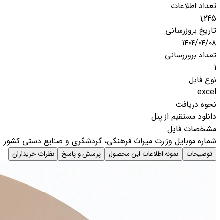
تعداد اطلاعات
1,245
تاریخ بروزرسانی
۱۴۰۴/۰۴/۰۸
تعداد بروزرسانی
1
نوع فایل
excel
نحوه دریافت
دانلود مستقیم از پنل
مشخصات فایل
شماره موبایل وزارت میراث فرهنگی، گردشگری و صنایع دستی کشور
توضیحات
نمونه اطلاعات این محصول
پرسش و پاسخ
نظرات خریداران