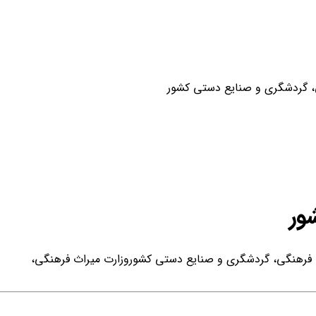
ی، گردشگری و صنایع دستی کشور
ور
ث فرهنگی، گردشگری و صنایع دستی کشور
وزارت میراث فرهنگی،