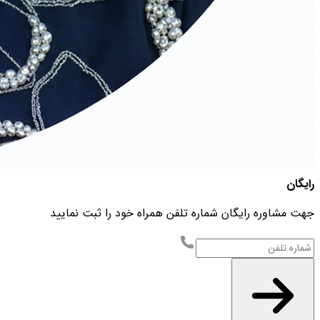
رایگان
جهت مشاوره رایگان شماره تلفن همراه خود را ثبت نمایید