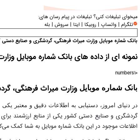
میخوای تبلیغات کنی؟
تبلیغات در پیام رسان های:
تلگرام | واتساپ | روبیکا | ایتا | سروش | بله
بانک شماره موبایل وزارت میراث فرهنگی، گردشگری و صنایع دستی 
نمونه ای از داده های بانک شماره موبایل
وزارت
numbers10
وزارت میراث فرهنگی، گرد
بانک شماره موبایل
در دنیای امروز، دستیابی به اطلاعات دقیق و معتبر یکی 
گردشگری و صنایع دستی کشور
یکی از منابع ارزشمند برای
اطلاعات موجود در این بانک شماره موبایل به شما کمک می‌کن