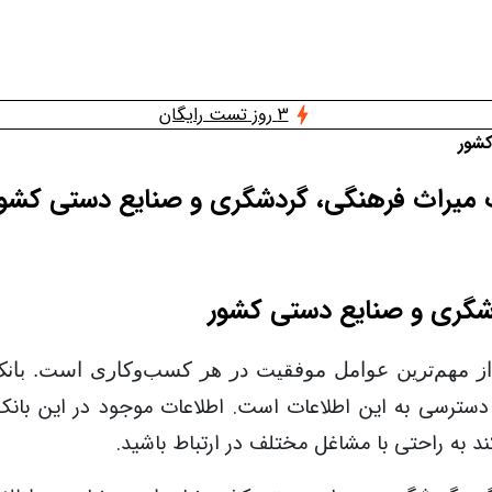
3 روز تست رایگان
کشور
 میراث فرهنگی، گردشگری و صنایع دستی کشور
شگری و صنایع دستی کشور
از مهم‌ترین عوامل موفقیت در هر کسب‌وکاری است. بانک ال
 دسترسی به این اطلاعات است. اطلاعات موجود در این بانک
د به راحتی با مشاغل مختلف در ارتباط باشید.