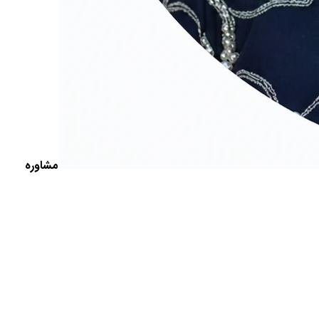
مشاوره