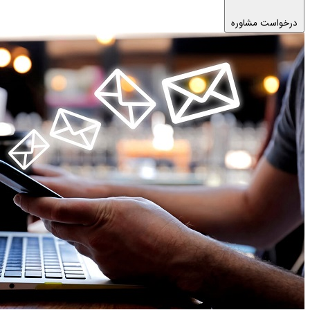
درخواست مشاوره