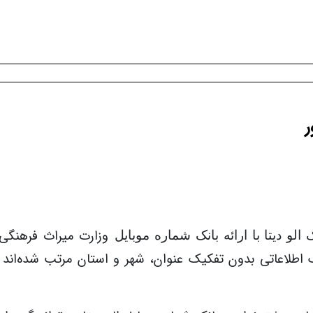
وزارت میراث فرهنگی،
و دیتا با ارائه
بانک شماره موبایل
 اطلاعاتی بدون تفکیک عنوان، شهر و استان مرتب شده‌اند .