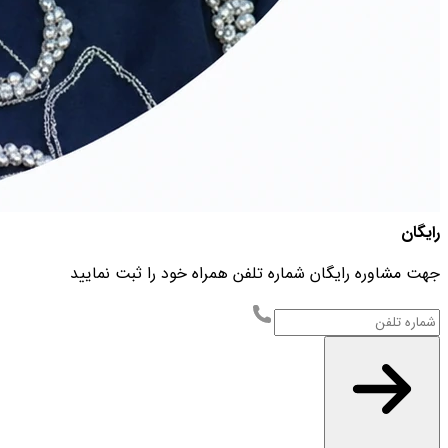
رایگان
جهت مشاوره رایگان شماره تلفن همراه خود را ثبت نمایید