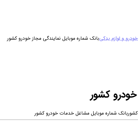
ورود / ثبت نام
ودرو و لوازم یدکی
بانک شماره موبایل نمایندگی مجاز خودرو کشور
خرید محصول با اشتراک
خرید تکی فایل
خودرو کشور
کشور
بانک شماره موبایل مشاغل خدمات خودرو کشور