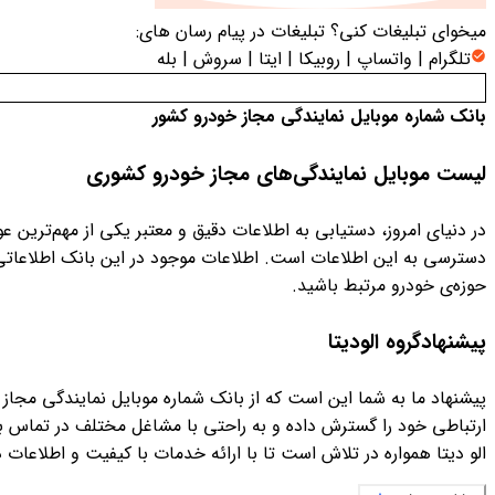
میخوای تبلیغات کنی؟
تبلیغات در پیام رسان های:
تلگرام | واتساپ | روبیکا | ایتا | سروش | بله
بانک شماره موبایل نمایندگی مجاز خودرو کشور
لیست موبایل نمایندگی‌های مجاز خودرو کشوری
در دنیای امروز، دستیابی به اطلاعات دقیق و معتبر یکی از مهم‌ترین ع
دسترسی به این اطلاعات است. اطلاعات موجود در این بانک اطلاعاتی
حوزه‌ی خودرو مرتبط باشید.
پیشنهادگروه الودیتا
پیشنهاد ما به شما این است که از بانک شماره موبایل نمایندگی مجاز خ
ارتباطی خود را گسترش داده و به راحتی با مشاغل مختلف در تماس باشید
الو دیتا همواره در تلاش است تا با ارائه خدمات با کیفیت و اطلاعات