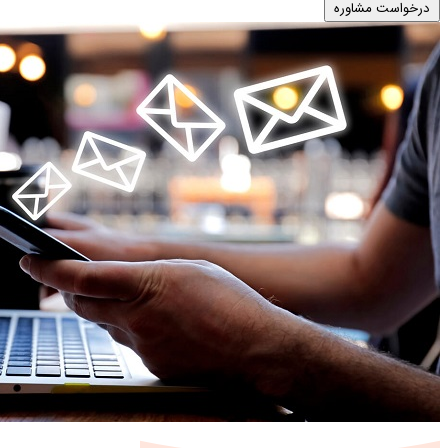
درخواست مشاوره