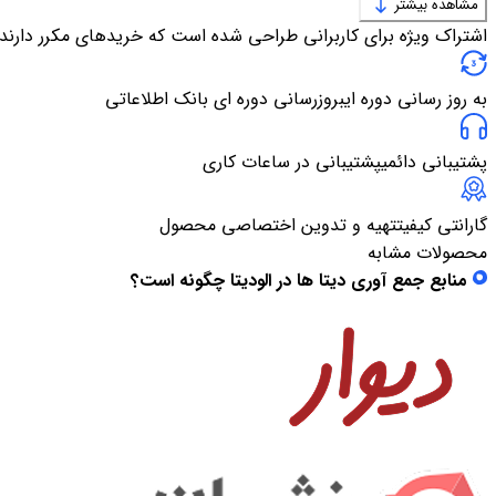
مشاهده بیشتر
اشتراک ویژه برای کاربرانی طراحی شده است که خریدهای مکرر دارند
به روز رسانی دوره ای
بروزرسانی دوره ای بانک اطلاعاتی
پشتیبانی دائمی
پشتیبانی در ساعات کاری
گارانتی کیفیت
تهیه و تدوین اختصاصی محصول
محصولات مشابه
منابع جمع آوری دیتا ها در الودیتا چگونه است؟