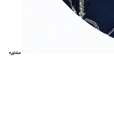
مشاوره