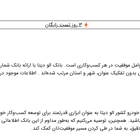
3 روز تست رایگان
وامل موفقیت در هر کسب‌وکاری است. بانک الو دیتا با ارائه بانک شماره
 بدون تفکیک عنوان، شهر و استان مرتب شده‌اند . اطلاعات موجود د
ودرو کشور الو دیتا به عنوان ابزاری قدرتمند برای توسعه کسب‌وکار خو
. همچنین، توصیه می‌کنیم که به‌طور مداوم از این بانک اطلاعاتی استف
 دقیق، به شما در طی کردن مسیر موفقیت‌تان کمک کند.