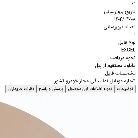
61
تاریخ بروزرسانی
۱۴۰۴/۰۴/۰۸
تعداد بروزرسانی
1
نوع فایل
EXCEL
نحوه دریافت
دانلود مستقیم از پنل
مشخصات فایل
شماره موبایل نمایندگی مجاز خودرو کشور
توضیحات
نمونه اطلاعات این محصول
پرسش و پاسخ
نظرات خریداران