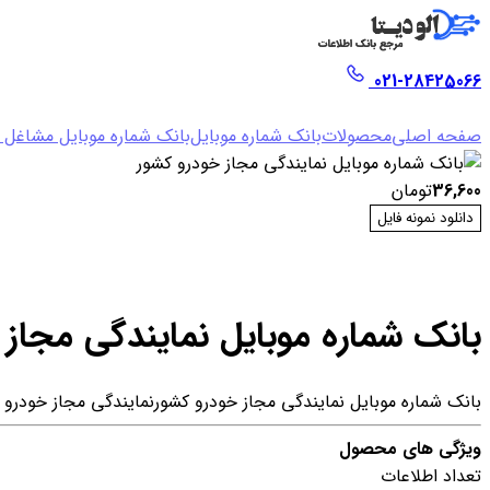
021-28425066
صفحه اصلی
محصولات
بانک شماره موبایل
بانک شماره موبایل مشاغل خ
36,600
تومان
دانلود نمونه فایل
بانک شماره موبایل نمایندگی مجاز 
بانک شماره موبایل نمایندگی مجاز خودرو کشور
نمایندگی مجاز خودرو 
ویژگی های محصول
تعداد اطلاعات