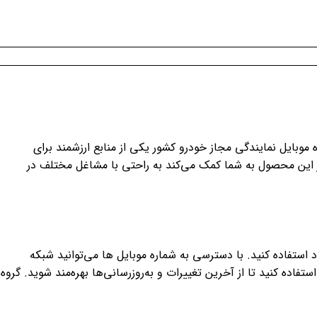
 موبایل نمایندگی مجاز خودرو کشور یکی از منابع ارزشمند برای
ر این محصول به شما کمک می‌کند به راحتی با مشاغل مختلف در
د استفاده کنید. با دسترسی به شماره موبایل ها می‌توانید شبکه
اده کنید تا از آخرین تغییرات و به‌روزرسانی‌ها بهره‌مند شوید. گروه