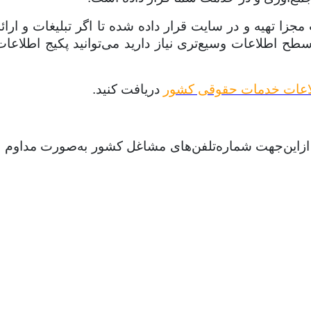
ا تهیه و در سایت قرار داده شده تا اگر تبلیغات و ارائه
سطح اطلاعات وسیع‌تری نیاز دارید می‌توانید پکیج اطلاعات
لاعات خدمات حقوقی کشور
دریافت کنید.
، ازاین‌جهت شماره‌تلفن‌های مشاغل کشور به‌صورت مداوم و