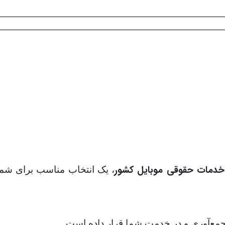
دمات حقوقی موبایل کشور
، یک انتخاب مناسب برای شما
. جمع‌آوری و در خدمت شما قرار داده است.