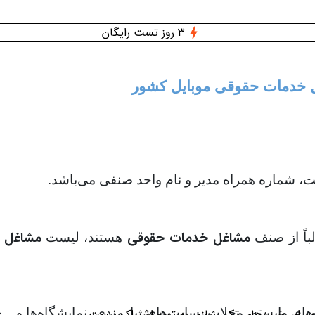
3 روز تست رایگان
غل خدمات حقوقی موبایل کشور
 شماره همراه مدیر و نام واحد صنفی می‌باشد.
مشاغل خدمات حقوقی
مشاغل خ
باً از صنف
هستند، لیست
‌های وابسته، مجلات، سایت‌های نیازمندی، نمایشگاه‌ها و..
؛ برای خریدهای تکی نیازی به تهیه اشتراک نیست.