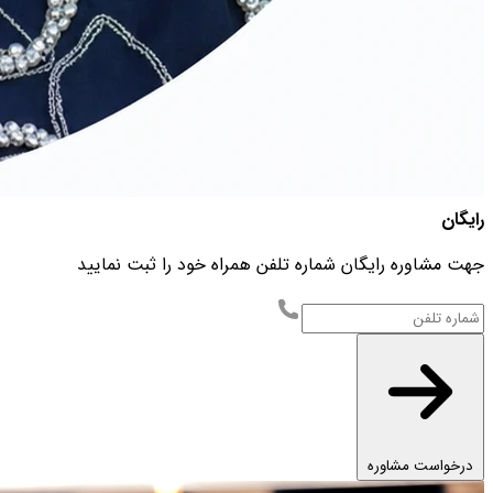
رایگان
جهت مشاوره رایگان شماره تلفن همراه خود را ثبت نمایید
درخواست مشاوره