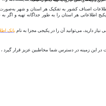
طلاعات اصناف کشور به تفکیک هر استان و شهر به‌صورت مجز
پکیج
اطلاعاتی هر استان را به طور جداگانه تهیه و اگر به 
از دارید، می‌توانید آن را در پکیجی مجزا به نام
بانک اط
عات در این زمینه در دسترس شما مخاطبین عزیز قرار گیرد 