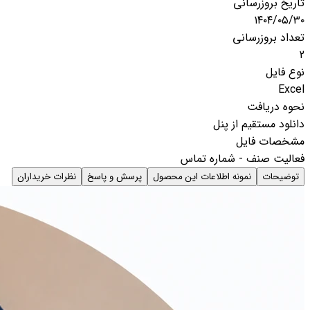
تاریخ بروزرسانی
۱۴۰۴/۰۵/۳۰
تعداد بروزرسانی
2
نوع فایل
Excel
نحوه دریافت
دانلود مستقیم از پنل
مشخصات فایل
فعالیت صنف - شماره تماس
توضیحات
نمونه اطلاعات این محصول
پرسش و پاسخ
نظرات خریداران