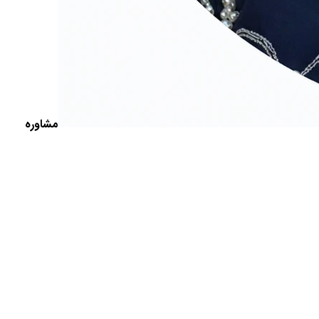
مشاوره