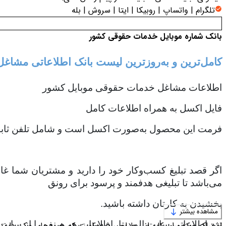
تلگرام | واتساپ | روبیکا | ایتا | سروش | بله
بانک شماره موبایل خدمات حقوقی کشور
کامل‌ترین و به‌روزترین لیست بانک اطلاعاتی مشا
اطلاعات مشاغل خدمات حقوقی موبایل کشور
فایل اکسل به همراه اطلاعات کامل
فرمت این محصول به‌صورت اکسل است و شامل تلفن ثابت،
اگر قصد تبلیغ کسب‌وکار خود را دارید و مشتریان شما غال
می‌باشد تا تبلیغی هدفمند و پرسود برای رونق
بخشیدن به کارتان داشته باشید.
مشاهده بیشتر
تیم اطلاعاتی سایت الو دیتا، اطلاعات هر صنف را از سایت
اشتراک ویژه برای کاربرانی طراحی شده است که خریدهای مکرر دارند