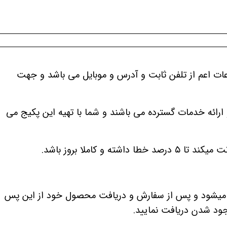
عات اعم از تلفن ثابت و آدرس و موبایل می باشد و جهت
رائه خدمات گسترده می باشند و شما با تهیه این پکیج می
رین آپدیت در سایت قرار داده میشود و پس از سفارش و دریافت محصول خود از این پس
ود شدن دریافت نمایید.