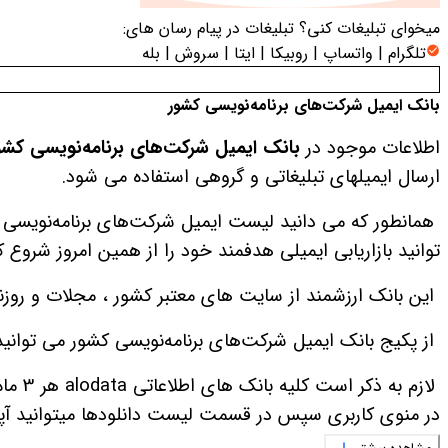
میخوای تبلیغات کنی؟
تبلیغات در پیام رسان های:
تلگرام | واتساپ | روبیکا | ایتا | سروش | بله
بانک ایمیل شرکت‌های برنامه‌نویسی کشور
اطلاعات موجود در
بانک ایمیل شرکت‌های برنامه‌نویسی کش
ارسال ایمیلهای تبلیغاتی و گروهی استفاده می شود.
همانطور که می دانید لیست ایمیل شرکت‌های برنامه‌نویسی 
توانید بازاریابی ایمیلی هدفمند خود را از همین امروز شروع ک
این بانک ارزشمند از سایت های معتبر کشور ، مجلات و روزنامه های رسمی جمع آوری شده است 
از پکیج بانک ایمیل شرکت‌های برنامه‌نویسی کشور می توانید
لازم 
در منوی کاربری سپس در قسمت لیست دانلودها میتوانید آ