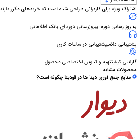
مشاهده بیشتر
اشتراک ویژه برای کاربرانی طراحی شده است که خریدهای مکرر دارند
به روز رسانی دوره ای
بروزرسانی دوره ای بانک اطلاعاتی
پشتیبانی دائمی
پشتیبانی در ساعات کاری
گارانتی کیفیت
تهیه و تدوین اختصاصی محصول
محصولات مشابه
منابع جمع آوری دیتا ها در الودیتا چگونه است؟