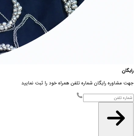
رایگان
جهت مشاوره رایگان شماره تلفن همراه خود را ثبت نمایید