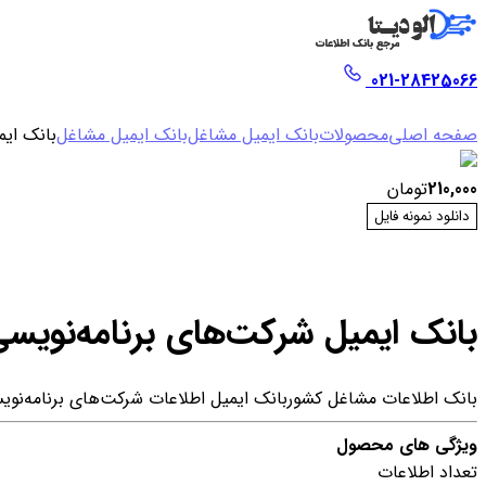
021-28425066
صفحه اصلی
محصولات
بانک ایمیل مشاغل
بانک ایمیل مشاغل
بانک ایم
210,000
تومان
دانلود نمونه فایل
بانک ایمیل شرکت‌های برنامه‌نویس
بانک اطلاعات مشاغل کشور
بانک ایمیل اطلاعات شرکت‌های برنامه‌نو
ویژگی های محصول
تعداد اطلاعات