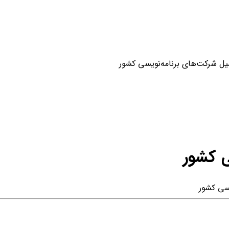
ورود / ثبت نام
یل شرکت‌های برنامه‌نویسی کشور
خرید محصول با اشتراک
خرید تکی فایل
ی کشور
یسی کشور