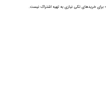
؛ برای خریدهای تکی نیازی به تهیه اشتراک نیست.