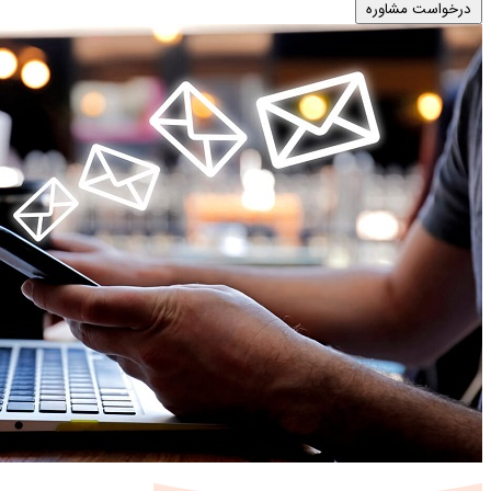
درخواست مشاوره