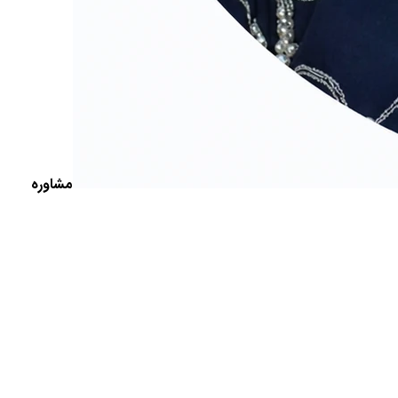
مشاوره