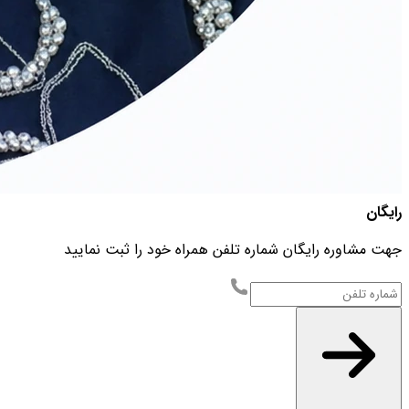
رایگان
جهت مشاوره رایگان شماره تلفن همراه خود را ثبت نمایید