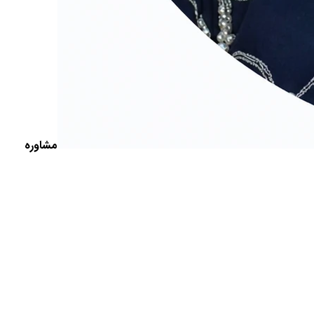
مشاوره