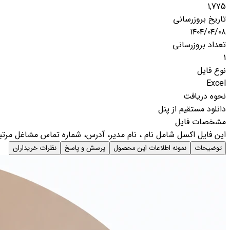
1,775
تاریخ بروزرسانی
۱۴۰۴/۰۴/۰۸
تعداد بروزرسانی
1
نوع فایل
Excel
نحوه دریافت
دانلود مستقیم از پنل
مشخصات فایل
این فایل اکسل شامل نام ، نام مدیر، آدرس، شماره تماس مشاغل مر
توضیحات
نمونه اطلاعات این محصول
پرسش و پاسخ
نظرات خریداران