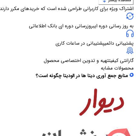
مشاهده بیشتر
اشتراک ویژه برای کاربرانی طراحی شده است که خریدهای مکرر دارند
به روز رسانی دوره ای
بروزرسانی دوره ای بانک اطلاعاتی
پشتیبانی دائمی
پشتیبانی در ساعات کاری
گارانتی کیفیت
تهیه و تدوین اختصاصی محصول
محصولات مشابه
منابع جمع آوری دیتا ها در الودیتا چگونه است؟