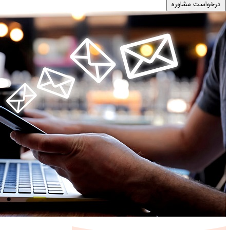
درخواست مشاوره