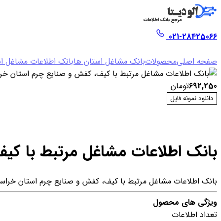
021-28425066
صفحه اصلی
محصولات
بانک مشاغل استان ها
بانک اطلاعات مشاغل ا
692,250
تومان
دانلود نمونه فایل
بانک اطلاعات مشاغل مرتبط با كي
بانک اطلاعات مشاغل مرتبط با كيف، كفش و صنايع چرم استان خراس
ویژگی های محصول
تعداد اطلاعات