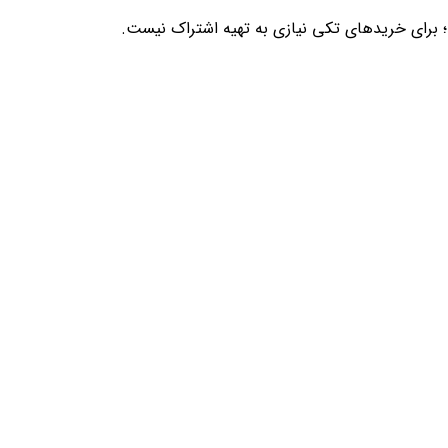
؛ برای خریدهای تکی نیازی به تهیه اشتراک نیست.