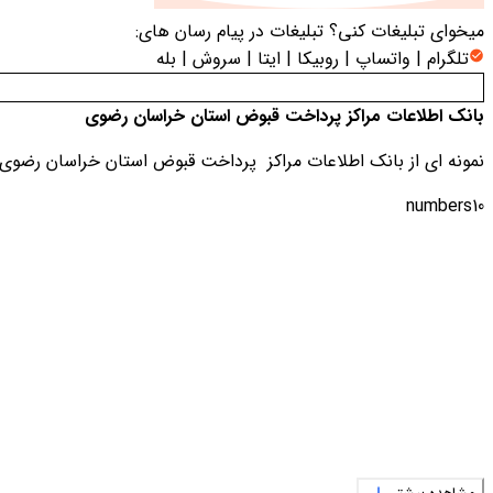
میخوای تبلیغات کنی؟
تبلیغات در پیام رسان های:
تلگرام | واتساپ | روبیکا | ایتا | سروش | بله
بانک اطلاعات مراکز پرداخت قبوض استان خراسان رضوی
نمونه ای از بانک اطلاعات مراکز پرداخت قبوض استان خراسان رضوی
numbers10