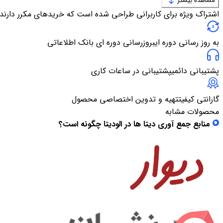
مشاهده بیشتر
اشتراک ویژه برای کاربرانی طراحی شده است که خریدهای مکرر دارند
به روز رسانی دوره ای
بروزرسانی دوره ای بانک اطلاعاتی
پشتیبانی دائمی
پشتیبانی در ساعات کاری
گارانتی کیفیت
تهیه و تدوین اختصاصی محصول
محصولات مشابه
منابع جمع آوری دیتا ها در الودیتا چگونه است؟