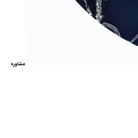
مشاوره