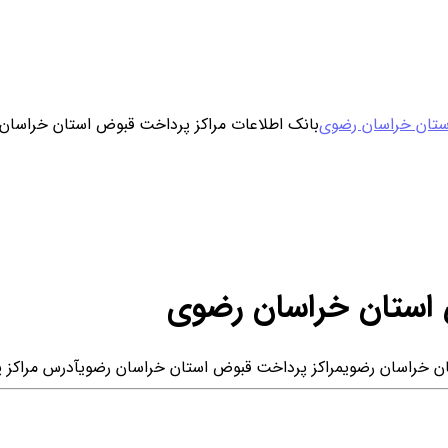
ورود / ثبت نام
ستان خراسان رضوی
بانک اطلاعات مراکز پرداخت قبوض استان خراسان
خرید محصول با اشتراک
خرید تکی فایل
 استان خراسان رضوی
ان خراسان رضوی
مراکز پرداخت قبوض استان خراسان رضوی
آدرس مراکز 