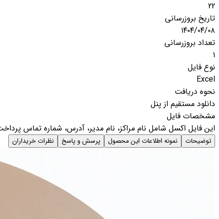
22
تاریخ بروزرسانی
۱۴۰۴/۰۴/۰۸
تعداد بروزرسانی
1
نوع فایل
Excel
نحوه دریافت
دانلود مستقیم از پنل
مشخصات فایل
این فایل اکسل شامل نام مراکز، نام مدیر، آدرس، شماره تماس پرد
توضیحات
نمونه اطلاعات این محصول
پرسش و پاسخ
نظرات خریداران