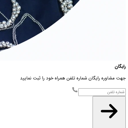
رایگان
جهت مشاوره رایگان شماره تلفن همراه خود را ثبت نمایید