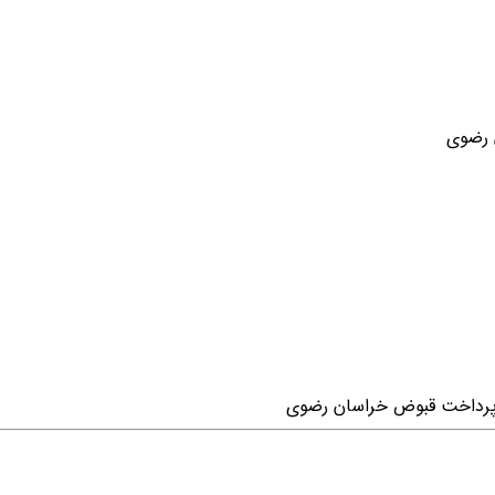
 رضوی
پرداخت قبوض خراسان رضوی