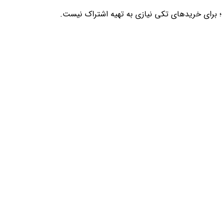
؛ برای خریدهای تکی نیازی به تهیه اشتراک نیست.