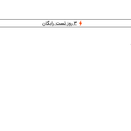
3 روز تست رایگان