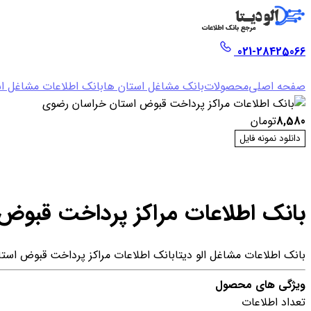
021-28425066
صفحه اصلی
محصولات
بانک مشاغل استان ها
بانک اطلاعات مشاغل ا
8,580
تومان
دانلود نمونه فایل
بانک اطلاعات مراکز پرداخت قبوض
بانک اطلاعات مشاغل الو دیتا
بانک اطلاعات مراکز پرداخت قبوض است
ویژگی های محصول
تعداد اطلاعات