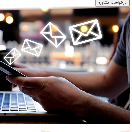
درخواست مشاوره