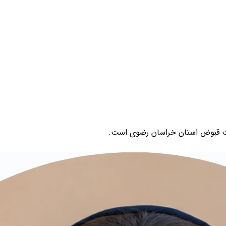
اخت قبوض استان خراسان رضوی است.