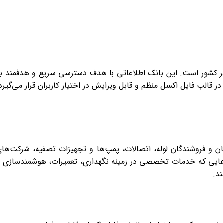
اسر کشور است. این بانک اطلاعاتی با هدف دسترسی سریع و هدفمند ب
الب فایل اکسل منظم و قابل ویرایش در اختیار کاربران قرار می‌گیرد
ان و فروشندگان لوله، اتصالات، پمپ‌ها و تجهیزات تصفیه، شرکت‌ها
‌هایی که خدمات تخصصی در زمینه نگهداری، تعمیرات، هوشمندسازی 
ند.