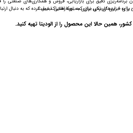
رنامه‌ریزی دقیق برای بازاریابی، فروش و همکاری‌های صنعتی را فرا
؛ برای خریدهای تکی نیازی به تهیه اشتراک نیست.
به ابزاری کاربردی برای کسب‌وکارهایی تبدیل کرده که به دنبال ارت
ور، همین حالا این محصول را از الودیتا تهیه کنید
.