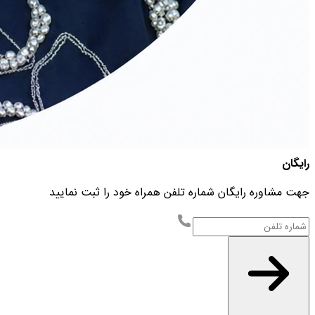
رایگان
جهت مشاوره رایگان شماره تلفن همراه خود را ثبت نمایید