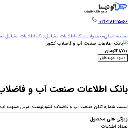
021-28425066
صفحه اصلی
محصولات
بانک اطلاعات مشاغل
بانک اطلاعات مشاغل صن
21,700
تومان
دانلود نمونه فایل
بانک اطلاعات صنعت آب و فاضلاب
لیست شماره تلفن صنعت اب و فاضلاب کشور
لیست ادرس صنهت اب و
ویژگی های محصول
تعداد اطلاعات