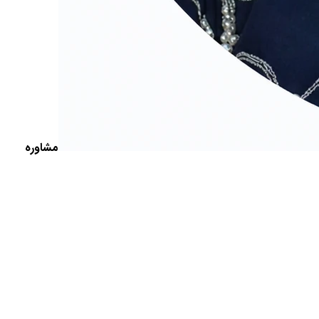
مشاوره