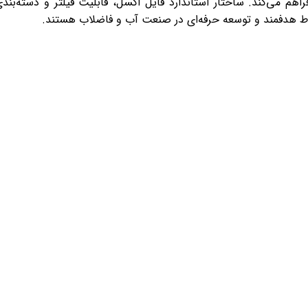
هم می‌کند. ساختار استاندارد فایل اکسل، قابلیت فیلتر و دسته‌بند
باط هدفمند و توسعه حرفه‌ای در صنعت آب و فاضلاب هستند.