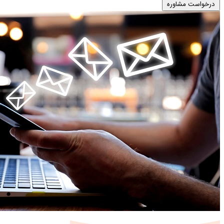
درخواست مشاوره