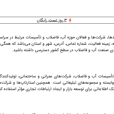
3 روز تست رایگان
احدها، شرکت‌ها و فعالان حوزه آب، فاضلاب و تأسیسات مرتبط در سر
زمینه فعالیت، شماره تماس، آدرس، شهر و استان می‌باشد که همگی در ق
بردی صنعت آب و فاضلاب در سطح کشور دسترسی داشته باشید.
ن تأسیسات آب و فاضلاب، شرکت‌های عمرانی و ساختمانی، تولیدکنندگ
 وابسته و مجموعه‌های تبلیغاتی است. همچنین استارتاپ‌ها و شرکت
نک اطلاعاتی برای توسعه بازار و ایجاد ارتباطات تجاری مؤثر استفاده کن