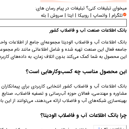
میخوای تبلیغات کنی؟
تبلیغات در پیام رسان های:
تلگرام | واتساپ | روبیکا | ایتا | سروش | بله
بانک اطلاعات صنعت آب و فاضلاب کشور
بانک اطلاعات آب و فاضلاب الودیتا مجموعه‌ای جامع از اطلاعات و
جامعه فعال این صنعت تهیه شده و شامل اطلاعاتی مانند نام مجموعه، 
این محصول به شما کمک می‌کند بدون اتلاف زمان، به داده‌های کار
این محصول مناسب چه کسب‌وکارهایی است؟
بانک اطلاعات آب و فاضلاب کشور انتخابی کاربردی برای پیمانکارا
مشاوره و مهندسی، فعالان حوزه آب‌رسانی و تصفیه فاضلاب، صنایع
بهینه‌سازی شبکه‌های آب و فاضلاب ارائه می‌دهند، می‌توانند از این با
چرا بانک اطلاعات آب و فاضلاب الودیتا؟