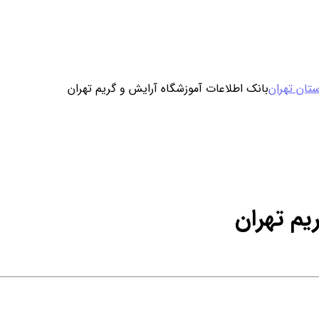
ورود / ثبت نام
تان تهران
بانک اطلاعات آموزشگاه آرایش و گریم تهران
خرید محصول با اشتراک
خرید تکی فایل
یم تهران