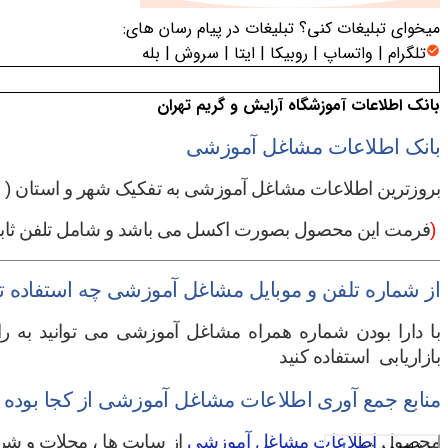
میخوای تبلیغات کنی؟
تبلیغات در پیام رسان های:
تلگرام | واتساپ | روبیکا | ایتا | سروش | بله
بانک اطلاعات آموزشگاه آرایش و گریم تهران
بانک اطلاعات مشاغل آموزشی
بروزترین
اطلاعات مشاغل آموزشی
به تفکیک شهر و استان (
ف
)
فرمت این محصول بصورت اکسل می باشد و شامل تلفن ثابت 
از شماره تلفن و موبایل مشاغل آموزشی چه استفاده تبل
با دارا بودن شماره همراه مشاغل آموزشی می توانید به را
بازاریابی استفاده کنید
منابع جمع آوری اطلاعات مشاغل آموزشی از کجا بوده
محصول
اطلاعات مشاغل آموزشی
از سایت ها ، مجلات و شر