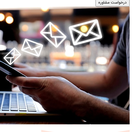
درخواست مشاوره