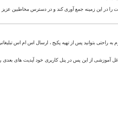
ت را در این زمینه جمع آوری کند و در دسترس مخاطبین عزیز و
ه راحتی بتوانید پس از تهیه پکیج ، ارسال اس ام اس تبلیغات
غل آموزشی از این پس در پنل کاربری خود آپدیت های بعدی را