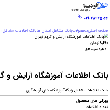
021-28425066
صفحه اصلی
محصولات
بانک مشاغل استان ها
بانک اطلاعات مشاغل اس
8,190
تومان
دانلود نمونه فایل
بانک اطلاعات آموزشگاه آرایش و گر
بانک اطلاعات مشاغل رایگان
آموزشگاه های آرایشگری
ویژگی های محصول
تعداد اطلاعات