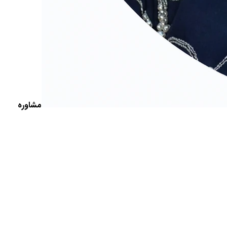
مشاوره