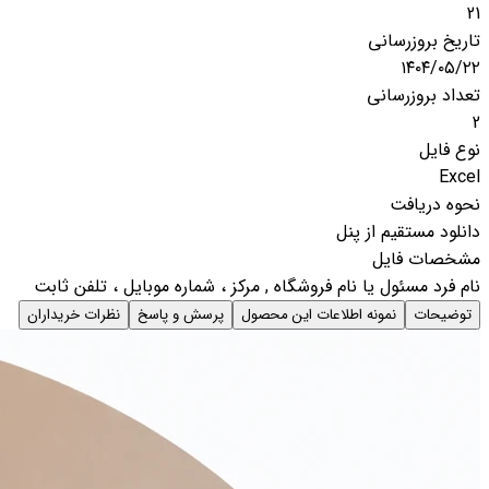
21
تاریخ بروزرسانی
۱۴۰۴/۰۵/۲۲
تعداد بروزرسانی
2
نوع فایل
Excel
نحوه دریافت
دانلود مستقیم از پنل
مشخصات فایل
نام فرد مسئول یا نام فروشگاه , مرکز ، شماره موبایل ، تلفن ثابت
توضیحات
نمونه اطلاعات این محصول
پرسش و پاسخ
نظرات خریداران