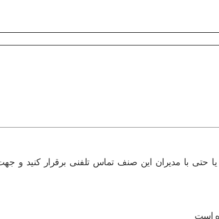
یا حتی با مدیران این صنف تماس تلفنی برقرار کنید و جهت
ده است