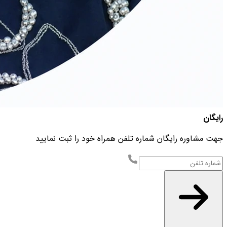
رایگان
جهت مشاوره رایگان شماره تلفن همراه خود را ثبت نمایید