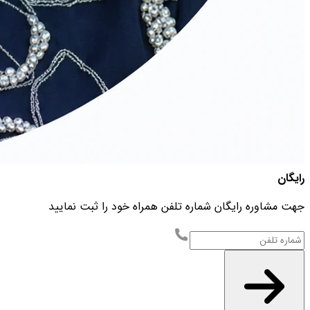
رایگان
جهت مشاوره رایگان شماره تلفن همراه خود را ثبت نمایید