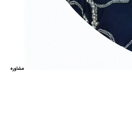
مشاوره