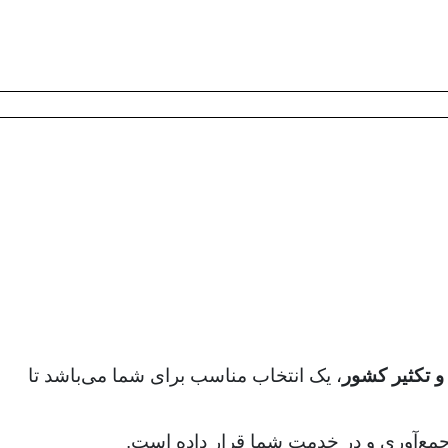
 تکثیر کشور
، یک انتخاب مناسب برای شما می‌باشد تا
. جمع‌آوری و در خدمت شما قرار داده است.