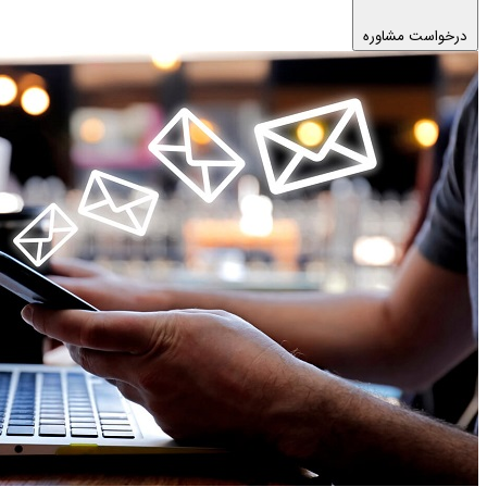
درخواست مشاوره