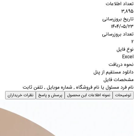
تعداد اطلاعات
3,895
تاریخ بروزرسانی
۱۴۰۴/۰۵/۲۳
تعداد بروزرسانی
2
نوع فایل
Excel
نحوه دریافت
دانلود مستقیم از پنل
مشخصات فایل
نام فرد مسئول یا نام فروشگاه , شماره موبایل , تلفن ثابت
توضیحات
نمونه اطلاعات این محصول
پرسش و پاسخ
نظرات خریداران