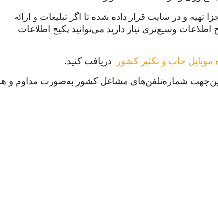
هیه و در سایت قرار داده شده تا اگر تبلیغات و ارائه
طلاعات وسیع‌تری نیاز دارید می‌توانید پکیج اطلاعات
 موبایل چاپ و تکثیر کشور
دریافت کنید.
ازاین‌جهت شماره‌تلفن‌های مشاغل کشور به‌صورت مداوم و هر