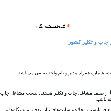
3 روز تست رایگان
 چاپ و تکثیر کشور
 شماره همراه مدیر و نام واحد صنفی می‌باشد.
اً از صنف
مشاغل چاپ و تکثیر
هستند، لیست
مشاغل چاپ و
ه باشید.
‌های وابسته، مجلات، سایت‌های نیازمندی، نمایشگاه‌ها و..