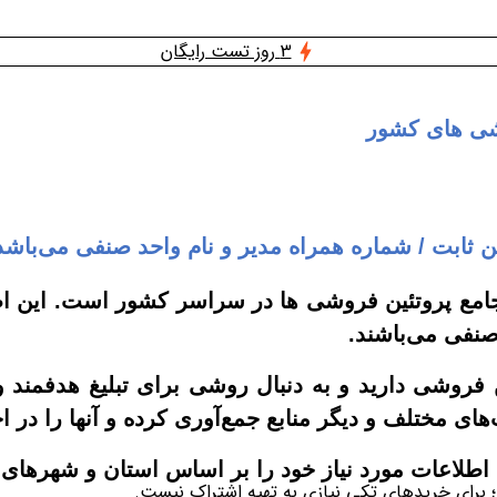
3 روز تست رایگان
وشی های کشور
ابت / شماره همراه مدیر و نام واحد صنفی می‌باشد
 جامع پروتئین فروشی ها در سراسر کشور است. این ا
صنفی می‌باشند
.
 فروشی دارید و به دنبال روشی برای تبلیغ هدفمند و
های مختلف و دیگر منابع جمع‌آوری کرده و آنها را در ا
ی اطلاعات مورد نیاز خود را بر اساس استان و شهرهای
؛ برای خریدهای تکی نیازی به تهیه اشتراک نیست.