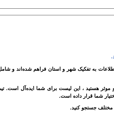
.
طلاعات به تفکیک شهر و استان فراهم شده‌اند و شامل
 موثر هستید ، این لیست برای شما ایده‌آل است. تیم
ختیار شما قرار داده است
.
 مختلف جستجو کنید.