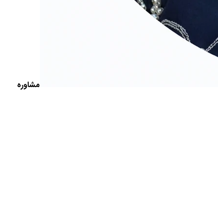
مشاوره