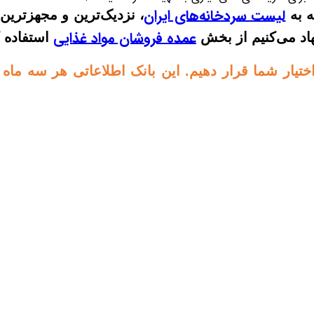
لیست سردخانه‌های ایران
ه به
، نزدیک‌ترین و مجهزترین 
عمده فروشان مواد غذایی
نهاد می‌کنیم از بخش
استفاده ک
تیار شما قرار دهیم. این بانک اطلاعاتی هر سه ماه 