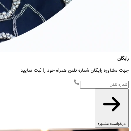
رایگان
جهت مشاوره رایگان شماره تلفن همراه خود را ثبت نمایید
درخواست مشاوره