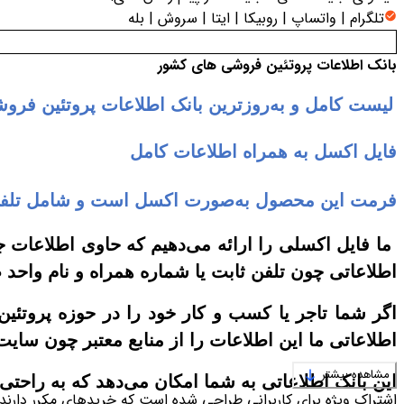
تلگرام | واتساپ | روبیکا | ایتا | سروش | بله
بانک اطلاعات پروتئین فروشی های کشور
لیست کامل و به‌روزترین بانک اطلاعات پروتئین فر
فایل اکسل به همراه اطلاعات کامل
فرمت این محصول به‌صورت اکسل است و شامل تلفن ث
ما فایل اکسلی را ارائه می‌دهیم که حاوی اطلاعات
اطلاعاتی چون تلفن ثابت یا شماره همراه و نام واحد 
اگر شما تاجر یا کسب و کار خود را در حوزه پروتئین
اطلاعاتی ما این اطلاعات را از منابع معتبر چون سایت‌
مشاهده بیشتر
این بانک اطلاعاتی به شما امکان می‌دهد که به راحت
اشتراک ویژه برای کاربرانی طراحی شده است که خریدهای مکرر دارند