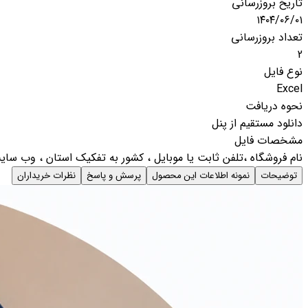
تاریخ بروزرسانی
۱۴۰۴/۰۶/۰۱
تعداد بروزرسانی
2
نوع فایل
Excel
نحوه دریافت
دانلود مستقیم از پنل
مشخصات فایل
نام فروشگاه ،تلفن ثابت یا موبایل ، کشور به تفکیک استان ، وب سایت
توضیحات
نمونه اطلاعات این محصول
پرسش و پاسخ
نظرات خریداران