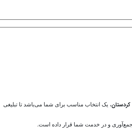
کردستان
، یک انتخاب مناسب برای شما می‌باشد تا تبلیغی
. جمع‌آوری و در خدمت شما قرار داده است.