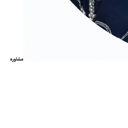
مشاوره