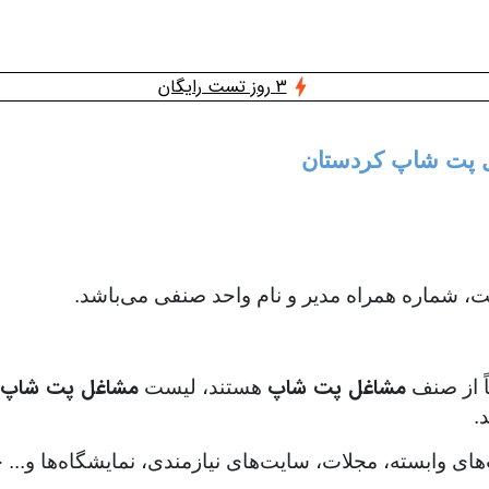
3 روز تست رایگان
غل پت شاپ کردستان
 شماره همراه مدیر و نام واحد صنفی می‌باشد.
مشاغل پت شاپ
مشاغل پت شاپ 
اً از صنف
هستند، لیست
.
‌های وابسته، مجلات، سایت‌های نیازمندی، نمایشگاه‌ها و..