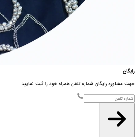
رایگان
جهت مشاوره رایگان شماره تلفن همراه خود را ثبت نمایید