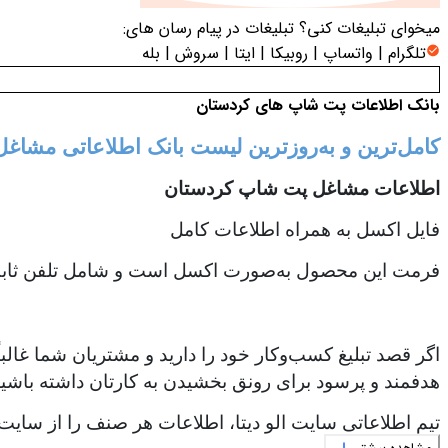
میخوای تبلیغات کنی؟
تبلیغات در پیام رسان های:
تلگرام | واتساپ | روبیکا | ایتا | سروش | بله
بانک اطلاعات پت شاپ های کردستان
کامل‌ترین و به‌روزترین لیست بانک اطلاعاتی مشا
اطلاعات مشاغل پت شاپ کردستان
فایل اکسل به همراه اطلاعات کامل
فرمت این محصول به‌صورت اکسل است و شامل تلفن ثابت،
اگر قصد تبلیغ کسب‌وکار خود را دارید و مشتریان شما غالب
هدفمند و پرسود برای رونق بخشیدن به کارتان داشته باشید
تیم اطلاعاتی سایت الو دیتا، اطلاعات هر صنف را از سایت