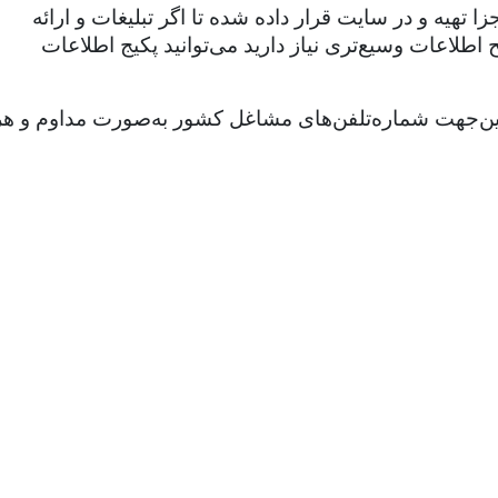
هیه و در سایت قرار داده شده تا اگر تبلیغات و ارائه
طلاعات وسیع‌تری نیاز دارید می‌توانید پکیج اطلاعات
ازاین‌جهت شماره‌تلفن‌های مشاغل کشور به‌صورت مداوم و هر