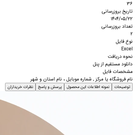
36
تاریخ بروزرسانی
۱۴۰۴/۰۵/۲۲
تعداد بروزرسانی
2
نوع فایل
Excel
نحوه دریافت
دانلود مستقیم از پنل
مشخصات فایل
نام فروشگاه یا مرکز , شماره موبایل ، نام استان و شهر
توضیحات
نمونه اطلاعات این محصول
پرسش و پاسخ
نظرات خریداران