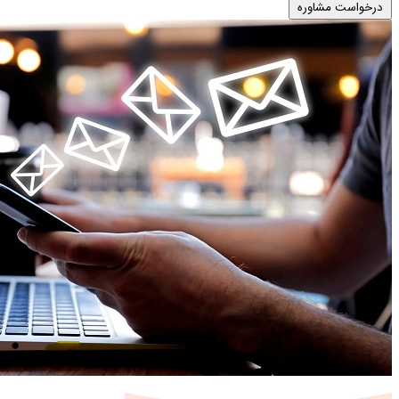
درخواست مشاوره