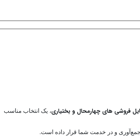
یل فروشی های چهارمحال و بختیاری
، یک انتخاب مناسب
. جمع‌آوری و در خدمت شما قرار داده است.