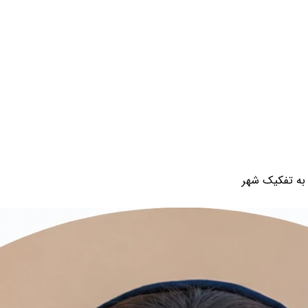
ن به تفکیک شهر