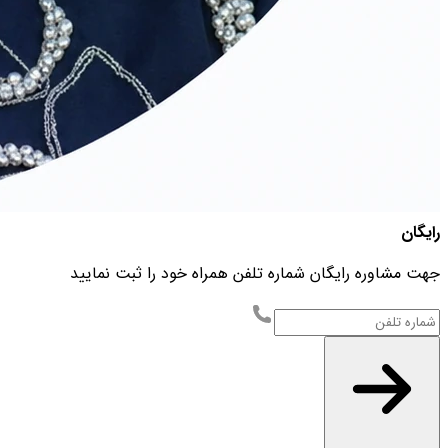
رایگان
جهت مشاوره رایگان شماره تلفن همراه خود را ثبت نمایید