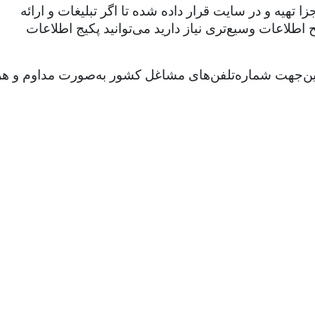
هیه و در سایت قرار داده شده تا اگر تبلیغات و ارائه
طلاعات وسیع‌تری نیاز دارید می‌توانید پکیج اطلاعات
ازاین‌جهت شماره‌تلفن‌های مشاغل کشور به‌صورت مداوم و هر