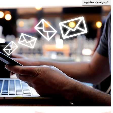
درخواست مشاوره