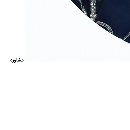
مشاوره