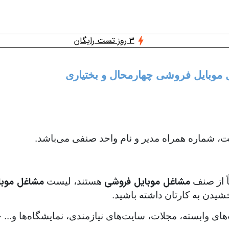
3 روز تست رایگان
ل موبایل فروشی چهارمحال و بختیاری
 شماره همراه مدیر و نام واحد صنفی می‌باشد.
مشاغل موبایل فروشی
مشاغل موبا
اً از صنف
هستند، لیست
شیدن به کارتان داشته باشید.
‌های وابسته، مجلات، سایت‌های نیازمندی، نمایشگاه‌ها و..