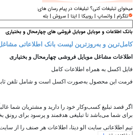
میخوای تبلیغات کنی؟
تبلیغات در پیام رسان های:
تلگرام | واتساپ | روبیکا | ایتا | سروش | بله
بانک اطلاعات و موبایل موبایل فروشی های چهارمحال و بختیاری
کامل‌ترین و به‌روزترین لیست بانک اطلاعاتی مشاغ
اطلاعات مشاغل موبایل فروشی چهارمحال و بختیاری
فایل اکسل به همراه اطلاعات کامل
فرمت این محصول به‌صورت اکسل است و شامل تلفن ثابت،
اگر قصد تبلیغ کسب‌وکار خود را دارید و مشتریان شما غالب
برای شما می‌باشد تا تبلیغی هدفمند و پرسود برای رونق بخ
تیم اطلاعاتی سایت الو دیتا، اطلاعات هر صنف را از سایت