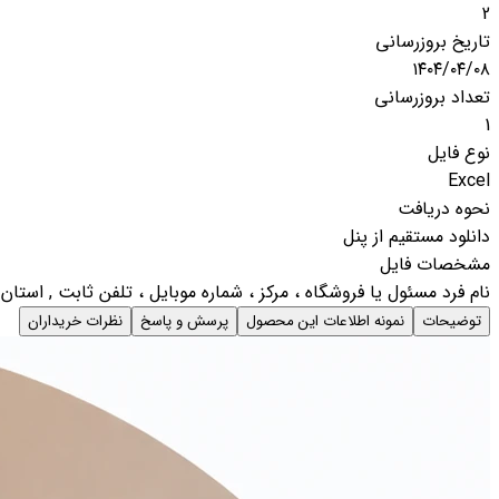
2
تاریخ بروزرسانی
۱۴۰۴/۰۴/۰۸
تعداد بروزرسانی
1
نوع فایل
Excel
نحوه دریافت
دانلود مستقیم از پنل
مشخصات فایل
نام فرد مسئول یا فروشگاه ، مرکز ، شماره موبایل ، تلفن ثابت , استا
توضیحات
نمونه اطلاعات این محصول
پرسش و پاسخ
نظرات خریداران