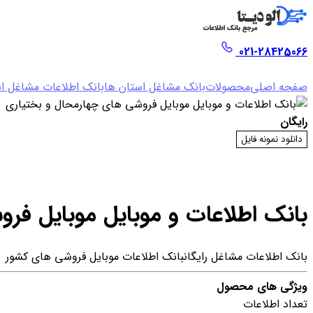
021-28425066
صفحه اصلی
محصولات
بانک مشاغل استان ها
بانک اطلاعات مشاغل اس
رایگان
دانلود نمونه فایل
بانک اطلاعات و موبایل موبایل فر
بانک اطلاعات مشاغل رایگان
بانک اطلاعات موبایل فروشی های کشور
ویژگی های محصول
تعداد اطلاعات