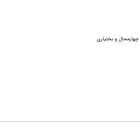
چهارمحال و بختیاری