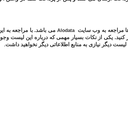
 ها مراجعه به وب سایت
می باشد. با مراجعه به این
Alodata
 کنید. یکی از نکات بسیار مهمی که درباره این لیست وجود
ن لیست دیگر نیازی به منابع اطلاعاتی دیگر نخواهید داشت
.