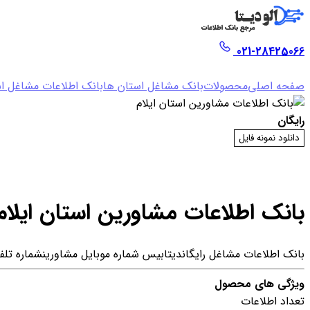
021-28425066
صفحه اصلی
محصولات
بانک مشاغل استان ها
بانک اطلاعات مشاغل اس
رایگان
دانلود نمونه فایل
بانک اطلاعات مشاورین استان ایلام
بانک اطلاعات مشاغل رایگان
دیتابیس شماره موبایل مشاورین
شماره تلف
ویژگی های محصول
تعداد اطلاعات