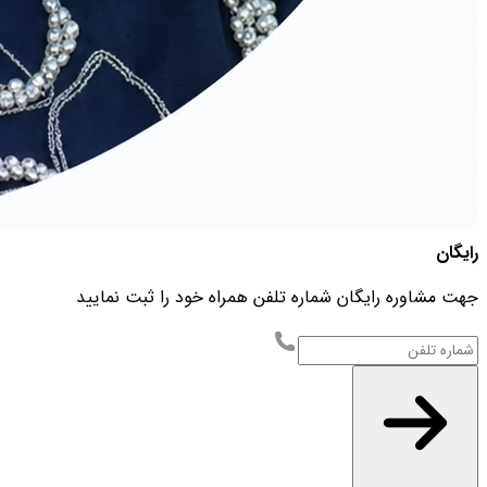
رایگان
جهت مشاوره رایگان شماره تلفن همراه خود را ثبت نمایید