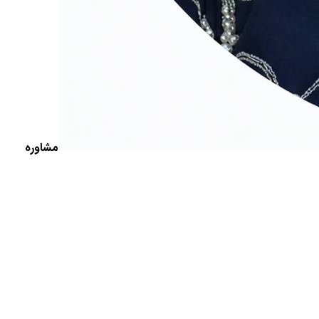
مشاوره