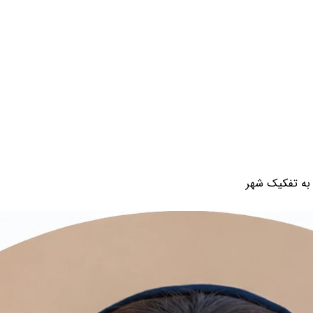
ن به تفکیک شهر