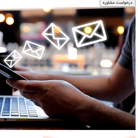
درخواست مشاوره