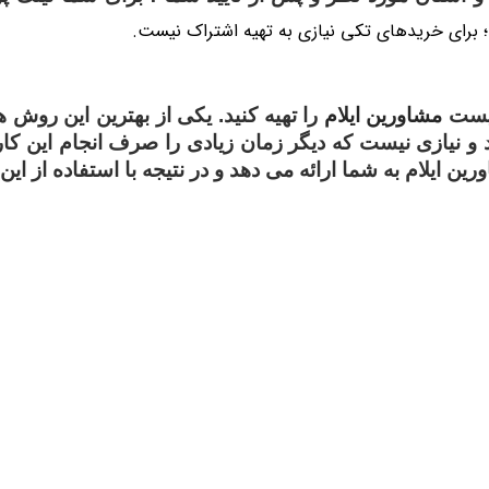
؛ برای خریدهای تکی نیازی به تهیه اشتراک نیست.
لیست
مشاورین ایلام
را تهیه کنید. یکی از بهترین این روش
 و نیازی نیست که دیگر زمان زیادی را صرف انجام این کار
رین ایلام
به شما ارائه می دهد و در نتیجه با استفاده از ای