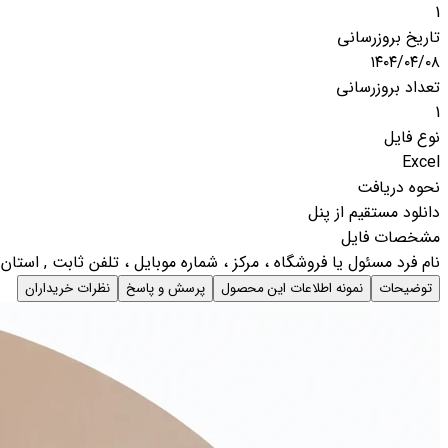
1
تاریخ بروزرسانی
۱۴۰۴/۰۴/۰۸
تعداد بروزرسانی
1
نوع فایل
Excel
نحوه دریافت
دانلود مستقیم از پنل
مشخصات فایل
نام فرد مسئول یا فروشگاه ، مرکز ، شماره موبایل ، تلفن ثابت , استا
توضیحات
نمونه اطلاعات این محصول
پرسش و پاسخ
نظرات خریداران