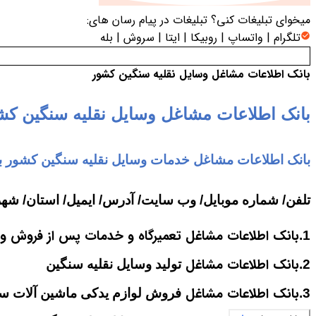
میخوای تبلیغات کنی؟
تبلیغات در پیام رسان های:
تلگرام | واتساپ | روبیکا | ایتا | سروش | بله
بانک اطلاعات مشاغل وسایل نقلیه سنگین کشور
بانک اطلاعات مشاغل
وسایل نقلیه سنگین کش
بانک اطلاعات مشاغل خدمات وسایل نقلیه سنگین کشور به
تلفن
/
شماره موبایل
/
وب سایت
/
آدرس
/
ایمیل
/
استان
/
شهر 
بانک اطلاعات مشاغل تعمیرگاه و خدمات پس از فروش وس
1.
بانک اطلاعات مشاغل
2.
تولید وسایل نقلیه سنگین
بانک اطلاعات مشاغل
3.
فروش لوازم یدکی ماشین آلات س