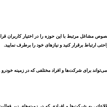
وص مشاغل مرتبط با این حوزه را در اختیار کاربران قرار
تی ارتباط برقرار کنید و نیازهای خود را برطرف نمایید
.
تواند برای شرکت‌ها و افراد مختلفی که در زمینه خودرو و
عاتی به شرکت‌ها و افرادی که در زمینه‌های زیر فعالیت