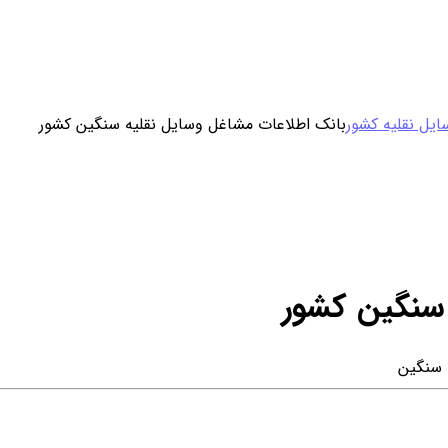
ورود / ثبت نام
یل نقلیه کشور
بانک اطلاعات مشاغل وسایل نقلیه سنگین کشور
خرید محصول با اشتراک
خرید تکی فایل
 سنگین کشور
 سنگین