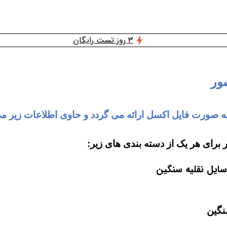
3 روز تست رایگان
ور
 صورت فایل اکسل ارائه می گردد و حاوی اطلاعات زیر می
برای هر یک از دسته بند
ی های زیر:
ایل نقلیه سنگین
نگین