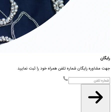
رایگان
جهت مشاوره رایگان شماره تلفن همراه خود را ثبت نمایید