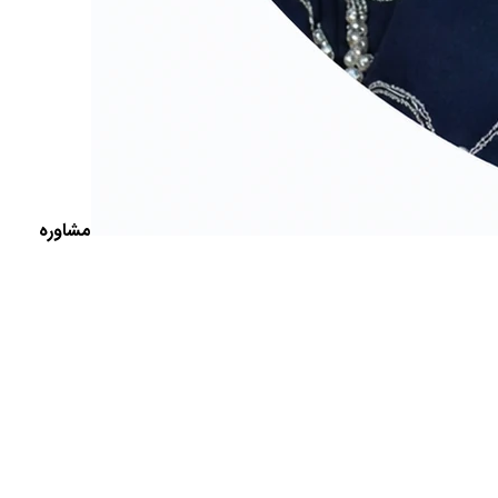
مشاوره