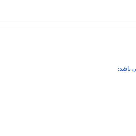
 باشد: