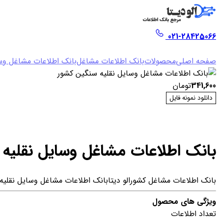
021-28425066
صفحه اصلی
محصولات
بانک اطلاعات مشاغل
بانک اطلاعات مشاغل وسا
341,600
تومان
دانلود نمونه فایل
بانک اطلاعات مشاغل وسایل نقلیه
بانک اطلاعات مشاغل کشور
الو دیتا
بانک اطلاعات مشاغل وسایل نقلیه
ویژگی های محصول
تعداد اطلاعات