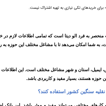
؛ برای خریدهای تکی نیازی به تهیه اشتراک نیست.
نحصر به فرد الو دیتا است که تمامی اطلاعات لازم در خص
 به شما امکان می‌دهد تا با مشاغل مختلف این حوزه به راح
، ایمیل، استان و شهر مشاغل مختلف است. این اطلاعات می‌
ین حوزه هستند، بسیار مفید و کاربردی باشد.
قلیه سنگین کشور استفاده کنند؟
های مختلفی می‌تواند مفید و موثر باشد. این بانک اطلا