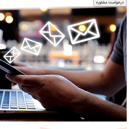
درخواست مشاوره