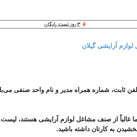
3 روز تست رایگان
 لوازم آرایشی گیلان
ثابت، شماره همراه مدیر و نام واحد صنفی می‌با
ما غالباً از صنف مشاغل لوازم آرایشی هستند، لیست
خشیدن به کارتان داشته باشید.