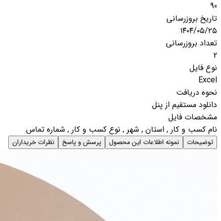
90
تاریخ بروزرسانی
۱۴۰۴/۰۵/۲۵
تعداد بروزرسانی
2
نوع فایل
Excel
نحوه دریافت
دانلود مستقیم از پنل
مشخصات فایل
نام کسب و کار , استان , شهر , نوع کسب و کار , شماره تماس
توضیحات
نمونه اطلاعات این محصول
پرسش و پاسخ
نظرات خریداران