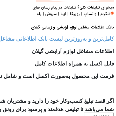
میخوای تبلیغات کنی؟
تبلیغات در پیام رسان های:
تلگرام | واتساپ | روبیکا | ایتا | سروش | بله
بانک اطلاعات مشاغل لوازم آرایشی و زیبایی گیلان
کامل‌ترین و به‌روزترین لیست بانک اطلاعاتی مشاغل
اطلاعات مشاغل لوازم آرایشی گیلان
فایل اکسل به همراه اطلاعات کامل
فرمت این محصول به‌صورت اکسل است و شامل تلفن 
اگر قصد تبلیغ کسب‌وکار خود را دارید و مشتریان ش
شما می‌باشد تا تبلیغی هدفمند و پرسود برای رونق ب