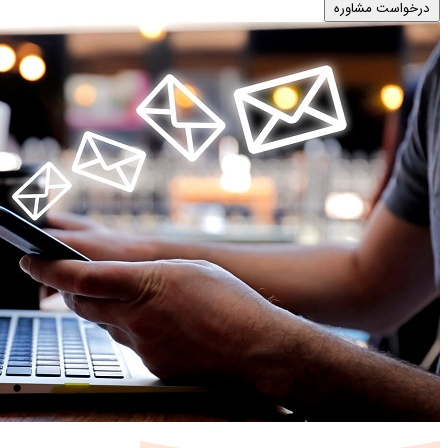
درخواست مشاوره