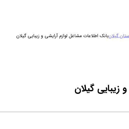
ورود / ثبت نام
تان گیلان
بانک اطلاعات مشاغل لوازم آرایشی و زیبایی گیلان
خرید محصول با اشتراک
خرید تکی فایل
 زیبایی گیلان