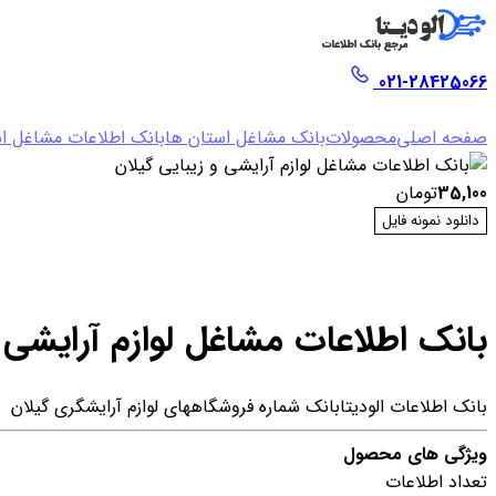
021-28425066
صفحه اصلی
محصولات
بانک مشاغل استان ها
بانک اطلاعات مشاغل اس
35,100
تومان
دانلود نمونه فایل
بانک اطلاعات مشاغل لوازم آرایشی و
بانک اطلاعات الودیتا
بانک شماره فروشگاههای لوازم آرایشگری گیلان
ویژگی های محصول
تعداد اطلاعات