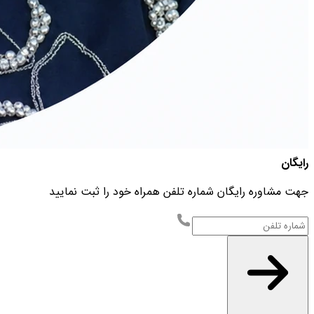
رایگان
جهت مشاوره رایگان شماره تلفن همراه خود را ثبت نمایید