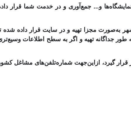
ایشگاه‌ها و... جمع‌آوری و در خدمت شما قرار داده
هر به‌صورت مجزا تهیه و در سایت قرار داده شده تا
ه طور جداگانه تهیه و اگر به سطح اطلاعات وسیع‌تری
 قرار گیرد، ازاین‌جهت شماره‌تلفن‌های مشاغل کشور