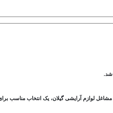
شد.
 مشاغل لوازم آرایشی گیلان، یک انتخاب مناسب برای