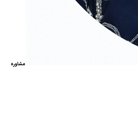
مشاوره