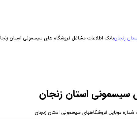
ورود / ثبت نام
ستان زنجان
بانک اطلاعات مشاغل فروشگاه های سیسمونی استان زنجا
خرید محصول با اشتراک
خرید تکی فایل
ی سیسمونی استان زنجان
 شماره موبایل فروشگاههای سیسمونی استان زنجان