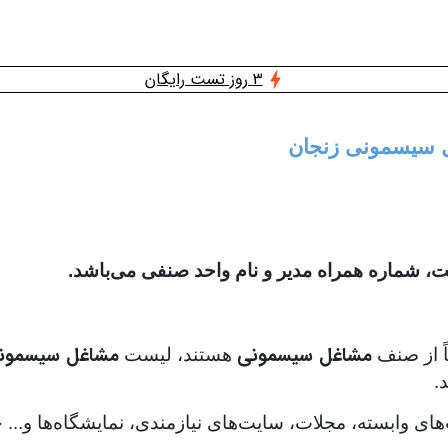
3 روز تست رایگان
غل سیسمونی زنجان
 شماره همراه مدیر و نام واحد صنفی می‌باشد.
مشاغل سیسمونی
مشاغل سیسمونی
اً از صنف
هستند، لیست
.
‌های وابسته، مجلات، سایت‌های نیازمندی، نمایشگاه‌ها و..