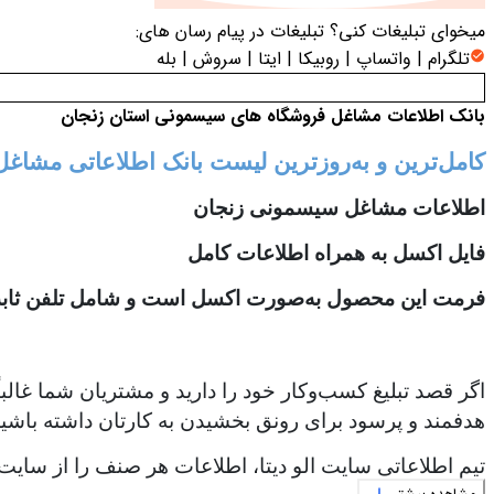
میخوای تبلیغات کنی؟
تبلیغات در پیام رسان های:
تلگرام | واتساپ | روبیکا | ایتا | سروش | بله
بانک اطلاعات مشاغل فروشگاه های سیسمونی استان زنجان
کامل‌ترین و به‌روزترین لیست بانک اطلاعاتی مشا
اطلاعات مشاغل سیسمونی زنجان
فایل اکسل به همراه اطلاعات کامل
فرمت این محصول به‌صورت اکسل است و شامل تلفن ثابت،
اگر قصد تبلیغ کسب‌وکار خود را دارید و مشتریان شما غالب
هدفمند و پرسود برای رونق بخشیدن به کارتان داشته باشید
تیم اطلاعاتی سایت الو دیتا، اطلاعات هر صنف را از سایت