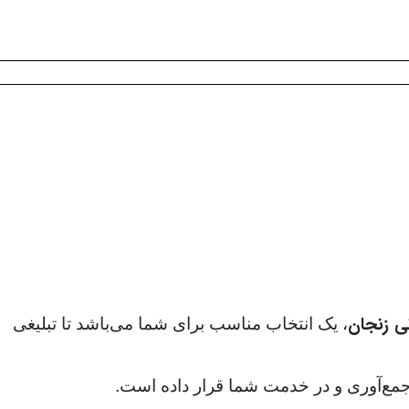
 زنجان
، یک انتخاب مناسب برای شما می‌باشد تا تبلیغی
. جمع‌آوری و در خدمت شما قرار داده است.