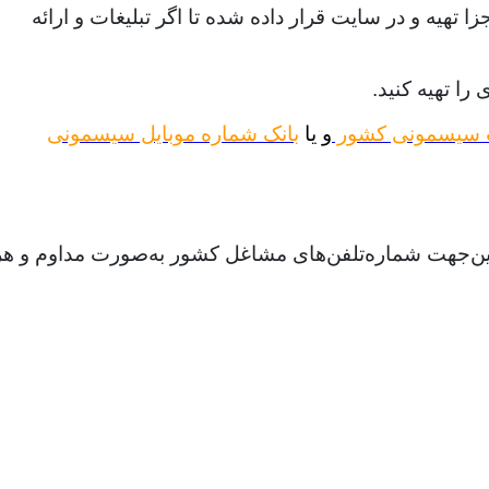
هیه و در سایت قرار داده شده تا اگر تبلیغات و ارائه
را تهیه کنید.
ت سیسمونی کشور
و یا
بانک شماره موبایل سیسمونی
ازاین‌جهت شماره‌تلفن‌های مشاغل کشور به‌صورت مداوم و هر