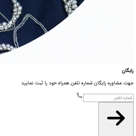
رایگان
جهت مشاوره رایگان شماره تلفن همراه خود را ثبت نمایید