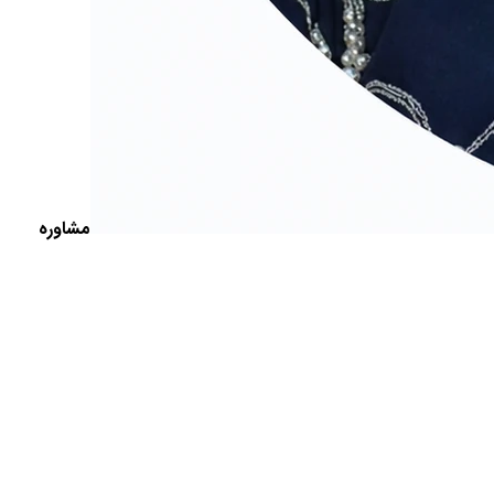
مشاوره