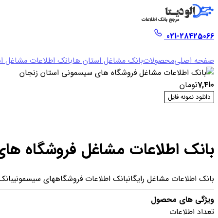
021-28425066
صفحه اصلی
محصولات
بانک مشاغل استان ها
بانک اطلاعات مشاغل ا
7,410
تومان
دانلود نمونه فایل
بانک اطلاعات مشاغل فروشگاه ها
بانک اطلاعات مشاغل رایگان
بانک اطلاعات فروشگاههای سیسمونی
بانک
ویژگی های محصول
تعداد اطلاعات