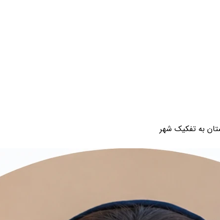
استان به تفکیک شهر