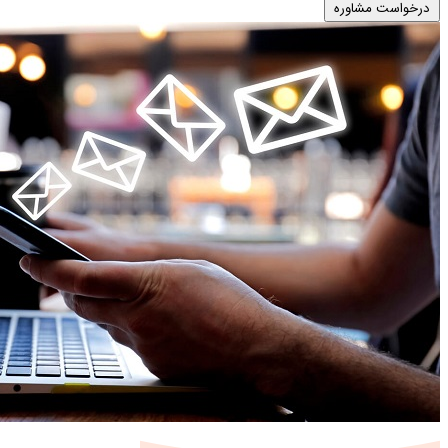
درخواست مشاوره