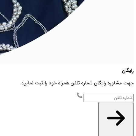
رایگان
جهت مشاوره رایگان شماره تلفن همراه خود را ثبت نمایید