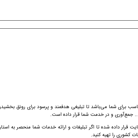
ناسب برای شما می‌باشد تا تبلیغی هدفمند و پرسود برای رونق بخشید
... جمع‌آوری و در خدمت شما قرار داده است.
ت قرار داده شده تا اگر تبلیغات و ارائه خدمات شما منحصر به استا
ات کشوری را تهیه کنید.