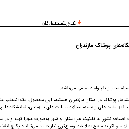
3 روز تست رایگان
گاه‌های پوشاک مازندران
اه مدیر و نام واحد صنفی می‌باشد.
نف مشاغل پوشاک در استان مازندران هستند، این محصول، یک انتخاب م
ف را از سایت‌های وابسته، مجلات، سایت‌های نیازمندی، نمایشگاه‌ها و
ت اصناف کشور به تفکیک هر استان و شهر به‌صورت مجزا تهیه و در سای
هیه و اگر به سطح اطلاعات وسیع‌تری نیاز دارید می‌توانید پکیج اطلاع