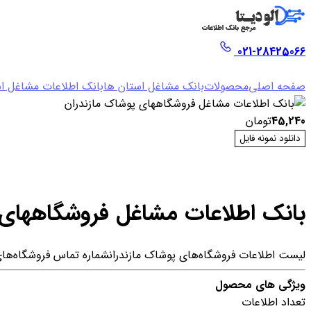
021-28425066
صفحه اصلی
محصولات
بانک مشاغل استان ها
بانک اطلاعات مشاغل اس
45,240
تومان
دانلود نمونه فایل
بانک اطلاعات مشاغل فروشگاههای 
لیست اطلاعات فروشگاه‌های پوشاک مازندران
شماره تماس فروشگاه‌های
ویژگی های محصول
تعداد اطلاعات