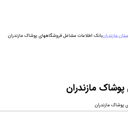
ورود / ثبت نام
تان مازندران
بانک اطلاعات مشاغل فروشگاههای پوشاک مازندران
خرید محصول با اشتراک
خرید تکی فایل
پوشاک مازندران
 پوشاک مازندران