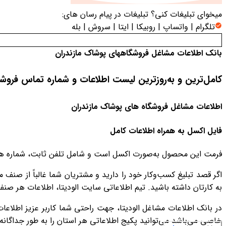
میخوای تبلیغات کنی؟
تبلیغات در پیام رسان های:
تلگرام | واتساپ | روبیکا | ایتا | سروش | بله
بانک اطلاعات مشاغل فروشگاههای پوشاک مازندران
کامل‌ترین و به‌روزترین لیست اطلاعات و شماره تماس فروش
اطلاعات مشاغل فروشگاه های پوشاک مازندران
فایل اکسل به همراه اطلاعات کامل
فرمت این محصول به‌صورت اکسل است و شامل تلفن ثابت، شماره همر
اگر قصد تبلیغ کسب‌وکار خود را دارید و مشتریان شما غالباً از ص
به کارتان داشته باشید. تیم اطلاعاتی سایت الودیتا، اطلاعات هر صن
در بانک اطلاعات مشاغل الودیتا، جهت راحتی شما کاربر عزیز اطلاعا
خاصی می‌باشد می‌توانید پکیج اطلاعاتی هر استان را به طور جداگانه ت