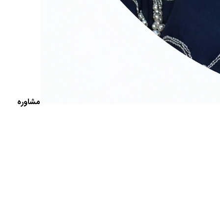
مشاوره