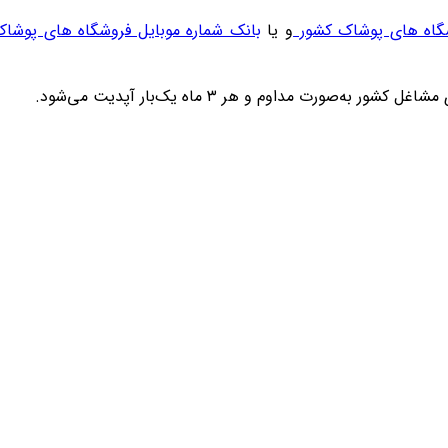
شگاه های پوشاک کشور
و یا
بانک شماره موبایل فروشگاه های پوشا
 مداوم و هر ۳ ماه یک‌بار آپدیت می‌شود.