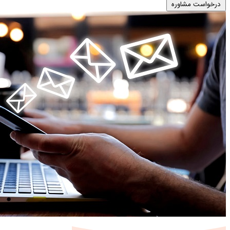
درخواست مشاوره