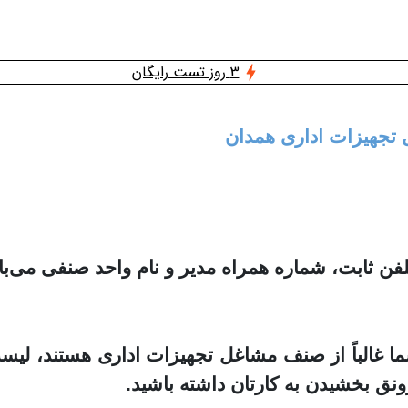
3 روز تست رایگان
ل تجهیزات اداری همدان
ثابت، شماره همراه مدیر و نام واحد صنفی می‌با
شما غالباً از صنف مشاغل تجهیزات اداری هستند، ل
ونق بخشیدن به کارتان داشته باشید.