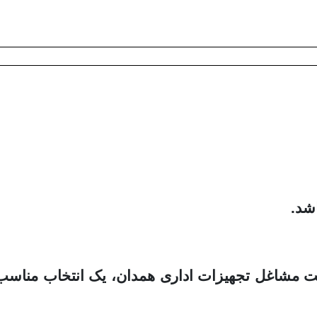
شد.
یست مشاغل تجهیزات اداری همدان، یک انتخاب مناسب