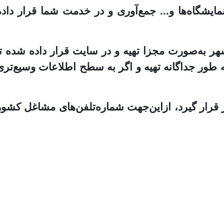
ایشگاه‌ها و... جمع‌آوری و در خدمت شما قرار داده
هر به‌صورت مجزا تهیه و در سایت قرار داده شده تا
ه طور جداگانه تهیه و اگر به سطح اطلاعات وسیع‌تری
 قرار گیرد، ازاین‌جهت شماره‌تلفن‌های مشاغل کشور