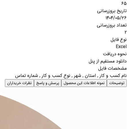
65
تاریخ بروزرسانی
۱۴۰۴/۰۵/۲۶
تعداد بروزرسانی
2
نوع فایل
Excel
نحوه دریافت
دانلود مستقیم از پنل
مشخصات فایل
نام کسب و کار , استان , شهر , نوع کسب و کار , شماره تماس
توضیحات
نمونه اطلاعات این محصول
پرسش و پاسخ
نظرات خریداران