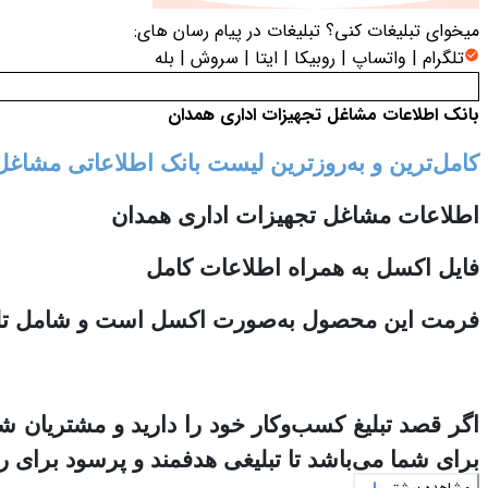
میخوای تبلیغات کنی؟
تبلیغات در پیام رسان های:
تلگرام | واتساپ | روبیکا | ایتا | سروش | بله
بانک اطلاعات مشاغل تجهیزات اداری همدان
کامل‌ترین و به‌روزترین لیست بانک اطلاعاتی مشاغ
اطلاعات مشاغل تجهیزات اداری همدان
فایل اکسل به همراه اطلاعات کامل
فرمت این محصول به‌صورت اکسل است و شامل تلفن 
اگر قصد تبلیغ کسب‌وکار خود را دارید و مشتریان 
برای شما می‌باشد تا تبلیغی هدفمند و پرسود برای ر