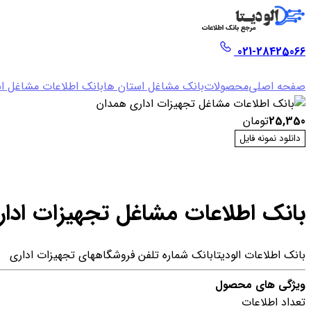
021-28425066
صفحه اصلی
محصولات
بانک مشاغل استان ها
بانک اطلاعات مشاغل ا
25,350
تومان
دانلود نمونه فایل
بانک اطلاعات مشاغل تجهیزات ادا
بانک اطلاعات الودیتا
بانک شماره تلفن فروشگاههای تجهیزات اداری
ویژگی های محصول
تعداد اطلاعات