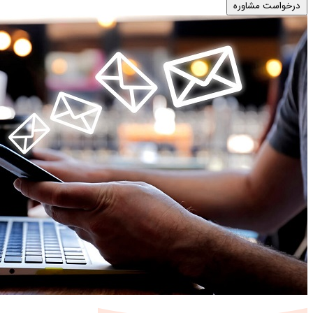
درخواست مشاوره