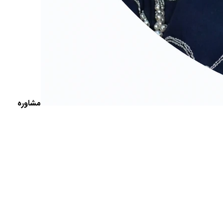
مشاوره