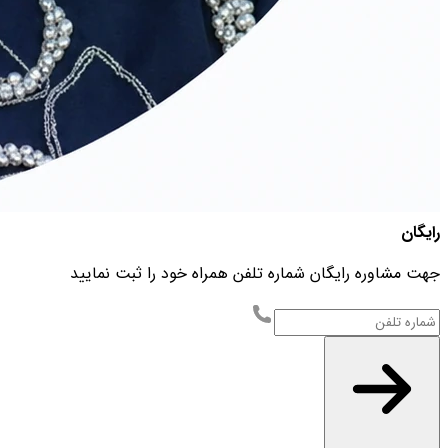
رایگان
جهت مشاوره رایگان شماره تلفن همراه خود را ثبت نمایید