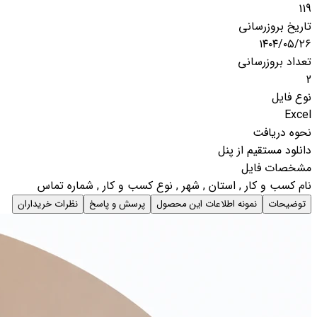
119
تاریخ بروزرسانی
۱۴۰۴/۰۵/۲۶
تعداد بروزرسانی
2
نوع فایل
Excel
نحوه دریافت
دانلود مستقیم از پنل
مشخصات فایل
نام کسب و کار , استان , شهر , نوع کسب و کار , شماره تماس
توضیحات
نمونه اطلاعات این محصول
پرسش و پاسخ
نظرات خریداران