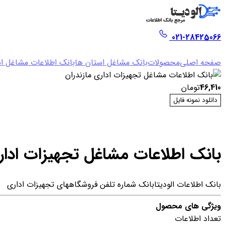
021-28425066
صفحه اصلی
محصولات
بانک مشاغل استان ها
بانک اطلاعات مشاغل اس
46,410
تومان
دانلود نمونه فایل
بانک اطلاعات مشاغل تجهیزات ادار
بانک اطلاعات الودیتا
بانک شماره تلفن فروشگاههای تجهیزات اداری
ویژگی های محصول
تعداد اطلاعات