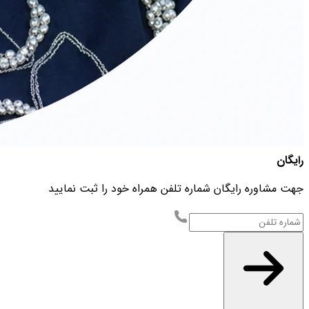
رایگان
جهت مشاوره رایگان شماره تلفن همراه خود را ثبت نمایید