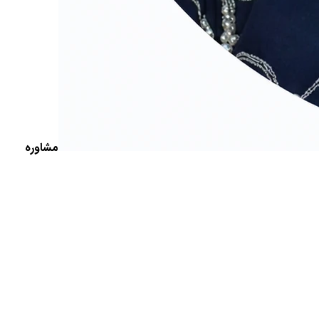
مشاوره