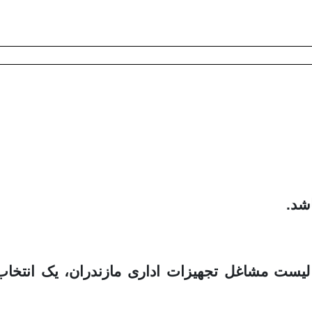
شد.
 لیست مشاغل تجهیزات اداری مازندران، یک انتخاب