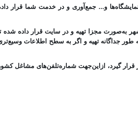
ایشگاه‌ها و... جمع‌آوری و در خدمت شما قرار داده
هر به‌صورت مجزا تهیه و در سایت قرار داده شده تا
ه طور جداگانه تهیه و اگر به سطح اطلاعات وسیع‌تری
 قرار گیرد، ازاین‌جهت شماره‌تلفن‌های مشاغل کشور