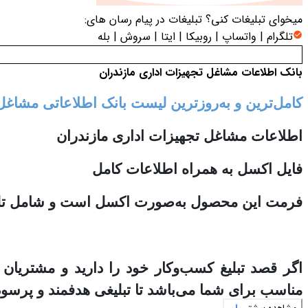
میخوای تبلیغات کنی؟
تبلیغات در پیام رسان های:
تلگرام | واتساپ | روبیکا | ایتا | سروش | بله
بانک اطلاعات مشاغل تجهیزات اداری مازندران
کامل‌ترین و به‌روزترین لیست بانک اطلاعاتی مشاغل
اطلاعات مشاغل تجهیزات اداری مازندران
فایل اکسل به همراه اطلاعات کامل
فرمت این محصول به‌صورت اکسل است و شامل تلفن 
اگر قصد تبلیغ کسب‌وکار خود را دارید و مشتریان
مناسب برای شما می‌باشد تا تبلیغی هدفمند و پرسود