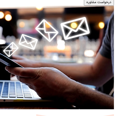
درخواست مشاوره