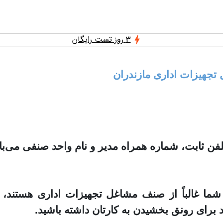
3 روز تست رایگان
 تجهیزات اداری مازندران
ثابت، شماره همراه مدیر و نام واحد صنفی می‌با
 شما غالباً از صنف مشاغل تجهیزات اداری هستند،
 برای رونق بخشیدن به کارتان داشته باشید.