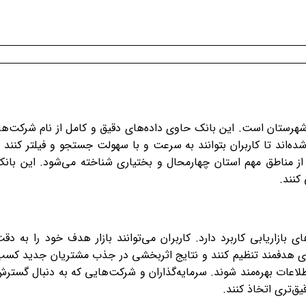
هرستان است. این بانک حاوی داده‌های دقیق و کامل از نام شرکت‌ها
‌اند تا کاربران بتوانند به سرعت و با سهولت جستجو و فیلتر کنند 
ی از مناطق مهم استان چهارمحال و بختیاری شناخته می‌شود. این بان
کنند.
بازاریابی کاربرد دارد. کاربران می‌توانند بازار هدف خود را به دق
مه‌های هدفمند تنظیم کنند و نتایج اثربخشی در جذب مشتریان جدید کس
لاعات بهره‌مند شوند. سرمایه‌گذاران و شرکت‌هایی که به دنبال گستر
ق‌تری اتخاذ کنند.