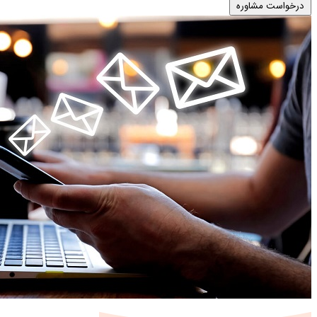
درخواست مشاوره