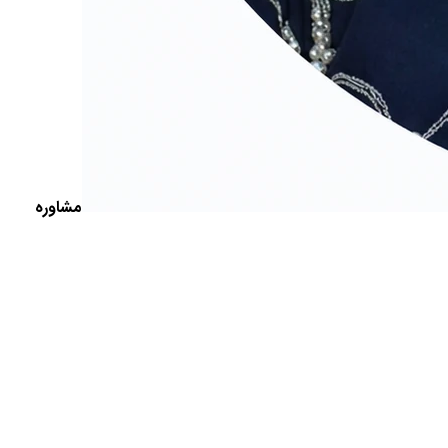
مشاوره