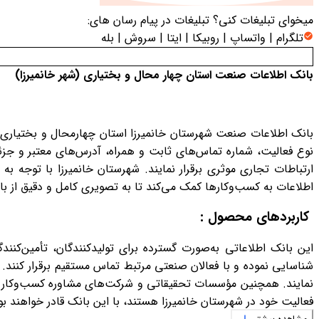
میخوای تبلیغات کنی؟
تبلیغات در پیام رسان های:
تلگرام | واتساپ | روبیکا | ایتا | سروش | بله
بانک اطلاعات صنعت استان چهار محال و بختیاری (شهر خانمیرزا)
بانک اطلاعات صنعت شهرستان خانمیرزا استان چهارمحال و بختیاری م
نوع فعالیت، شماره تماس‌های ثابت و همراه، آدرس‌های معتبر و جزئی
ارتباطات تجاری موثری برقرار نمایند. شهرستان خانمیرزا با توجه 
اطلاعات به کسب‌وکارها کمک می‌کند تا به تصویری کامل و دقیق از با
کاربردهای محصول :
این بانک اطلاعاتی به‌صورت گسترده برای تولیدکنندگان، تأمین‌کنندگ
شناسایی نموده و با فعالان صنعتی مرتبط تماس مستقیم برقرار کنند. 
نمایند. همچنین مؤسسات تحقیقاتی و شرکت‌های مشاوره کسب‌وکار می‌ت
فعالیت خود در شهرستان خانمیرزا هستند، با این بانک قادر خواهند ب