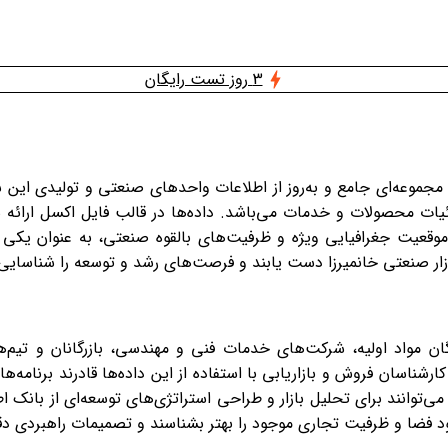
3 روز تست رایگان
جموعه‌ای جامع و به‌روز از اطلاعات واحدهای صنعتی و تولیدی این ش
ات محصولات و خدمات می‌باشد. داده‌ها در قالب فایل اکسل ارائه شده
به موقعیت جغرافیایی ویژه و ظرفیت‌های بالقوه صنعتی، به عنوان یک
زار صنعتی خانمیرزا دست یابند و فرصت‌های رشد و توسعه را شناسایی 
ان مواد اولیه، شرکت‌های خدمات فنی و مهندسی، بازرگانان و تیم‌های 
کارشناسان فروش و بازاریابی با استفاده از این داده‌ها قادرند برنا
وانند برای تحلیل بازار و طراحی استراتژی‌های توسعه‌ای از بانک اط
ود فضا و ظرفیت تجاری موجود را بهتر بشناسند و تصمیمات راهبردی دقی