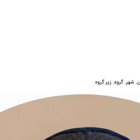
 شهر. گروه. زیر گروه