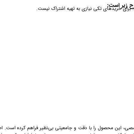
 زیر است:
؛ برای خریدهای تکی نیازی به تهیه اشتراک نیست.
صصی، این محصول را با دقت و جامعیتی بی‌نظیر فراهم کرده است. اطل