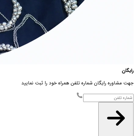
رایگان
جهت مشاوره رایگان شماره تلفن همراه خود را ثبت نمایید