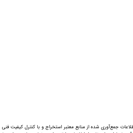
اعات جمع‌آوری شده از منابع معتبر استخراج و با کنترل کیفیت فنی 