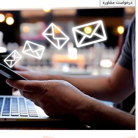
درخواست مشاوره