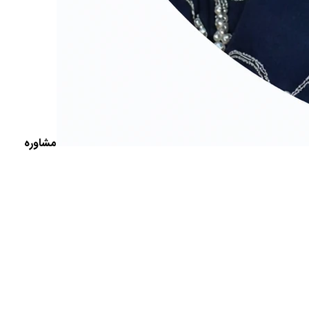
مشاوره