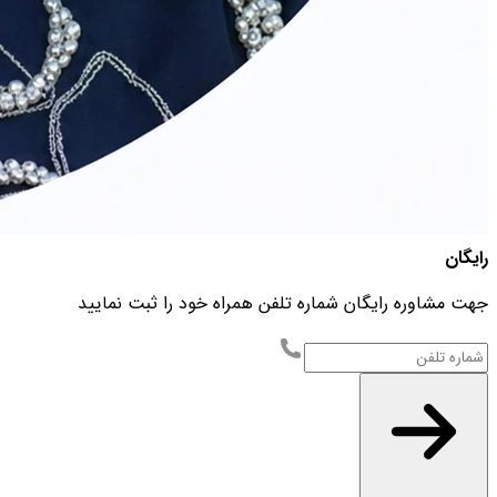
رایگان
جهت مشاوره رایگان شماره تلفن همراه خود را ثبت نمایید