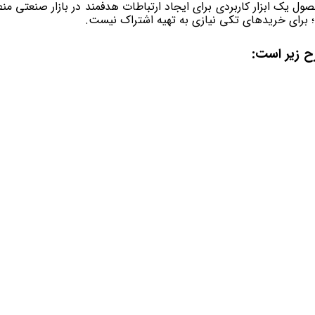
حصول یک ابزار کاربردی برای ایجاد ارتباطات هدفمند در بازار صنعتی
؛ برای خریدهای تکی نیازی به تهیه اشتراک نیست.
 زیر است: