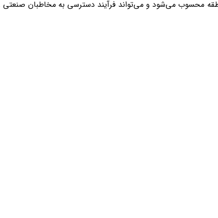
 منطقه محسوب می‌شود و می‌تواند فرآیند دسترسی به مخاطبان صنعتی ر