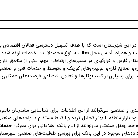
ل در این شهرستان است که با هدف تسهیل دسترسی فعالان اقتصادی ب
بت و همراه، آدرس محل فعالیت، نوع محصولات یا خدمات ارائه شده 
ستان فارس و قرارگیری در مسیرهای ارتباطی مهم، یکی از مناطق دارا
ورزی، صنایع فلزی، تولیدی‌های کوچک و متوسط و خدمات فنی و صنعت
 برای بسیاری از کسب‌وکارها و فعالان اقتصادی فرصت‌های همکاری 
دی و صنعتی می‌توانند از این اطلاعات برای شناسایی مشتریان بالقوه
بود بازار منطقه را بهتر تحلیل کرده و ارتباط مستقیم با واحدهای صنعت
ه حمل‌ونقل صنعتی می‌توانند از این بانک اطلاعاتی برای معرفی خدما
ز داده‌های موجود در این بانک برای بررسی ظرفیت‌های صنعتی شهرستا