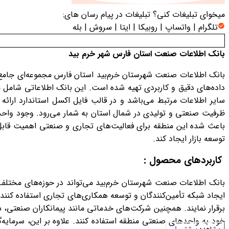
میخوای تبلیغات کنی؟
تبلیغات در پیام رسان های:
تلگرام | واتساپ | روبیکا | ایتا | سروش | بله
بانک اطلاعات صنعت استان فارس شهر خرم بید
بانک اطلاعات صنعت شهرستان خرم‌بید استان فارس مجموعه‌ای جامع 
داده‌های دقیق و کاربردی تهیه شده است. این بانک اطلاعاتی شامل
سایر اطلاعات مرتبط می‌باشد و در قالب فایل اکسل استاندارد ارائ
ظرفیت صنعتی و تولیدی در شمال استان به شمار می‌رود. وجود واحد
باعث شده این منطقه برای فعالیت‌های تجاری و صنعتی اهمیت قابل 
توسعه بازار ایجاد کند.
کاربردهای محصول :
بانک اطلاعات صنعت شهرستان خرم‌بید می‌تواند در حوزه‌های مختلف تج
ایجاد شبکه تأمین‌کنندگان و توسعه همکاری‌های تجاری استفاده کنند. تی
برقرار نمایند. همچنین شرکت‌های خدماتی مانند پیمانکاران صنعتی، ش
خود به واحدهای صنعتی منطقه استفاده کنند. علاوه بر این، سرمایه