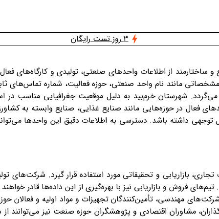
3 روز تست رایگان
و ساختارمند از اطلاعات واحدهای صنعتی، تولیدی و کارگاه‌های فعا
 مشخصاتی مانند نام واحد صنعتی، حوزه فعالیت، شماره تماس‌های ثا
ه می‌گردد. شهرستان خرم‌بید به دلیل موقعیت جغرافیایی مناسب در ا
های فعال در حوزه‌هایی مانند صنایع غذایی، صنایع وابسته به کشا
توجهی داشته باشد. دسترسی به اطلاعات دقیق این واحدها می‌تواند
اری، بازاریابی و تحقیقاتی مورد استفاده قرار گیرد. شرکت‌های تولی
م‌های فروش و بازاریابی نیز با بهره‌گیری از این داده‌ها قادر خواهند 
رکت‌های مهندسی، تأمین‌کنندگان تجهیزات و مواد اولیه و فعالان حوز
‌گذاران، مشاوران اقتصادی و پژوهشگران حوزه صنعت نیز می‌توانند ا