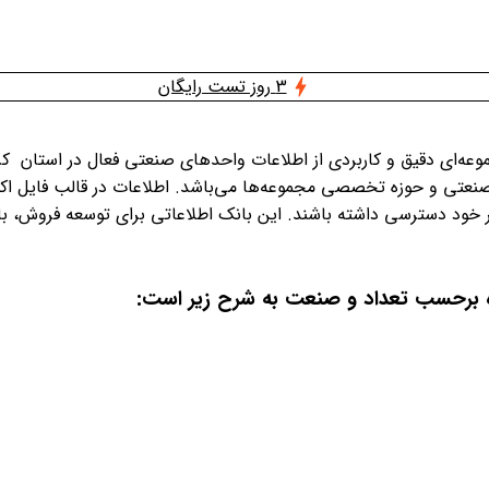
3 روز تست رایگان
عه‌ای دقیق و کاربردی از اطلاعات واحدهای صنعتی فعال در استان ک
نعتی و حوزه تخصصی مجموعه‌ها می‌باشد. اطلاعات در قالب فایل اکسل و
ظر خود دسترسی داشته باشند. این بانک اطلاعاتی برای توسعه فروش، ب
اه برحسب تعداد و صنعت به شرح زیر است
: