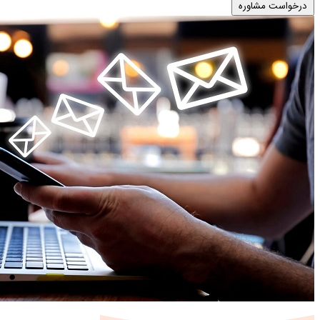
درخواست مشاوره