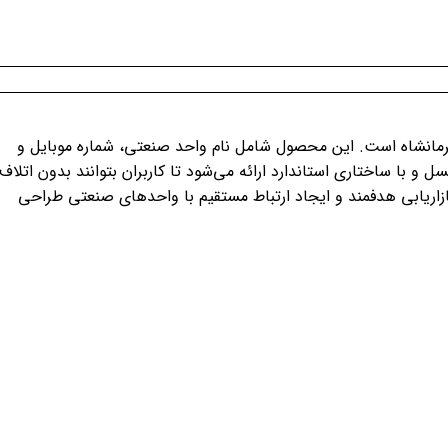
رمانشاه است. این محصول شامل نام واحد صنعتی، شماره موبایل و
 با ساختاری استاندارد ارائه می‌شود تا کاربران بتوانند بدون اتلاف
ازاریابی هدفمند و ایجاد ارتباط مستقیم با واحدهای صنعتی طراحی