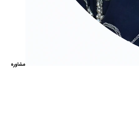
مشاوره