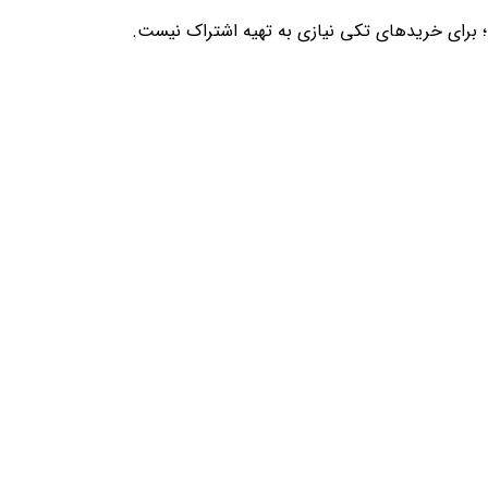
؛ برای خریدهای تکی نیازی به تهیه اشتراک نیست.