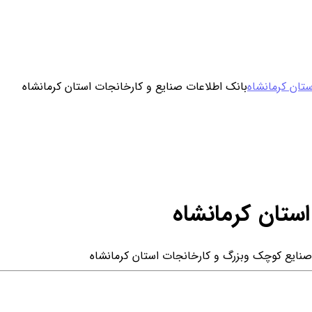
ورود / ثبت نام
تان کرمانشاه
بانک اطلاعات صنایع و کارخانجات استان کرمانشاه
خرید محصول با اشتراک
خرید تکی فایل
استان کرمانشاه
ایع کوچک وبزرگ و کارخانجات استان کرمانشاه