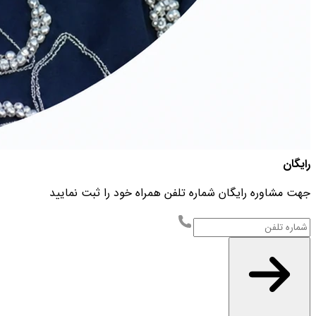
رایگان
جهت مشاوره رایگان شماره تلفن همراه خود را ثبت نمایید