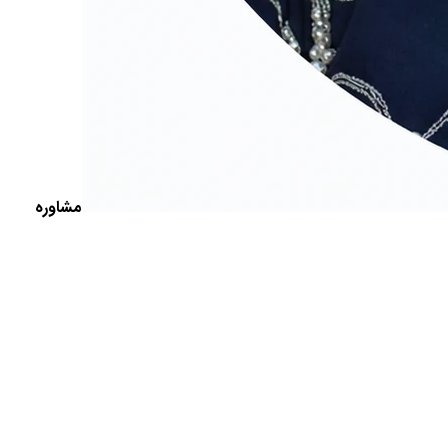
مشاوره