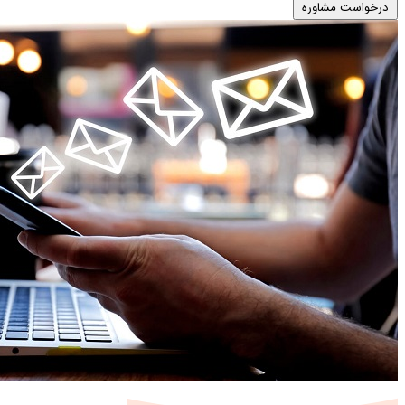
درخواست مشاوره