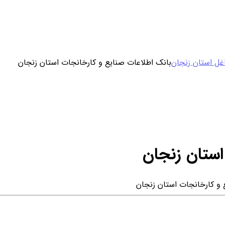
ورود / ثبت نام
غل استان زنجان
بانک اطلاعات صنایع و کارخانجات استان زنجان
خرید محصول با اشتراک
خرید تکی فایل
استان زنجان
و کارخانجات استان زنجان