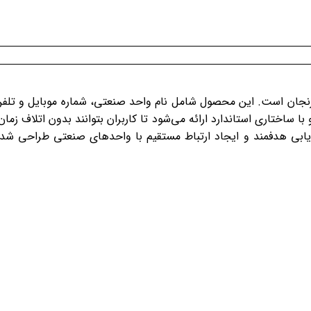
زنجان است. این محصول شامل نام واحد صنعتی، شماره موبایل و تلف
اختاری استاندارد ارائه می‌شود تا کاربران بتوانند بدون اتلاف زمان
اریابی هدفمند و ایجاد ارتباط مستقیم با واحدهای صنعتی طراحی شد