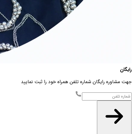
رایگان
جهت مشاوره رایگان شماره تلفن همراه خود را ثبت نمایید