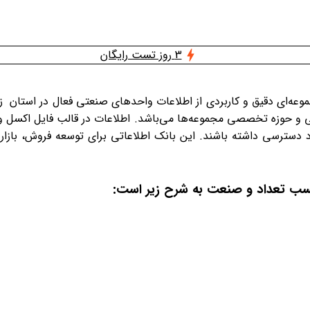
3 روز تست رایگان
وعه‌ای دقیق و کاربردی از اطلاعات واحدهای صنعتی فعال در استان 
و حوزه تخصصی مجموعه‌ها می‌باشد. اطلاعات در قالب فایل اکسل و با س
ود دسترسی داشته باشند. این بانک اطلاعاتی برای توسعه فروش، باز
حسب تعداد و صنعت به شرح زیر است
: