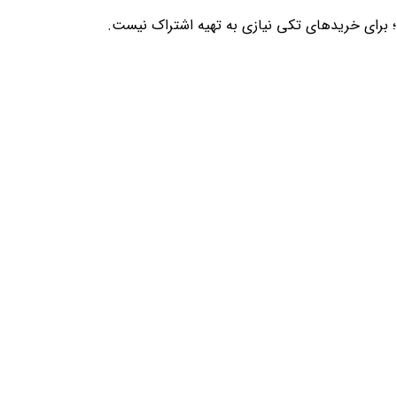
؛ برای خریدهای تکی نیازی به تهیه اشتراک نیست.