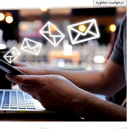
درخواست مشاوره