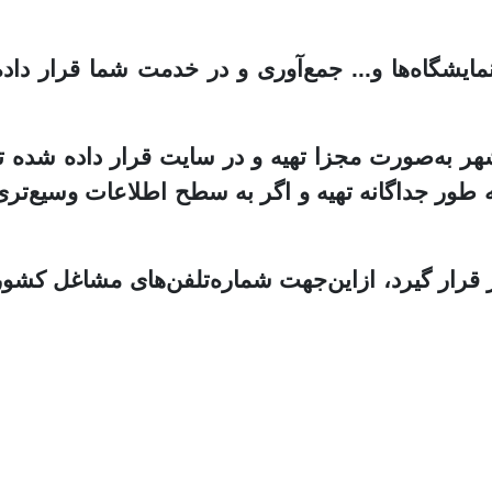
ایشگاه‌ها و... جمع‌آوری و در خدمت شما قرار داده
هر به‌صورت مجزا تهیه و در سایت قرار داده شده تا
ه طور جداگانه تهیه و اگر به سطح اطلاعات وسیع‌تری
 قرار گیرد، ازاین‌جهت شماره‌تلفن‌های مشاغل کشور