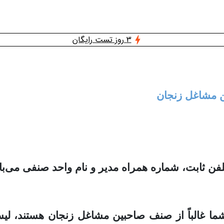
3 روز تست رایگان
ین مشاغل زنجان
ثابت، شماره همراه مدیر و نام واحد صنفی می‌با
 شما غالباً از صنف صاحبین مشاغل زنجان هستند، 