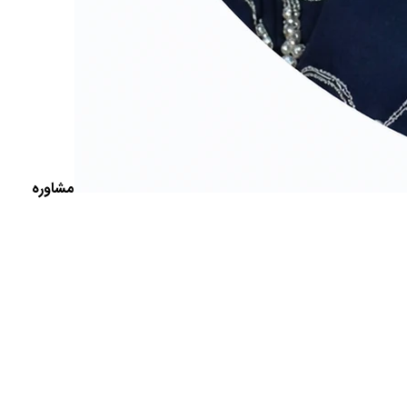
مشاوره