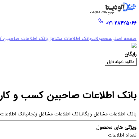
021-28425066
صفحه اصلی
محصولات
بانک اطلاعات مشاغل
بانک اطلاعات صاحبین ک
رایگان
دانلود نمونه فایل
بانک اطلاعات صاحبین کسب و کار 
بانک اطلاعات مشاغل رایگان
بانک اطلاعات مشاغل زنجان
بانک اطلاعات
ویژگی های محصول
تعداد اطلاعات