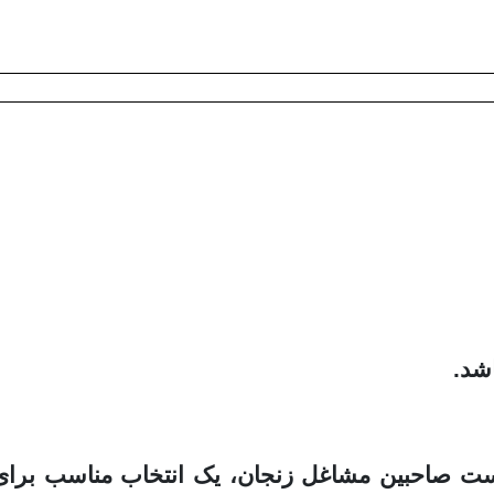
شد.
لیست صاحبین مشاغل زنجان، یک انتخاب مناسب برای