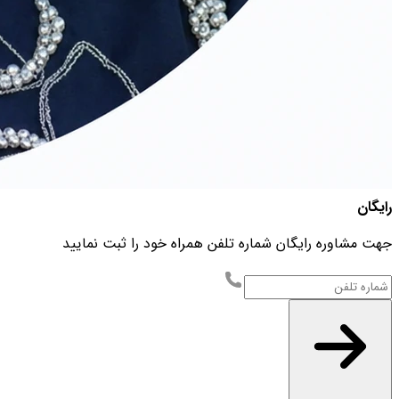
رایگان
جهت مشاوره رایگان شماره تلفن همراه خود را ثبت نمایید