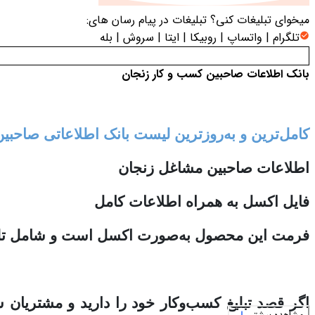
میخوای تبلیغات کنی؟
تبلیغات در پیام رسان های:
تلگرام | واتساپ | روبیکا | ایتا | سروش | بله
بانک اطلاعات صاحبین کسب و کار زنجان
کامل‌ترین و به‌روزترین لیست بانک اطلاعاتی صاحب
اطلاعات صاحبین مشاغل زنجان
فایل اکسل به همراه اطلاعات کامل
فرمت این محصول به‌صورت اکسل است و شامل تلفن 
اگر قصد تبلیغ کسب‌وکار خود را دارید و مشتریان