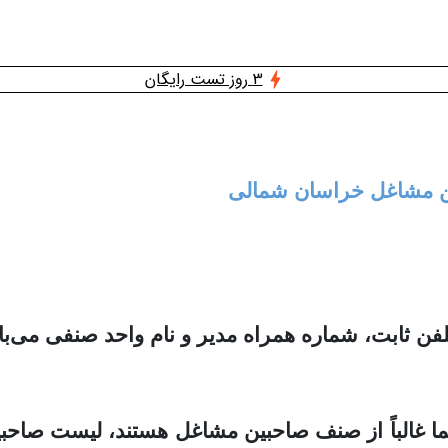
3 روز تست رایگان
بین مشاغل خراسان شمالی
ثابت، شماره همراه مدیر و نام واحد صنفی می‌با
 شما غالباً از صنف صاحبین مشاغل هستند، لیست صا