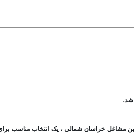
شد.
حبین مشاغل خراسان شمالی ، یک انتخاب مناسب برای