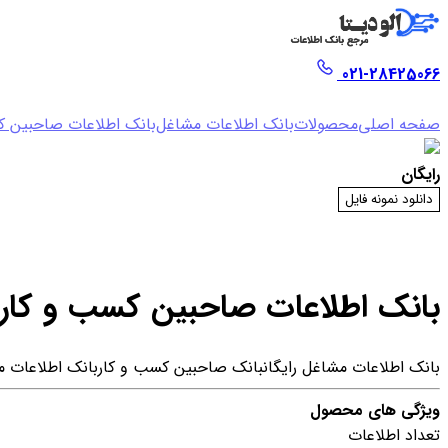
021-28425066
صفحه اصلی
محصولات
بانک اطلاعات مشاغل
بانک اطلاعات صاحبین ک
رایگان
دانلود نمونه فایل
بانک اطلاعات صاحبین کسب و کار
بانک اطلاعات مشاغل رایگان
بانک صاحبین کسب و کار
بانک اطلاعات 
ویژگی های محصول
تعداد اطلاعات