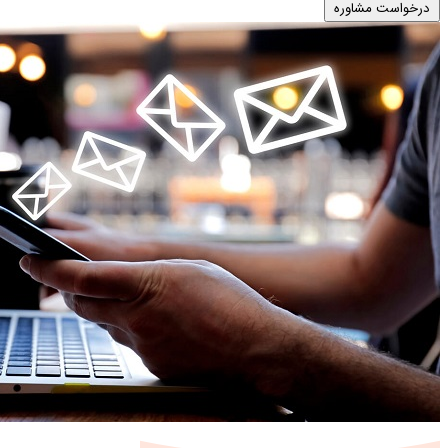
درخواست مشاوره