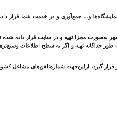
ایشگاه‌ها و... جمع‌آوری و در خدمت شما قرار داده
هر به‌صورت مجزا تهیه و در سایت قرار داده شده تا
ه طور جداگانه تهیه و اگر به سطح اطلاعات وسیع‌تری
 قرار گیرد، ازاین‌جهت شماره‌تلفن‌های مشاغل کشور