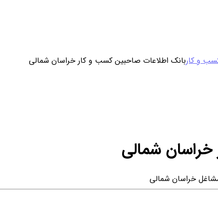
ورود / ثبت نام
سب و کار
بانک اطلاعات صاحبین کسب و کار خراسان شمالی
خرید محصول با اشتراک
خرید تکی فایل
 خراسان شمالی
مشاغل خراسان شمالی