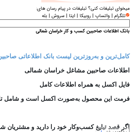
میخوای تبلیغات کنی؟
تبلیغات در پیام رسان های:
تلگرام | واتساپ | روبیکا | ایتا | سروش | بله
بانک اطلاعات صاحبین کسب و کار خراسان شمالی
کامل‌ترین و به‌روزترین لیست بانک اطلاعاتی صاح
اطلاعات صاحبین مشاغل خراسان شمالی
فایل اکسل به همراه اطلاعات کامل
فرمت این محصول به‌صورت اکسل است و شامل تلفن 
اگر قصد تبلیغ کسب‌وکار خود را دارید و مشتریان