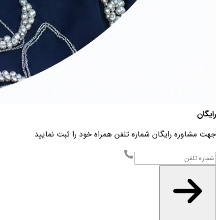
رایگان
جهت مشاوره رایگان شماره تلفن همراه خود را ثبت نمایید