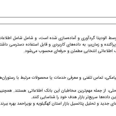
وسط الودیتا گردآوری و آماده‌سازی شده است، و شامل شامل اطلاعا
کنده و زمان‌بر، به داده‌های کاربردی و قابل استفاده دسترسی داشت
انک اطلاعاتی انتخابی مطمئن و حرفه‌ای محسوب می‌شود.
ی پیامکی، تماس تلفنی و معرفی خدمات یا محصولات مرتبط با رستوران‌ه
حلی، از جمله مهم‌ترین مخاطبان این بانک اطلاعاتی هستند. همچنی
ین داده‌ها سریع‌تر بازار هدف خود را شناسایی کنند.
 جدید و تحلیل پتانسیل بازار استان کهگیلویه و بویراحمد بهره ببرند.