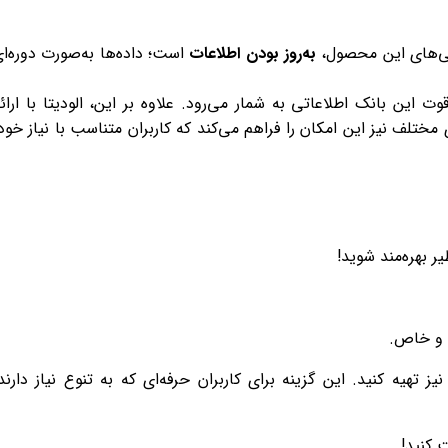
یژگی‌های این محصول،
به‌روز بودن اطلاعات
است؛ داده‌ها به‌صورت دوره‌ا
ین بانک اطلاعاتی به شمار می‌رود. علاوه بر این، الودیتا با ارائ
مختلف نیز این امکان را فراهم می‌کند که کاربران متناسب با نیاز خود
ر بهره‌مند شوید!
ری و خاص.
تهیه کنید. این گزینه برای کاربران حرفه‌ای که به تنوع نیاز دارند
 کنید!