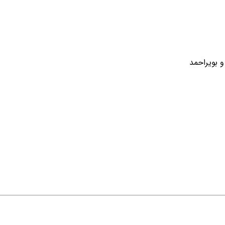
و بویراحمد