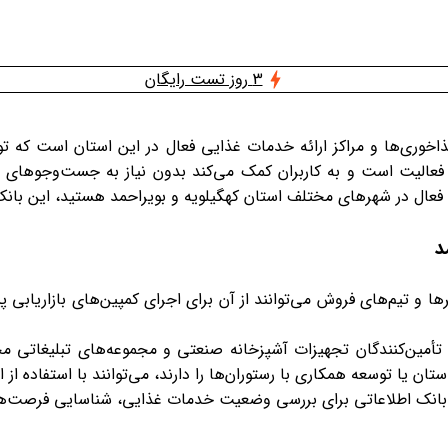
3 روز تست رایگان
اخوری‌ها و مراکز ارائه خدمات غذایی فعال در این استان است که ت
 فعالیت است و به کاربران کمک می‌کند بدون نیاز به جست‌وجوهای پرا
های فعال در شهرهای مختلف استان کهگیلویه و بویراحمد هستید، این ب
د
رها و تیم‌های فروش می‌توانند از آن برای اجرای کمپین‌های بازاریاب
تأمین‌کنندگان تجهیزات آشپزخانه صنعتی و مجموعه‌های تبلیغاتی م
ن یا توسعه همکاری با رستوران‌ها را دارند، می‌توانند با استفاده از ا
 این بانک اطلاعاتی برای بررسی وضعیت خدمات غذایی، شناسایی فرصت‌های