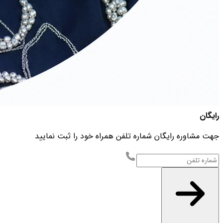
رایگان
جهت مشاوره رایگان شماره تلفن همراه خود را ثبت نمایید