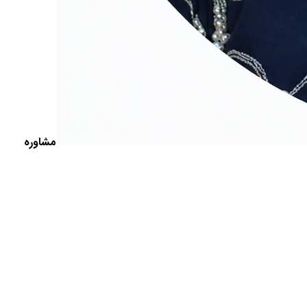
مشاوره