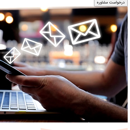
درخواست مشاوره