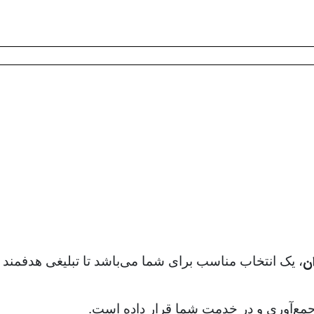
ن
، یک انتخاب مناسب برای شما می‌باشد تا تبلیغی هدفمند
. جمع‌آوری و در خدمت شما قرار داده است.