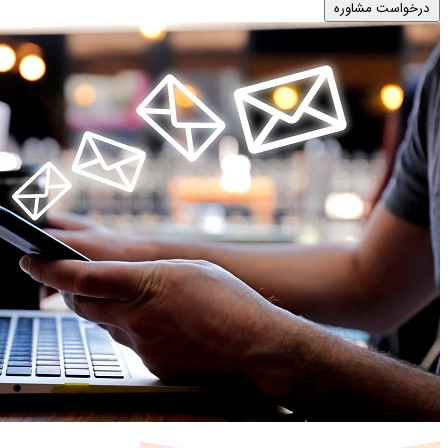
درخواست مشاوره