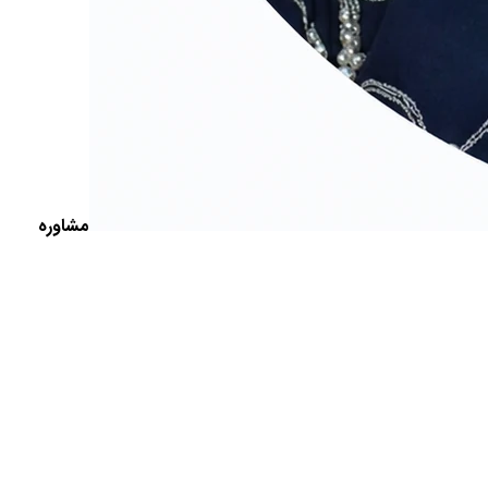
مشاوره