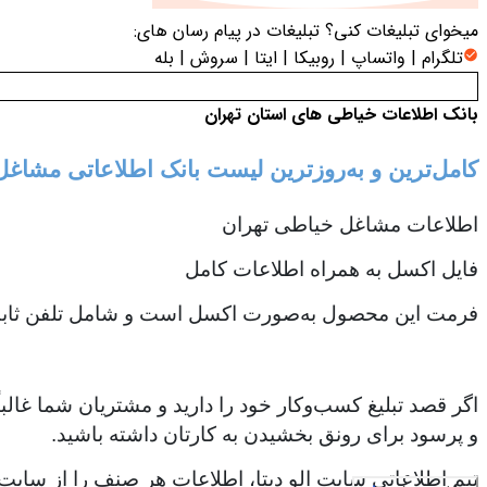
میخوای تبلیغات کنی؟
تبلیغات در پیام رسان های:
تلگرام | واتساپ | روبیکا | ایتا | سروش | بله
بانک اطلاعات خیاطی های استان تهران
کامل‌ترین و به‌روزترین لیست بانک اطلاعاتی مشاغ
اطلاعات مشاغل خیاطی تهران
فایل اکسل به همراه اطلاعات کامل
فرمت این محصول به‌صورت اکسل است و شامل تلفن ثابت،
اگر قصد تبلیغ کسب‌وکار خود را دارید و مشتریان شما غالب
و پرسود برای رونق بخشیدن به کارتان داشته باشید.
تیم اطلاعاتی سایت الو دیتا، اطلاعات هر صنف را از سایت