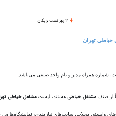
3 روز تست رایگان
ل خیاطی تهران
 شماره همراه مدیر و نام واحد صنفی می‌باشد.
مشاغل خیاطی
مشاغل خیاطی تهرا
اً از صنف
هستند، لیست
‌های وابسته، مجلات، سایت‌های نیازمندی، نمایشگاه‌ها و..