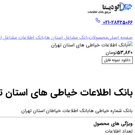
021-28425066
صفحه اصلی
محصولات
بانک مشاغل استان ها
بانک اطلاعات مشاغل اس
53,820
تومان
دانلود نمونه فایل
بانک اطلاعات خیاطی های استان ت
بانک شماره خیاطی ها
بانک اطلاعات خیاطان استان تهران
ویژگی های محصول
تعداد اطلاعات