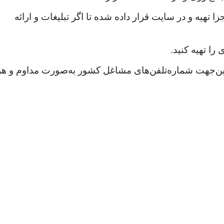
هیه و در سایت قرار داده شده تا اگر تبلیغات و ارائه
را تهیه کنید.
ازاین‌جهت شماره‌تلفن‌های مشاغل کشور به‌صورت مداوم و هر