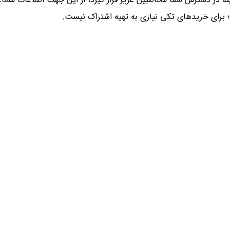
؛ برای خریدهای تکی نیازی به تهیه اشتراک نیست.