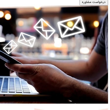
درخواست مشاوره