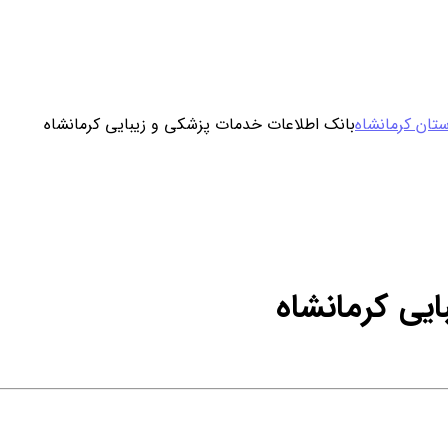
ورود / ثبت نام
تان کرمانشاه
بانک اطلاعات خدمات پزشکی و زیبایی کرمانشاه
خرید محصول با اشتراک
خرید تکی فایل
یی کرمانشاه