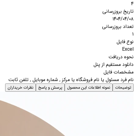
4
تاریخ بروزرسانی
۱۴۰۴/۰۴/۰۸
تعداد بروزرسانی
1
نوع فایل
Excel
نحوه دریافت
دانلود مستقیم از پنل
مشخصات فایل
نام فرد مسئول یا نام فروشگاه یا مرکز , شماره موبایل , تلفن ثابت
توضیحات
نمونه اطلاعات این محصول
پرسش و پاسخ
نظرات خریداران