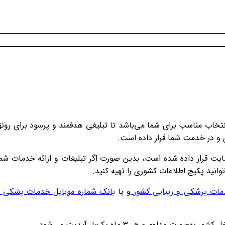
نتخاب مناسب برای شما می‌باشد تا تبلیغی هدفمند و پرسود برای رون
ری و در خدمت شما قرار داده است.
ایت قرار داده شده است، بدین صورت اگر تبلیغات و ارائه خدمات شم
وانید پکیج اطلاعات کشوری را تهیه کنید.
مات پزشکی و زیبایی کشور
و یا
بانک شماره موبایل خدمات پشکی 
 و هر ۳ ماه یک‌بار آپدیت می‌شود.