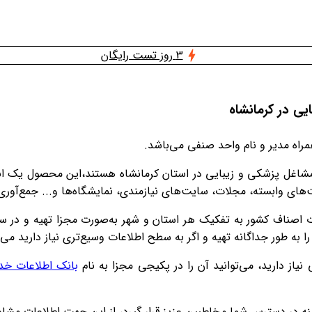
3 روز تست رایگان
یی در کرمانشاه
اه مدیر و نام واحد صنفی می‌باشد.
نف مشاغل پزشکی و زیبایی در استان کرمانشاه هستند،این محصول یک ا
ت‌های وابسته، مجلات، سایت‌های نیازمندی، نمایشگاه‌ها و... جمع‌آو
ات اصناف کشور به تفکیک هر استان و شهر به‌صورت مجزا تهیه و در س
به طور جداگانه تهیه و اگر به سطح اطلاعات وسیع‌تری نیاز دارید می‌ت
یاز دارید، می‌توانید آن را در پکیجی مجزا به نام
بانک اطلاعات خد
رس شما مخاطبین عزیز قرار گیرد، از این‌ جهت اطلاعات مشاغل کشور به‌صورت مداوم