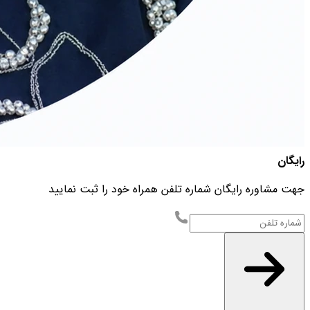
رایگان
جهت مشاوره رایگان شماره تلفن همراه خود را ثبت نمایید