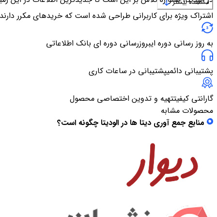
مشاهده بیشتر
اشتراک ویژه برای کاربرانی طراحی شده است که خریدهای مکرر دارند
به روز رسانی دوره ای
بروزرسانی دوره ای بانک اطلاعاتی
پشتیبانی دائمی
پشتیبانی در ساعات کاری
گارانتی کیفیت
تهیه و تدوین اختصاصی محصول
محصولات مشابه
منابع جمع آوری دیتا ها در الودیتا چگونه است؟