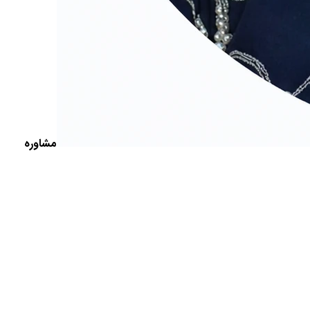
مشاوره