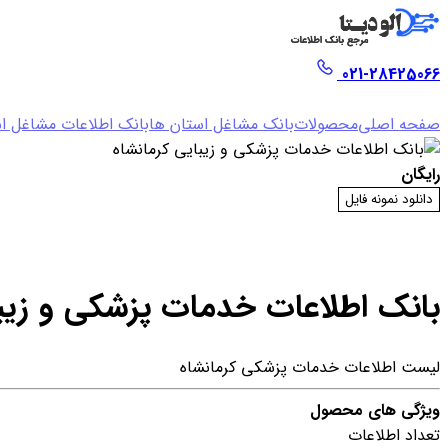
021-28425066
صفحه اصلی
محصولات
بانک مشاغل استان ها
بانک اطلاعات مشاغل اس
رایگان
دانلود نمونه فایل
بانک اطلاعات خدمات پزشکی و زیبا
لیست اطلاعات خدمات پزشکی کرمانشاه
ویژگی های محصول
تعداد اطلاعات