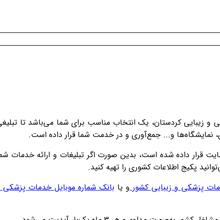
 و زیبایی کردستان، یک انتخاب مناسب برای شما می‌باشد تا تبلیغ
، نمایشگاه‌ها و... جمع‌آوری و در خدمت شما قرار داده است.
ایت قرار داده شده است، بدین صورت اگر تبلیغات و ارائه خدمات شم
توانید پکیج اطلاعات کشوری را تهیه کنید.
مات پزشکی و زیبایی کشور
و یا
بانک شماره موبایل خدمات پزشکی 
مداوم و هر ۳ ماه یک‌بار آپدیت می‌شود.