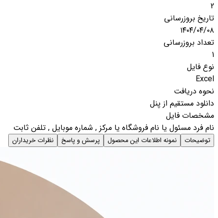
2
تاریخ بروزرسانی
۱۴۰۴/۰۴/۰۸
تعداد بروزرسانی
1
نوع فایل
Excel
نحوه دریافت
دانلود مستقیم از پنل
مشخصات فایل
نام فرد مسئول یا نام فروشگاه یا مرکز , شماره موبایل , تلفن ثابت
توضیحات
نمونه اطلاعات این محصول
پرسش و پاسخ
نظرات خریداران