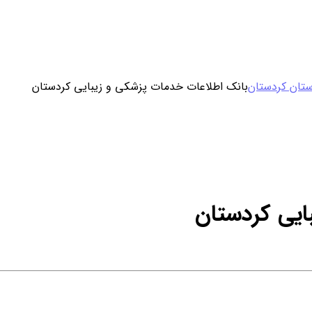
ورود / ثبت نام
ستان کردستان
بانک اطلاعات خدمات پزشکی و زیبایی کردستان
خرید محصول با اشتراک
خرید تکی فایل
ایی کردستان