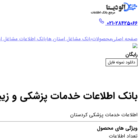
021-28425066
صفحه اصلی
محصولات
بانک مشاغل استان ها
بانک اطلاعات مشاغل ا
رایگان
دانلود نمونه فایل
بانک اطلاعات خدمات پزشکی و زیب
اطلاعات خدمات پزشکی کردستان
ویژگی های محصول
تعداد اطلاعات