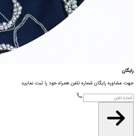
رایگان
جهت مشاوره رایگان شماره تلفن همراه خود را ثبت نمایید