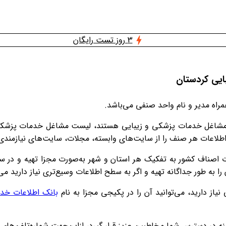
3 روز تست رایگان
ایی کردستان
اه مدیر و نام واحد صنفی می‌باشد.
صنف مشاغل خدمات پزشکی و زیبایی هستند، لیست مشاغل خدمات پزشکی
 اطلاعات هر صنف را از سایت‌های وابسته، مجلات، سایت‌های نیازمندی
ات اصناف کشور به تفکیک هر استان و شهر به‌صورت مجزا تهیه و در س
 به طور جداگانه تهیه و اگر به سطح اطلاعات وسیع‌تری نیاز دارید می‌
از دارید، می‌توانید آن را در پکیجی مجزا به نام
بانک اطلاعات خد
رس شما مخاطبین عزیز قرار گیرد، ازاین‌جهت شماره‌تلفن‌های مشاغل کشور به‌صورت 