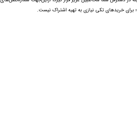
؛ برای خریدهای تکی نیازی به تهیه اشتراک نیست.