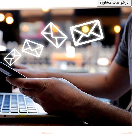
درخواست مشاوره