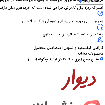
مشاهده بیشتر
اشتراک ویژه برای کاربرانی طراحی شده است که خریدهای مکرر دارند
به روز رسانی دوره ای
بروزرسانی دوره ای بانک اطلاعاتی
پشتیبانی دائمی
پشتیبانی در ساعات کاری
گارانتی کیفیت
تهیه و تدوین اختصاصی محصول
محصولات مشابه
منابع جمع آوری دیتا ها در الودیتا چگونه است؟