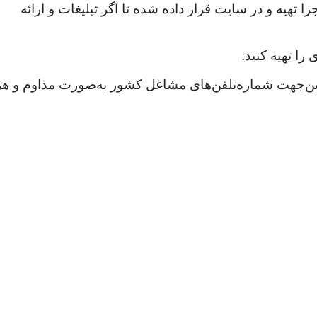
هیه و در سایت قرار داده شده تا اگر تبلیغات و ارائه
را تهیه کنید.
ازاین‌جهت شماره‌تلفن‌های مشاغل کشور به‌صورت مداوم و هر