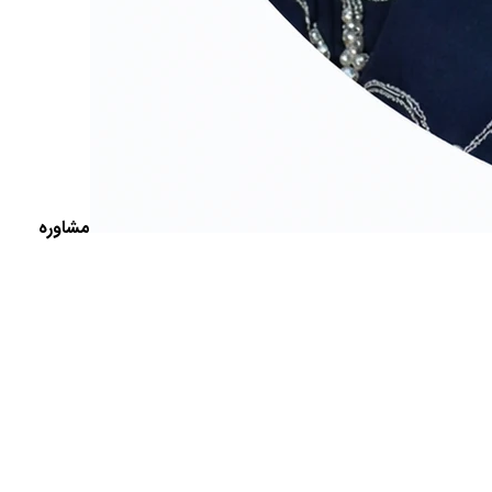
مشاوره