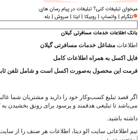
میخوای تبلیغات کنی؟
تبلیغات در پیام رسان های:
تلگرام | واتساپ | روبیکا | ایتا | سروش | بله
بانک اطلاعات خدمات مسافرتی گیلان
اطلاعات
مشاغل خدمات مسافرتی گیلان
فایل اکسل به همراه اطلاعات کامل
فرمت این محصول به‌صورت اکسل است و شامل تلفن ثابت،
اگر قصد تبلیغ کسب‌وکار خود را دارید و مشتریان شما غالب
می‌باشد تا تبلیغی هدفمند و پرسود برای رونق بخشیدن به ک
داشته باشید.
تیم اطلاعاتی سایت الو دیتا، اطلاعات هر صنف را از سایت