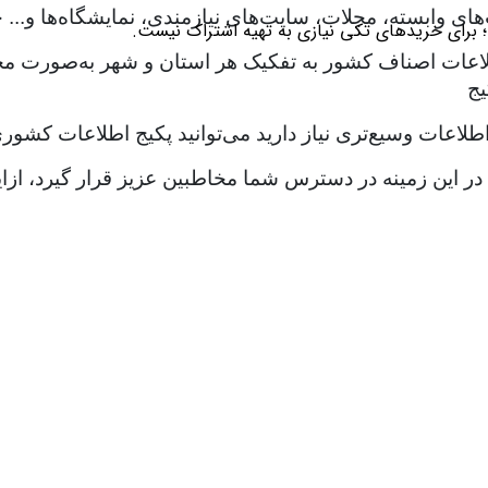
‌های وابسته، مجلات، سایت‌های نیازمندی، نمایشگاه‌ها و..
؛ برای خریدهای تکی نیازی به تهیه اشتراک نیست.
لاعات اصناف کشور به تفکیک هر استان و شهر به‌صورت مجزا ت
یج
طلاعات وسیع‌تری نیاز دارید می‌توانید پکیج اطلاعات کشوری 
ات در این زمینه در دسترس شما مخاطبین عزیز قرار گیرد، 