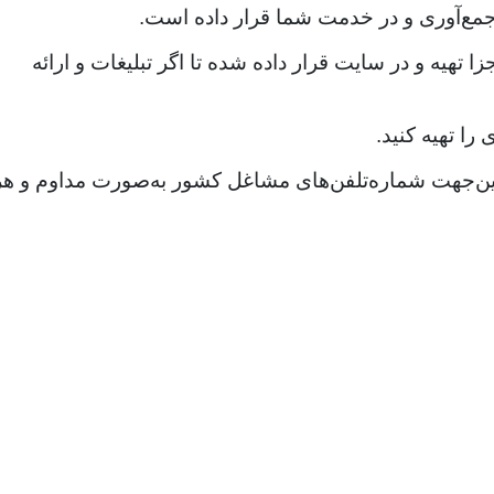
. جمع‌آوری و در خدمت شما قرار داده است.
هیه و در سایت قرار داده شده تا اگر تبلیغات و ارائه
را تهیه کنید.
ازاین‌جهت شماره‌تلفن‌های مشاغل کشور به‌صورت مداوم و هر