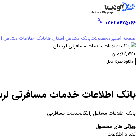
021-28425066
صفحه اصلی
محصولات
بانک مشاغل استان ها
بانک اطلاعات مشاغل اس
2,730
تومان
دانلود نمونه فایل
بانک اطلاعات خدمات مسافرتی لرس
بانک اطلاعات مشاغل رایگان
خدمات مسافرتی
ویژگی های محصول
تعداد اطلاعات