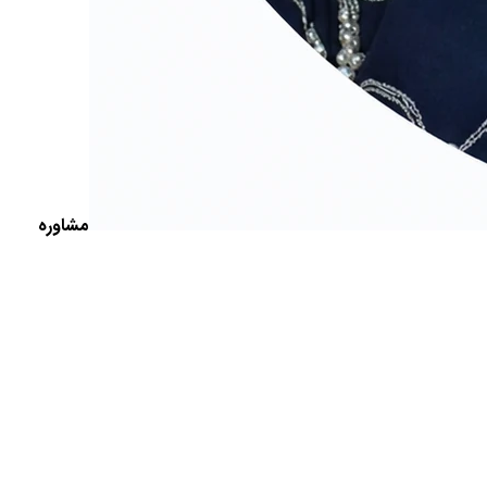
مشاوره