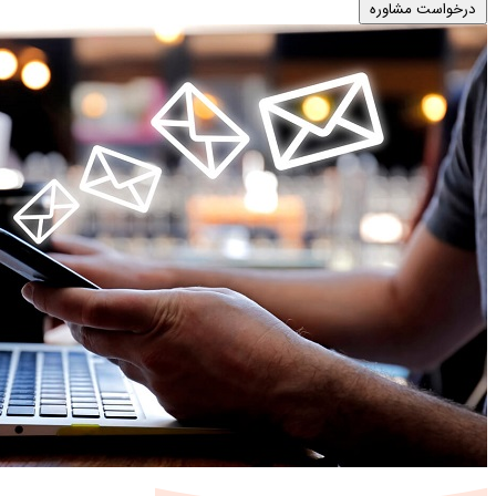
درخواست مشاوره