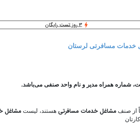
3 روز تست رایگان
غل خدمات مسافرتی لرستان
 شماره همراه مدیر و نام واحد صنفی می‌باشد.
مشاغل خدمات مسافرتی
مشاغل خد
اً از صنف
هستند، لیست
ارتان