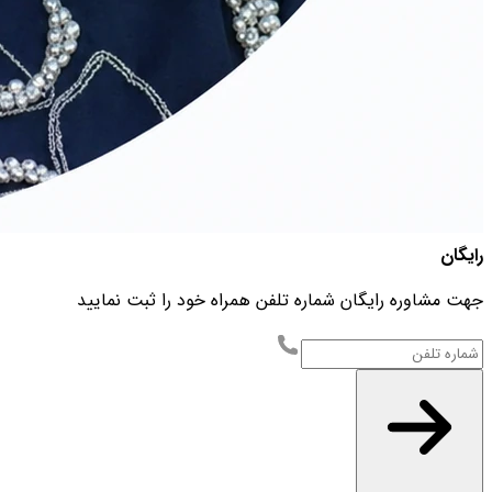
رایگان
جهت مشاوره رایگان شماره تلفن همراه خود را ثبت نمایید