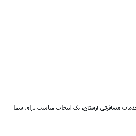
مات مسافرتی لرستان
، یک انتخاب مناسب برای شما