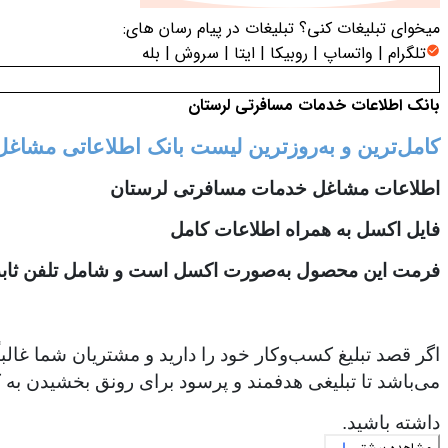
میخوای تبلیغات کنی؟
تبلیغات در پیام رسان های:
تلگرام | واتساپ | روبیکا | ایتا | سروش | بله
بانک اطلاعات خدمات مسافرتی لرستان
کامل‌ترین و به‌روزترین لیست بانک اطلاعاتی مشا
اطلاعات مشاغل خدمات مسافرتی لرستان
فایل اکسل به همراه اطلاعات کامل
فرمت این محصول به‌صورت اکسل است و شامل تلفن ثابت،
اگر قصد تبلیغ کسب‌وکار خود را دارید و مشتریان شما غالب
می‌باشد تا تبلیغی هدفمند و پرسود برای رونق بخشیدن به ک
داشته باشید.