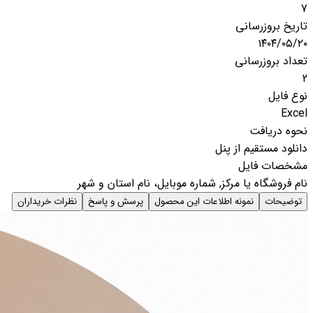
7
تاریخ بروزرسانی
۱۴۰۴/۰۵/۲۰
تعداد بروزرسانی
2
نوع فایل
Excel
نحوه دریافت
دانلود مستقیم از پنل
مشخصات فایل
نام فروشگاه یا مرکز, شماره موبایل، نام استان و شهر
توضیحات
نمونه اطلاعات این محصول
پرسش و پاسخ
نظرات خریداران