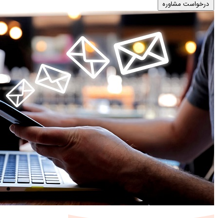
درخواست مشاوره