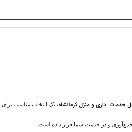
 خدمات اداری و منزل کرمانشاه
، یک انتخاب مناسب برای
. جمع‌آوری و در خدمت شما قرار داده است.