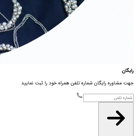
رایگان
جهت مشاوره رایگان شماره تلفن همراه خود را ثبت نمایید