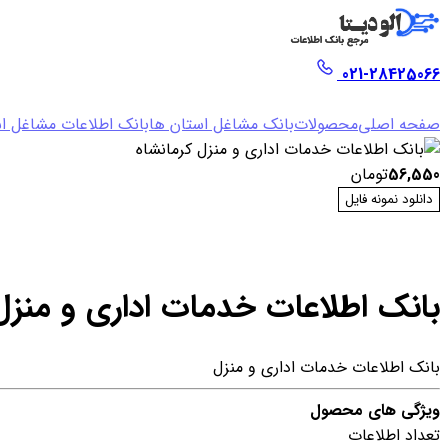
021-28425066
صفحه اصلی
محصولات
بانک مشاغل استان ها
بانک اطلاعات مشاغل اس
56,550
تومان
دانلود نمونه فایل
بانک اطلاعات خدمات اداری و منزل
بانک اطلاعات خدمات اداری و منزل
ویژگی های محصول
تعداد اطلاعات