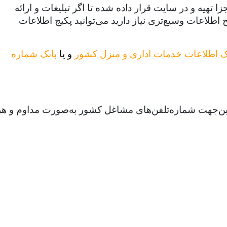
هیه و در سایت قرار داده شده تا اگر تبلیغات و ارائه
طلاعات وسیع‌تری نیاز دارید می‌توانید پکیج اطلاعات
ک اطلاعات خدمات اداری و منزل کشور
و یا
بانک شماره
ازاین‌جهت شماره‌تلفن‌های مشاغل کشور به‌صورت مداوم و هر