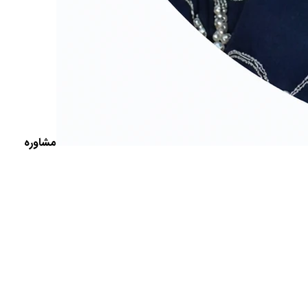
مشاوره