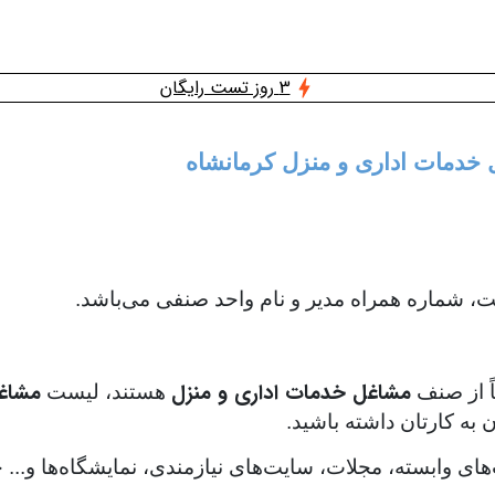
3 روز تست رایگان
ل خدمات اداری و منزل کرمانشاه
 شماره همراه مدیر و نام واحد صنفی می‌باشد.
مشاغل خدمات اداری و منزل
مشاغل
اً از صنف
هستند، لیست
به کارتان داشته باشید.
‌های وابسته، مجلات، سایت‌های نیازمندی، نمایشگاه‌ها و..