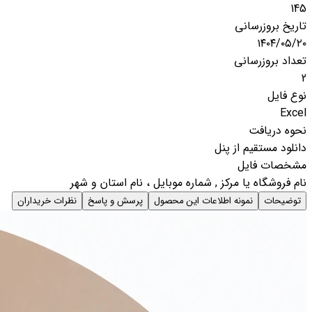
145
تاریخ بروزرسانی
۱۴۰۴/۰۵/۲۰
تعداد بروزرسانی
2
نوع فایل
Excel
نحوه دریافت
دانلود مستقیم از پنل
مشخصات فایل
نام فروشگاه یا مرکز , شماره موبایل ، نام استان و شهر
توضیحات
نمونه اطلاعات این محصول
پرسش و پاسخ
نظرات خریداران