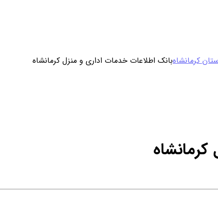
ورود / ثبت نام
تان کرمانشاه
بانک اطلاعات خدمات اداری و منزل کرمانشاه
خرید محصول با اشتراک
خرید تکی فایل
 کرمانشاه