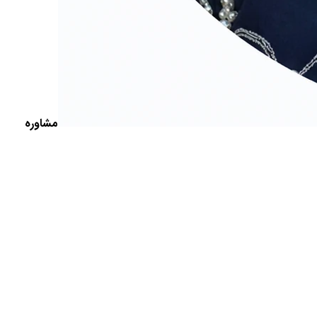
مشاوره