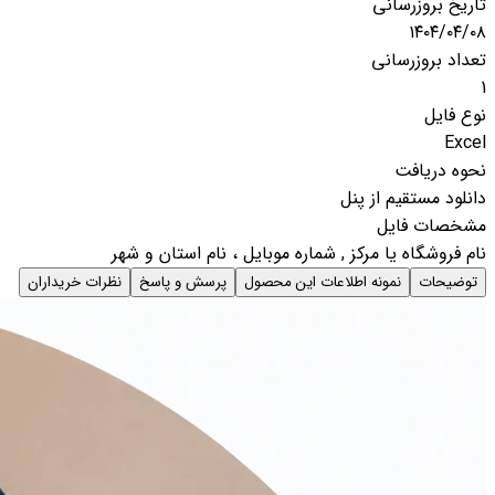
تاریخ بروزرسانی
۱۴۰۴/۰۴/۰۸
تعداد بروزرسانی
1
نوع فایل
Excel
نحوه دریافت
دانلود مستقیم از پنل
مشخصات فایل
نام فروشگاه یا مرکز , شماره موبایل ، نام استان و شهر
توضیحات
نمونه اطلاعات این محصول
پرسش و پاسخ
نظرات خریداران