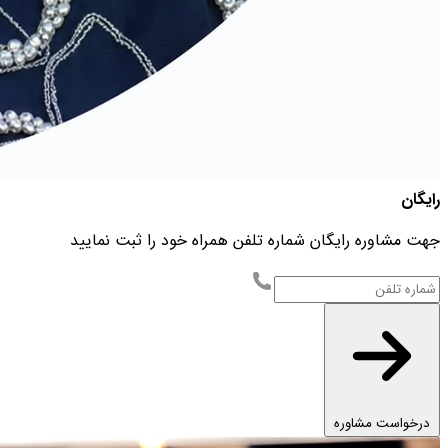
رایگان
جهت مشاوره رایگان شماره تلفن همراه خود را ثبت نمایید
درخواست مشاوره