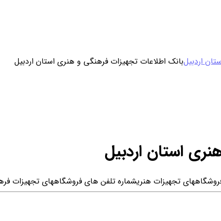
ورود / ثبت نام
تان اردبیل
بانک اطلاعات تجهیزات فرهنگی و هنری استان اردبیل
خرید محصول با اشتراک
خرید تکی فایل
نری استان اردبیل
روشگاههای تجهیزات هنری
شماره تلفن های فروشگاههای تجهیزات فره