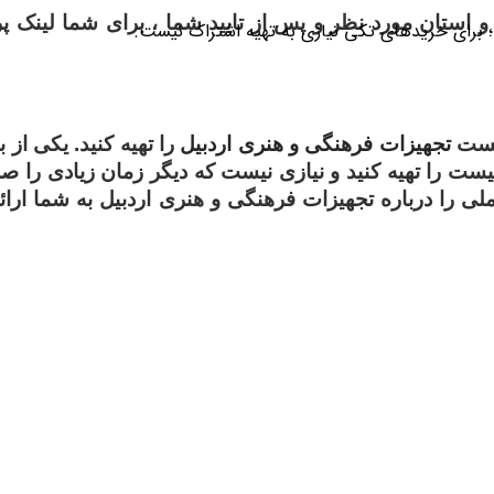
ر و استان مورد نظر و پس از تایید شما ، برای شما لین
؛ برای خریدهای تکی نیازی به تهیه اشتراک نیست.
لیست
تجهیزات فرهنگی و هنری اردبیل
را تهیه کنید. یکی ا
یست را تهیه کنید و نیازی نیست که دیگر زمان زیادی را صر
را درباره تجهیزات فرهنگی و هنری اردبیل به شما ارائه م