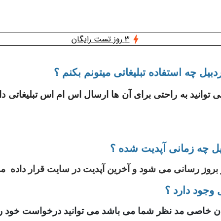
3 روز تست رایگان
یل چه استفاده تبلیغاتی میتونم بکنم ؟
 توانید به راحتی برای آن ها ارسال اس ام اس تبلیغاتی دا
ل چه زمانی آپدیت شده ؟
وجود دارد ؟
ن خاصی مد نظر شما می باشد می توانید درخواست خود را