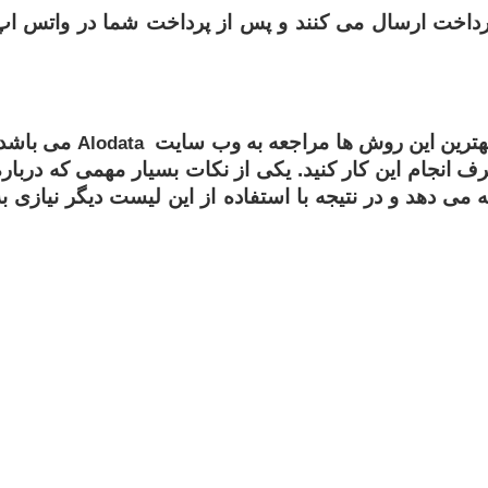
ک پرداخت ارسال می کنند و پس از پرداخت شما در واتس اپ
ز بهترین این روش ها مراجعه به وب سایت
می باشد.
Alodata
ف انجام این کار کنید. یکی از نکات بسیار مهمی که درباره
ی دهد و در نتیجه با استفاده از این لیست دیگر نیازی به