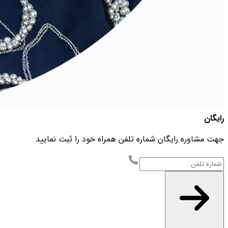
رایگان
جهت مشاوره رایگان شماره تلفن همراه خود را ثبت نمایید