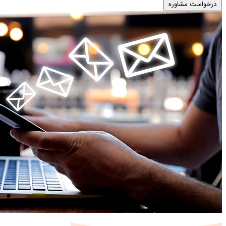
درخواست مشاوره