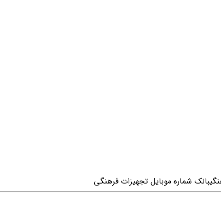
نگی
بانک شماره موبایل تجهیزات فرهنگی