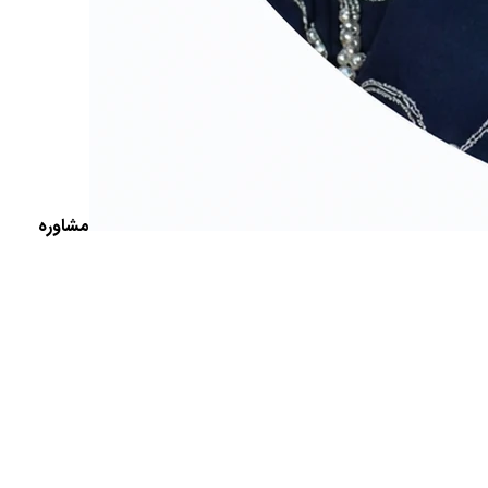
مشاوره