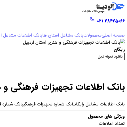
021-28425066
صفحه اصلی
محصولات
بانک مشاغل استان ها
بانک اطلاعات مشاغل اس
رایگان
دانلود نمونه فایل
بانک اطلاعات تجهیزات فرهنگی و ه
بانک اطلاعات مشاغل رایگان
بانک شماره تجهیزات فرهنگی
بانک شماره ف
ویژگی های محصول
تعداد اطلاعات