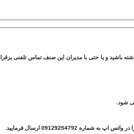
شته باشید و یا حتی با مدیران این صنف تماس تلفنی برقرار
 در واتس اپ به شماره
09129254792
ارسال فرمایید
.