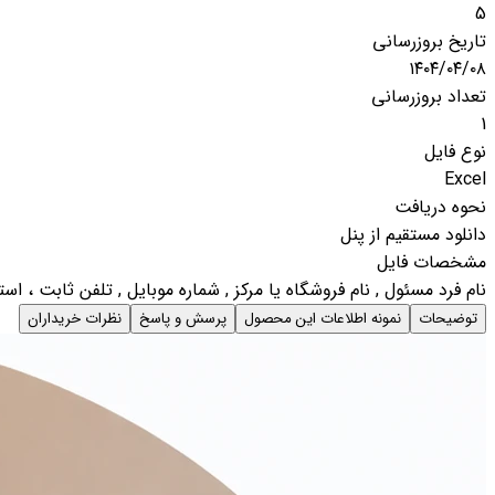
5
تاریخ بروزرسانی
۱۴۰۴/۰۴/۰۸
تعداد بروزرسانی
1
نوع فایل
Excel
نحوه دریافت
دانلود مستقیم از پنل
مشخصات فایل
نام فرد مسئول , نام فروشگاه یا مرکز , شماره موبایل , تلفن ثابت ، ا
توضیحات
نمونه اطلاعات این محصول
پرسش و پاسخ
نظرات خریداران