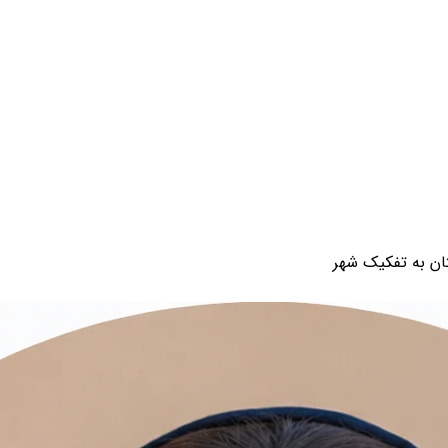
ستان به تفکیک شهر