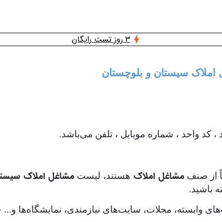
3 روز تست رایگان
ل املاک سیستان و بلوچستان
د واحد ، شماره موبایل ، تلفن می‌باشد.
مشاغل املاک
مشاغل املاک سیستا
اً از صنف
هستند، لیست
ه باشید.
‌های وابسته، مجلات، سایت‌های نیازمندی، نمایشگاه‌ها و..