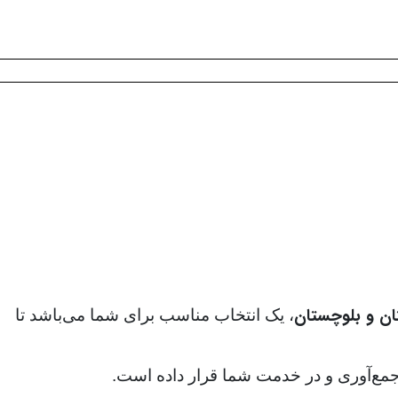
ن و بلوچستان
، یک انتخاب مناسب برای شما می‌باشد تا
. جمع‌آوری و در خدمت شما قرار داده است.