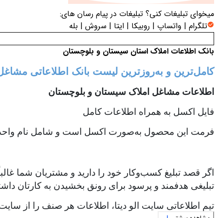
میخوای تبلیغات کنی؟
تبلیغات در پیام رسان های:
تلگرام | واتساپ | روبیکا | ایتا | سروش | بله
بانک اطلاعات املاک استان سیستان و بلوچستان
کامل‌ترین و به‌روزترین لیست بانک اطلاعاتی مشاغ
اطلاعات مشاغل املاک سیستان و بلوچستان
فایل اکسل به همراه اطلاعات کامل
فرمت این محصول به‌صورت اکسل است و شامل نام واحد ، ک
اگر قصد تبلیغ کسب‌وکار خود را دارید و مشتریان شما غالب
تبلیغی هدفمند و پرسود برای رونق بخشیدن به کارتان داشت
تیم اطلاعاتی سایت الو دیتا، اطلاعات هر صنف را از سایت