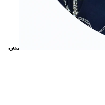
مشاوره