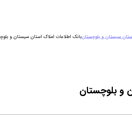
ورود / ثبت نام
ستان سیستان و بلوچستان
بانک اطلاعات املاک استان سیستان و بلوچ
خرید محصول با اشتراک
خرید تکی فایل
ن و بلوچستان