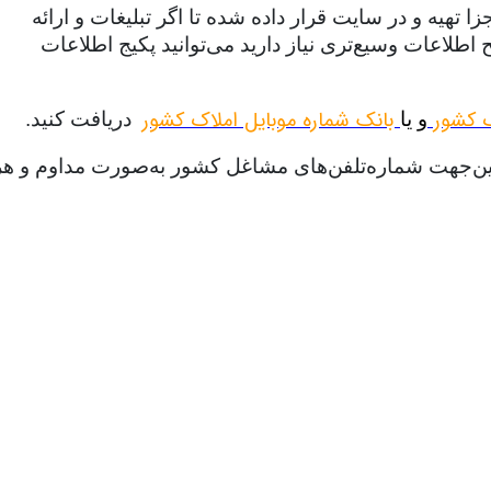
هیه و در سایت قرار داده شده تا اگر تبلیغات و ارائه
طلاعات وسیع‌تری نیاز دارید می‌توانید پکیج اطلاعات
ک کشور
بانک شماره موبایل املاک کشور
و یا
دریافت کنید.
ازاین‌جهت شماره‌تلفن‌های مشاغل کشور به‌صورت مداوم و هر