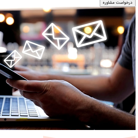
درخواست مشاوره