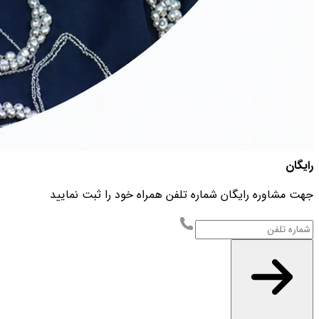
رایگان
جهت مشاوره رایگان شماره تلفن همراه خود را ثبت نمایید