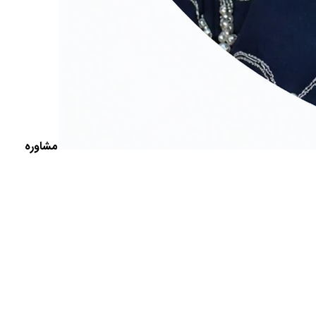
مشاوره