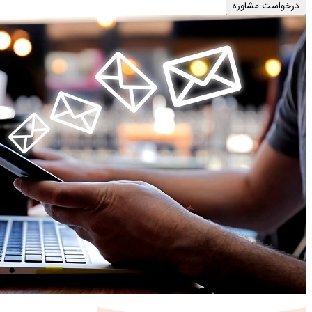
درخواست مشاوره