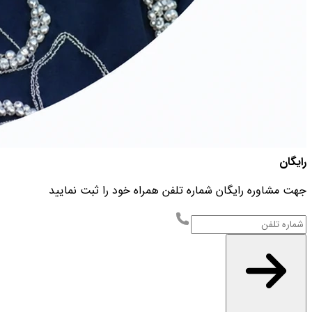
رایگان
جهت مشاوره رایگان شماره تلفن همراه خود را ثبت نمایید