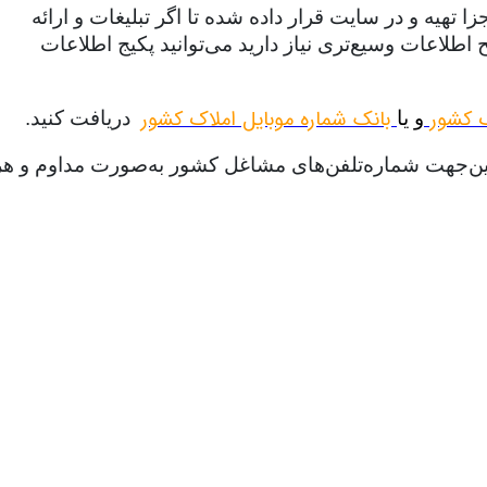
هیه و در سایت قرار داده شده تا اگر تبلیغات و ارائه
طلاعات وسیع‌تری نیاز دارید می‌توانید پکیج اطلاعات
ک کشور
بانک شماره موبایل املاک کشور
و یا
دریافت کنید.
ازاین‌جهت شماره‌تلفن‌های مشاغل کشور به‌صورت مداوم و هر