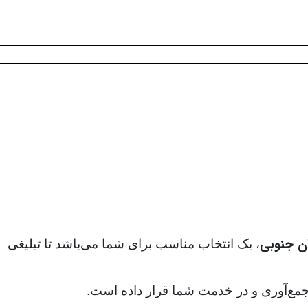
ن جنوبی
، یک انتخاب مناسب برای شما می‌باشد تا تبلیغی
. جمع‌آوری و در خدمت شما قرار داده است.