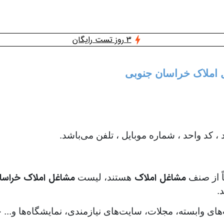
3 روز تست رایگان
ل املاک خراسان جنوبی
د واحد ، شماره موبایل ، تلفن می‌باشد.
مشاغل املاک
مشاغل املاک خراسا
اً از صنف
هستند، لیست
.
‌های وابسته، مجلات، سایت‌های نیازمندی، نمایشگاه‌ها و..