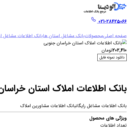
021-28425066
صفحه اصلی
محصولات
بانک مشاغل استان ها
بانک اطلاعات مشاغل ا
202,410
تومان
دانلود نمونه فایل
بانک اطلاعات املاک استان خراسان
بانک اطلاعات مشاغل رایگان
بانک اطلاعات مشاورین املاک
ویژگی های محصول
تعداد اطلاعات