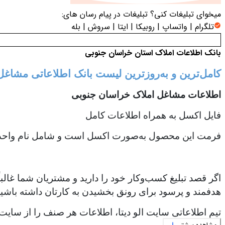
میخوای تبلیغات کنی؟
تبلیغات در پیام رسان های:
تلگرام | واتساپ | روبیکا | ایتا | سروش | بله
بانک اطلاعات املاک استان خراسان جنوبی
کامل‌ترین و به‌روزترین لیست بانک اطلاعاتی مشاغ
اطلاعات مشاغل املاک خراسان جنوبی
فایل اکسل به همراه اطلاعات کامل
فرمت این محصول به‌صورت اکسل است و شامل نام واحد ، ک
اگر قصد تبلیغ کسب‌وکار خود را دارید و مشتریان شما غالب
هدفمند و پرسود برای رونق بخشیدن به کارتان داشته باشید
تیم اطلاعاتی سایت الو دیتا، اطلاعات هر صنف را از سایت