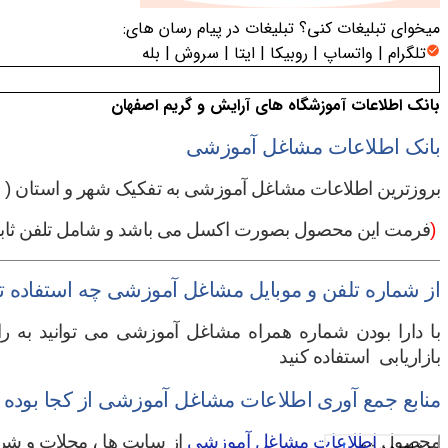
میخوای تبلیغات کنی؟
تبلیغات در پیام رسان های:
تلگرام | واتساپ | روبیکا | ایتا | سروش | بله
بانک اطلاعات آموزشگاه های آرایش و گریم اصفهان
بانک اطلاعات مشاغل آموزشی
بروزترین
اطلاعات مشاغل آموزشی
به تفکیک شهر و استان (
ف
)
فرمت این محصول بصورت اکسل می باشد و شامل تلفن ثابت 
از شماره تلفن و موبایل مشاغل آموزشی چه استفاده تبل
با دارا بودن شماره همراه مشاغل آموزشی می توانید به را
بازاریابی استفاده کنید
منابع جمع آوری اطلاعات مشاغل آموزشی از کجا بوده
محصول
اطلاعات مشاغل آموزشی
از سایت ها ، مجلات و شر