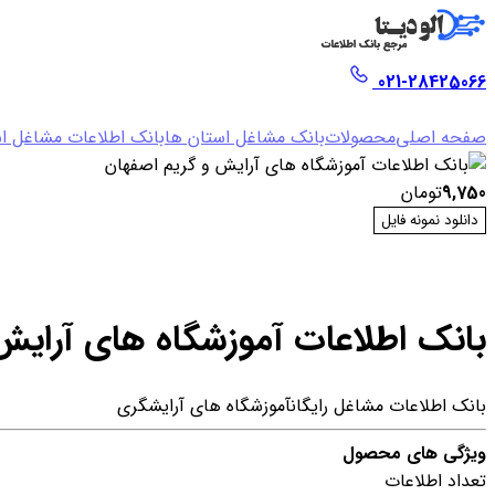
021-28425066
صفحه اصلی
محصولات
بانک مشاغل استان ها
بانک اطلاعات مشاغل ا
9,750
تومان
دانلود نمونه فایل
بانک اطلاعات آموزشگاه های آرایش
بانک اطلاعات مشاغل رایگان
آموزشگاه های آرایشگری
ویژگی های محصول
تعداد اطلاعات