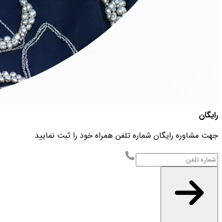
رایگان
جهت مشاوره رایگان شماره تلفن همراه خود را ثبت نمایید