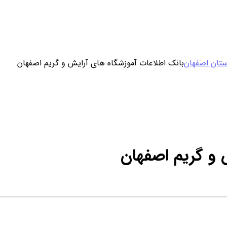
ورود / ثبت نام
ستان اصفهان
بانک اطلاعات آموزشگاه های آرایش و گریم اصفهان
خرید محصول با اشتراک
خرید تکی فایل
 و گریم اصفهان