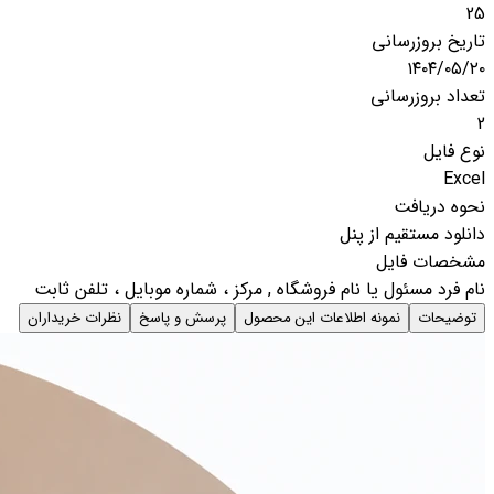
25
تاریخ بروزرسانی
۱۴۰۴/۰۵/۲۰
تعداد بروزرسانی
2
نوع فایل
Excel
نحوه دریافت
دانلود مستقیم از پنل
مشخصات فایل
نام فرد مسئول یا نام فروشگاه , مرکز ، شماره موبایل ، تلفن ثابت
توضیحات
نمونه اطلاعات این محصول
پرسش و پاسخ
نظرات خریداران