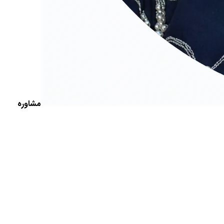
مشاوره