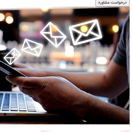
درخواست مشاوره