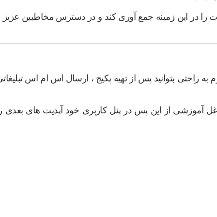
ت را در این زمینه جمع آوری کند و در دسترس مخاطبین عزیز و
ه راحتی بتوانید پس از تهیه پکیج ، ارسال اس ام اس تبلیغات
غل آموزشی از این پس در پنل کاربری خود آپدیت های بعدی را