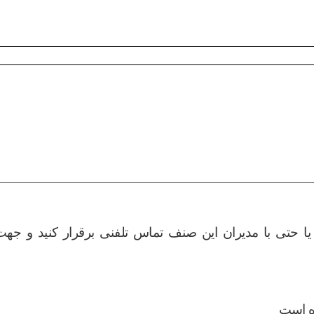
یا حتی با مدیران این صنف تماس تلفنی برقرار کنید و جهت
ده است