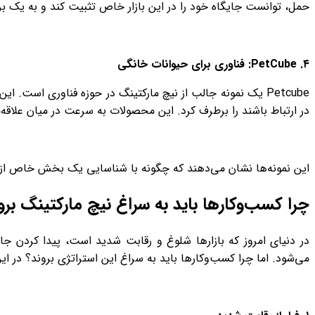
حمل، توانست جایگاه خود را در این بازار خاص تثبیت کند و به یک ب
۴
. PetCube:
فناوری برای حیوانات خانگی
Petcube یک نمونه جالب از نیچ مارکتینگ در حوزه فناوری است.
در ارتباط باشند را برطرف کرد. این محصولات به سرعت در میان علاقه
این نمونه‌ها نشان می‌دهند که چگونه با شناسایی یک بخش خاص از باز
چرا کسب‌وکارها باید به سراغ نیچ مارکتینگ برو
در دنیای امروز که بازارها شلوغ و رقابت شدید است، پیدا کردن ج
می‌شود. اما چرا کسب‌وکارها باید به سراغ این استراتژی بروند؟ در 