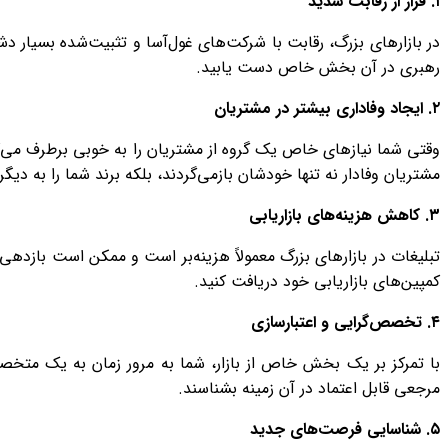
۱
.
فرار از رقابت شدید
در بازارهای بزرگ، رقابت با شرکت‌های غول‌آسا و تثبیت‌شده بسیار دش
رهبری در آن بخش خاص دست یابید.
۲
.
ایجاد وفاداری بیشتر در مشتریان
وقتی شما نیازهای خاص یک گروه از مشتریان را به خوبی برطرف می‌کنی
مشتریان وفادار نه تنها خودشان بازمی‌گردند، بلکه برند شما را به دیگر
۳
.
کاهش هزینه‌های بازاریابی
تبلیغات در بازارهای بزرگ معمولاً هزینه‌بر است و ممکن است بازدهی
کمپین‌های بازاریابی خود دریافت کنید.
۴
.
تخصص‌گرایی و اعتبارسازی
با تمرکز بر یک بخش خاص از بازار، شما به مرور زمان به یک متخصص
مرجعی قابل اعتماد در آن زمینه بشناسند.
۵
.
شناسایی فرصت‌های جدید