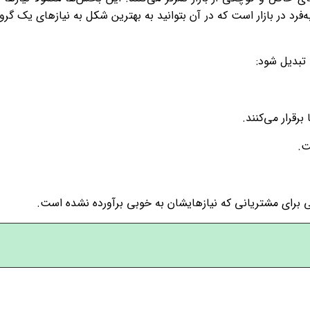
رد در بازار است که در آن بتوانید به بهترین شکل به نیازهای یک گرو
 تبدیل شود:
رقرار می‌کنند.
ت.
عی برای مشتریانی که نیازهایشان به خوبی برآورده نشده است.