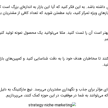
ته باشد. به این فکر کنید که آیا این بازار به اندازه‌ای بزرگ است که
یازهای ویژه تمرکز کنید، باید مطمئن شوید که تعداد کافی از مشتریان 
د، بهتر است آن را تست کنید. مثلا می‌توانید یک محصول نمونه تولید کن
ر.
ند تا مخاطبان هدف خود را به دقت شناسایی کنید و کمپین‌های بازاریاب
ید.
ای مؤثر برای جذب و نگهداری مشتریان می‌رسد. نیچ مارکتینگ به دلیل
 می‌توانند به شما در موفقیت در این حوزه کمک کنند، می‌پردازیم.