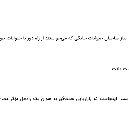
، نیاز صاحبان حیوانات خانگی که می‌خواستند از راه دور با حیوانات خو
دست یافت.
ست. اینجاست که بازاریابی هدف‌گیر به عنوان یک راه‌حل مؤثر مطر