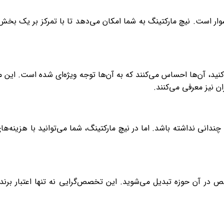
وار است. نیچ مارکتینگ به شما امکان می‌دهد تا با تمرکز بر یک بخش 
د، آن‌ها احساس می‌کنند که به آن‌ها توجه ویژه‌ای شده است. این موض
ان نیز معرفی می‌کنند.
 چندانی نداشته باشد. اما در نیچ مارکتینگ، شما می‌توانید با هزینه
 در آن حوزه تبدیل می‌شوید. این تخصص‌گرایی نه تنها اعتبار برند 