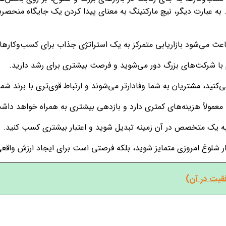
ه عبارت دیگر، نیچ مارکتینگ به معنای پیدا کردن یک جایگاه منحصربه‌ف
باعث می‌شود بازاریابی متمرکز به یک استراتژی جذاب برای کسب‌وکارها
یم با شرکت‌های بزرگ دور می‌شوید و فرصت بیشتری برای رشد دارید.
نید، مشتریان به شما وفادارتر می‌شوند و ارتباط قوی‌تری با برند شما ب
ر، معمولاً هزینه‌های کمتری دارد و بازدهی بیشتری به همراه خواهد داش
ن به یک متخصص در آن زمینه تبدیل شوید و اعتبار بیشتری کسب کنید.
بازار شلوغ امروزی متمایز شوید، بلکه فرصتی است برای ایجاد ارزش واق
قیت در آن)