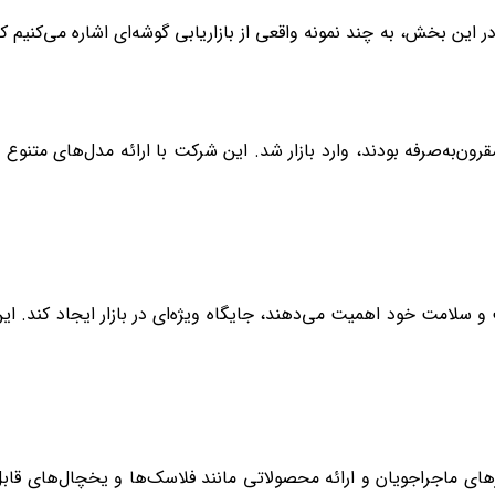
 این بخش، به چند نمونه واقعی از بازاریابی گوشه‌ای اشاره می‌کنیم ک
مقرون‌به‌صرفه بودند، وارد بازار شد. این شرکت با ارائه مدل‌های متنوع 
و سلامت خود اهمیت می‌دهند، جایگاه ویژه‌ای در بازار ایجاد کند. ای
یازهای ماجراجویان و ارائه محصولاتی مانند فلاسک‌ها و یخچال‌های قاب