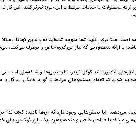
ی ارائه محصولات یا خدمات مرتبط با این حوزه تمرکز کنید. این کار نه 
د.
شده است. مثلا فرض کنید شما متوجه شده‌اید که والدین کودکان مبتلا
شد. با ارائه محصولاتی که نیاز این گروه خاص را برطرف می‌کنند، می‌توا
ز ابزارهای آنلاین مانند گوگل ترندز، نظرسنجی‌ها و شبکه‌های اجتماع
 متوجه شوید که تعداد جستجوهای مرتبط با "لوازم خانگی سازگار با 
جام می‌دهند. آیا بخش‌هایی وجود دارد که آن‌ها نادیده گرفته‌اند؟ بر
لباس‌های مردانه با طراحی خاص و منحصربه‌فرد، یک بازار گوشه‌ای برای خو