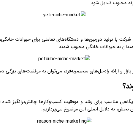
رند محبوب تبدیل شود.
 این شرکت با تولید دوربین‌ها و دستگاه‌های تعاملی برای حیوانات خانگی
‌مندان به حیوانات خانگی محبوب شدند.
ار و ارائه راه‌حل‌های منحصربه‌فرد، می‌توان به موفقیت‌های بزرگی 
ند؟
ایگاهی مناسب برای رشد و موفقیت کسب‌وکارها چالش‌برانگیز شده ا
این بخش، به دلایل اصلی این موضوع می‌پردازیم.