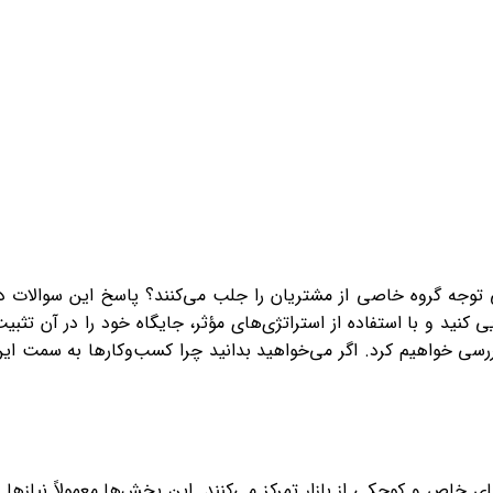
تی توجه گروه خاصی از مشتریان را جلب می‌کنند؟ پاسخ این سوالات د
 کنید و با استفاده از استراتژی‌های مؤثر، جایگاه خود را در آن تثبی
بررسی خواهیم کرد. اگر می‌خواهید بدانید چرا کسب‌وکارها به سمت ای
ی خاص و کوچکی از بازار تمرکز می‌کنند. این بخش‌ها معمولاً نیازها 