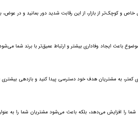
خاص و کوچک‌تر از بازار، از این رقابت شدید دور بمانید و در عوض، ب
وع باعث ایجاد وفاداری بیشتر و ارتباط عمیق‌تر با برند شما می‌شود
‌های کمتر، به مشتریان هدف خود دسترسی پیدا کنید و بازدهی بیشتری ا
شما را افزایش می‌دهد، بلکه باعث می‌شود مشتریان شما را به عنوا