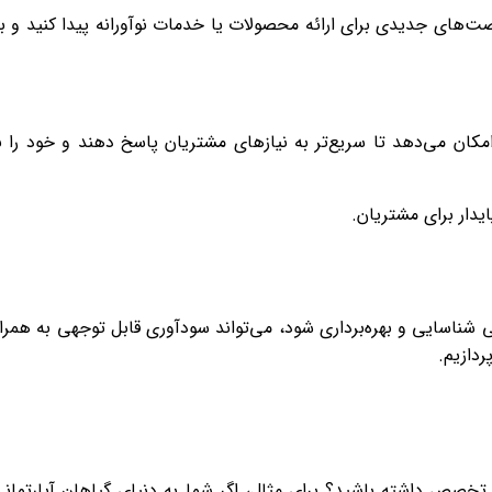
فرصت‌های جدیدی برای ارائه محصولات یا خدمات نوآورانه پیدا کنید و ب
 امکان می‌دهد تا سریع‌تر به نیازهای مشتریان پاسخ دهند و خود را ب
یدار برای مشتریان.
شناسایی و بهره‌برداری شود، می‌تواند سودآوری قابل توجهی به همرا
ردازیم.
 تخصص داشته باشید؟ برای مثال، اگر شما به دنیای گیاهان آپارتمان