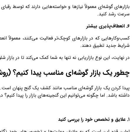
بازارهای گوشه‌ای معمولاً نیازها و خواسته‌هایی دارند که توسط رقبای
سرعت رشد کنید.
۶
.
انعطاف‌پذیری بیشتر
کسب‌وکارهایی که در بازارهای کوچک‌تر فعالیت می‌کنند، معمولاً انعط
شرایط جدید تطبیق دهند.
در نهایت، این نوع بازاریابی نه تنها به شما کمک می‌کند تا در بازار
چطور یک بازار گوشه‌ای مناسب پیدا کنیم؟ (رو
پیدا کردن یک بازار گوشه‌ای مناسب مانند کشف یک گنج پنهان است. ا
داشته باشد. اما چگونه می‌توانیم این گنجینه‌های بازار را پیدا کنیم
۱
.
علایق و تخصص خود را بررسی کنید
اولین قدم این است که به علایق، مهارت‌ها و تخصص‌های خود نگاهی ب