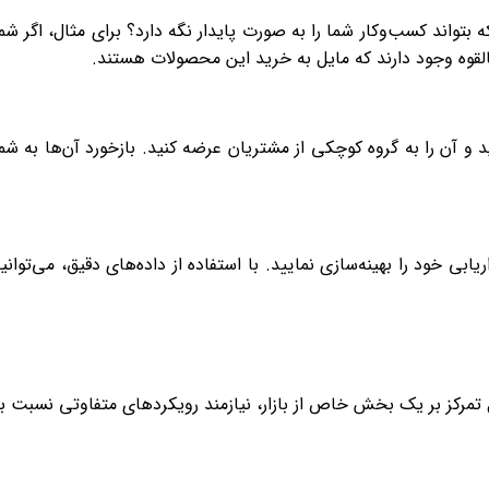
 بتواند کسب‌وکار شما را به صورت پایدار نگه دارد؟ برای مثال، اگر شم
بالقوه وجود دارند که مایل به خرید این محصولات هستند.
ید و آن را به گروه کوچکی از مشتریان عرضه کنید. بازخورد آن‌ها به شم
ی خود را بهینه‌سازی نمایید. با استفاده از داده‌های دقیق، می‌توانی
 تمرکز بر یک بخش خاص از بازار، نیازمند رویکردهای متفاوتی نسبت ب