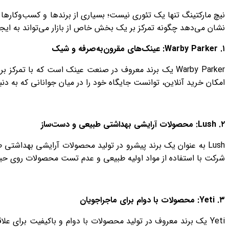
نیچ مارکتینگ تنها یک تئوری نیست؛ بسیاری از برندها و کسب‌وکارها ب
نشان می‌دهد چگونه تمرکز بر یک بخش خاص از بازار می‌تواند به ایجا
۱
. Warby Parker:
عینک‌های مقرون‌به‌صرفه و شیک
Warby Parker یک برند معروف در صنعت عینک است که با تمر
امکان خرید آنلاین، توانست جایگاه خود را در میان جوانانی که به دنب
۲
. Lush:
محصولات آرایشی بهداشتی طبیعی و دست‌ساز
Lush به عنوان یک برند پیشرو در تولید محصولات آرایشی بهداشتی
شرکت با استفاده از مواد اولیه طبیعی و عدم تست محصولات روی حیو
۳
. Yeti:
محصولات با دوام برای ماجراجویان
Yeti یک برند معروف در تولید محصولات با دوام و باکیفیت برای عل