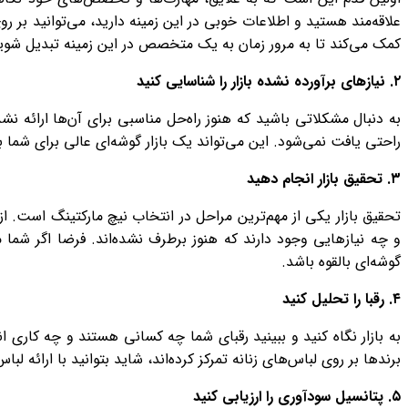
علاقه‌مند هستید و اطلاعات خوبی در این زمینه دارید، می‌توانید بر رو
کمک می‌کند تا به مرور زمان به یک متخصص در این زمینه تبدیل شوی
۲
.
نیازهای برآورده نشده بازار را شناسایی کنید
به دنبال مشکلاتی باشید که هنوز راه‌حل مناسبی برای آن‌ها ارائه ن
راحتی یافت نمی‌شود. این می‌تواند یک بازار گوشه‌ای عالی برای شما با
۳
.
تحقیق بازار انجام دهید
تحقیق بازار یکی از مهم‌ترین مراحل در انتخاب نیچ مارکتینگ است. ا
و چه نیازهایی وجود دارند که هنوز برطرف نشده‌اند. فرضا اگر شما
گوشه‌ای بالقوه باشد.
۴
.
رقبا را تحلیل کنید
به بازار نگاه کنید و ببینید رقبای شما چه کسانی هستند و چه کاری ان
برندها بر روی لباس‌های زنانه تمرکز کرده‌اند، شاید بتوانید با ارائه 
۵
.
پتانسیل سودآوری را ارزیابی کنید