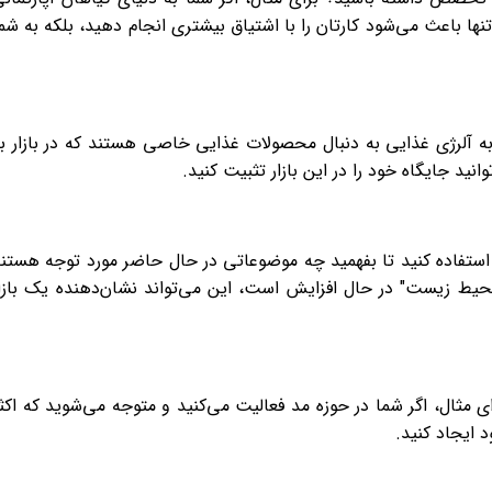
تنها باعث می‌شود کارتان را با اشتیاق بیشتری انجام دهید، بلکه به شم
 به آلرژی غذایی به دنبال محصولات غذایی خاصی هستند که در بازار ب
نید جایگاه خود را در این بازار تثبیت کنید.
ی استفاده کنید تا بفهمید چه موضوعاتی در حال حاضر مورد توجه هستن
محیط زیست" در حال افزایش است، این می‌تواند نشان‌دهنده یک بازا
ای مثال، اگر شما در حوزه مد فعالیت می‌کنید و متوجه می‌شوید که اکث
د ایجاد کنید.