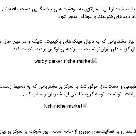
ا استفاده از این استراتژی به موفقیت‌های چشمگیری دست یافته‌اند. در
د برندهای قدرتمند و سودآور منجر شود.
کز بر نیاز مشتریانی که به دنبال عینک‌های باکیفیت، شیک و در عین حال 
ال گزینه‌های ارزان‌تر نسبت به برندهای لوکس بودند، تثبیت کند.
 طبیعی و دست‌ساز، موفق شد با تمرکز بر مشتریانی که به محیط زیست 
انات، توانست توجه گروه خاصی از مشتریان را جلب کند.
اقه‌مندان به فعالیت‌های بیرون از خانه است. این شرکت با تمرکز بر ن