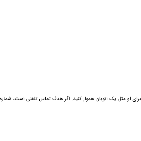
ا برای او مثل یک اتوبان هموار کنید. اگر هدف تماس تلفنی است، شماره