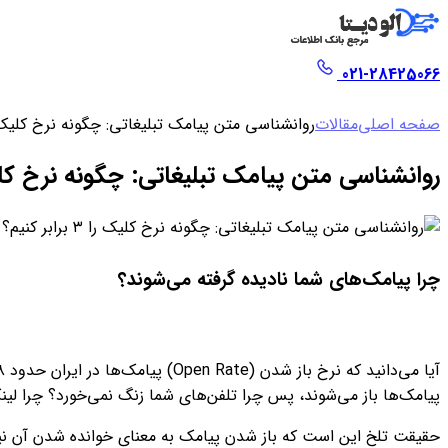
021-28425066
صفحه اصلی
مقالات
روانشناسی متن پیامک تبلیغاتی: چگونه نرخ کلیک را ۳ برابر ک
روانشناسی متن پیامک تبلیغاتی: چگونه نرخ کلیک را ۳ براب
چرا پیامک‌های شما نادیده گرفته می‌شوند؟
پیامک‌ها باز می‌شوند، پس چرا تلفن‌های شما زنگ نمی‌خورد؟ چرا لی
حقیقت تلخ این است که باز شدن پیامک به معنای خوانده شدن آن نیست