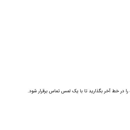
 را در خط آخر بگذارید تا با یک لمس تماس برقرار شود.