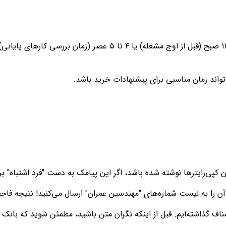
تواند زمان مناسبی برای پیشنهادات خرید باشد.
 کپی‌رایترها نوشته شده باشد، اگر این پیامک به دست "فرد اشتباه" ب
 آن را به لیست شماره‌های "مهندسین عمران" ارسال می‌کنید! نتیجه فا
صناف گذاشته‌ایم. قبل از اینکه نگران متن باشید، مطمئن شوید که بانک ش