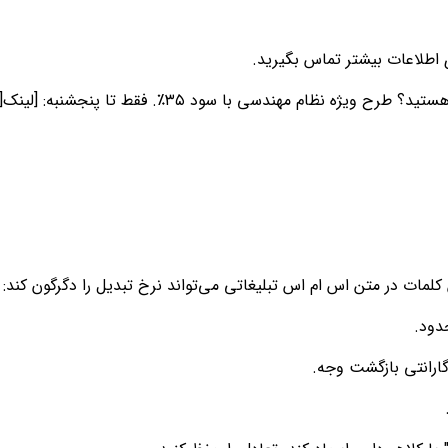
 اطلاعات بیشتر تماس بگیرید.
 کلمات در متن اس ام اس تبلیغاتی می‌تواند نرخ تبدیل را دگرگون کند:
دود.
رانتی بازگشت وجه.