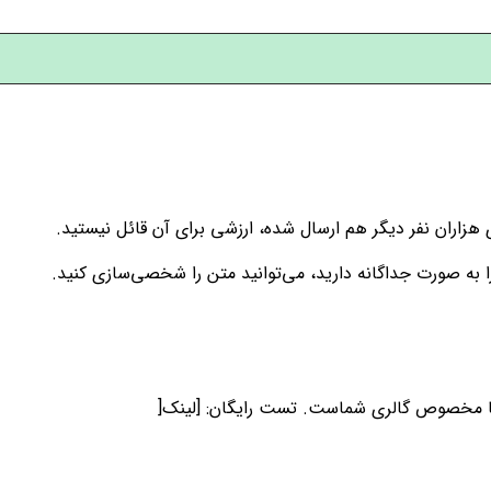
هزاران نفر دیگر هم ارسال شده، ارزشی برای آن قائل نیستید.
به صورت جداگانه دارید، می‌توانید متن را شخصی‌سازی کنید.
 ما مخصوص گالری شماست. تست رایگان: [لینک[