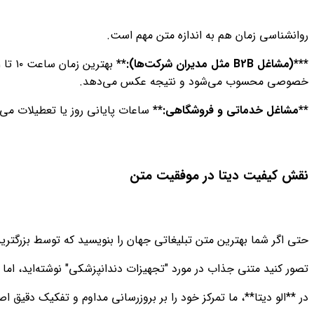
روانشناسی زمان هم به اندازه متن مهم است.
***(مشاغل B2B مثل مدیران شرکت‌ها):**
خصوصی محسوب می‌شود و نتیجه عکس می‌دهد.
**مشاغل خدماتی و فروشگاهی:**
ساعات پایانی روز یا تعطیلات می‌
نقش کیفیت دیتا در موفقیت متن
حتی اگر شما بهترین متن تبلیغاتی جهان را بنویسید که توسط بزرگترین
تصور کنید متنی جذاب در مورد "تجهیزات دندانپزشکی" نوشته‌اید، اما
در **الو دیتا**، ما تمرکز خود را بر بروزرسانی مداوم و تفکیک دقیق ا