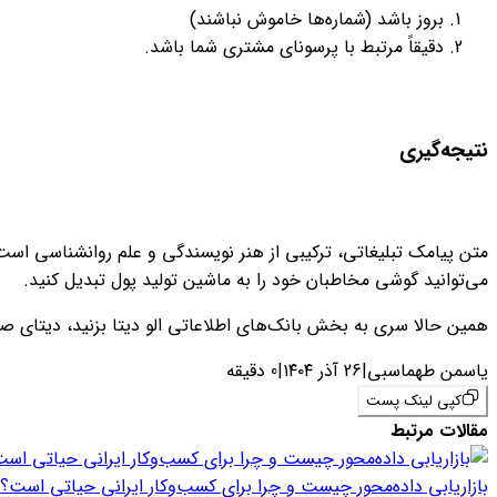
بروز باشد (شماره‌ها خاموش نباشند)
دقیقاً مرتبط با پرسونای مشتری شما باشد.
نتیجه‌گیری
متن پیامک تبلیغاتی، ترکیبی از هنر نویسندگی و علم روانشناسی است. 
می‌توانید گوشی مخاطبان خود را به ماشین تولید پول تبدیل کنید.
همین حالا سری به بخش بانک‌های اطلاعاتی الو دیتا بزنید، دیتای صنف
یاسمن طهماسبی
|
26 آذر ۱۴۰۴
|
0 دقیقه
کپی لینک پست
مقالات مرتبط
بازاریابی داده‌محور چیست و چرا برای کسب‌وکار ایرانی حیاتی است؟