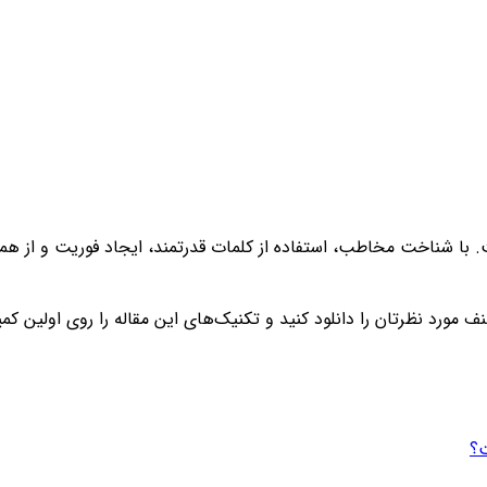
با شناخت مخاطب، استفاده از کلمات قدرتمند، ایجاد فوریت و از همه م
 مورد نظرتان را دانلود کنید و تکنیک‌های این مقاله را روی اولین ک