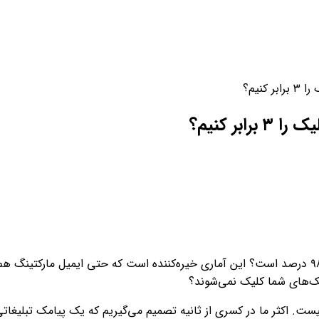
ورود / ثبت نام
نیم؟
ر کنیم؟
نک‌های شما کلیک نمی‌شوند؟
. اکثر ما در کسری از ثانیه تصمیم می‌گیریم که یک پیامک تبلیغاتی ر