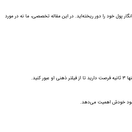
انگار پول خود را دور ریخته‌اید. در این مقاله تخصصی، ما نه در مورد
نید.
ه سود خودش اهمیت می‌دهد.