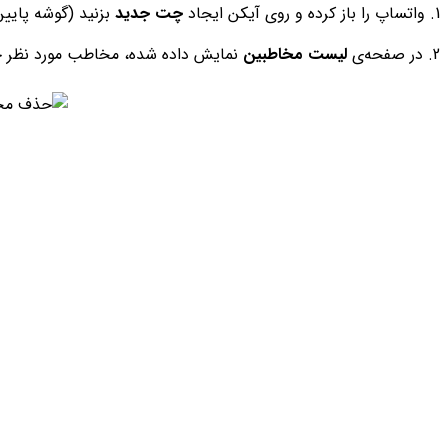
1. واتساپ را باز کرده و روی آیکن ایجاد
چت جدید
بزنید (گوشه پایین
2. در صفحه‌ی
لیست مخاطبین
نمایش داده شده، مخاطب مورد نظر خو