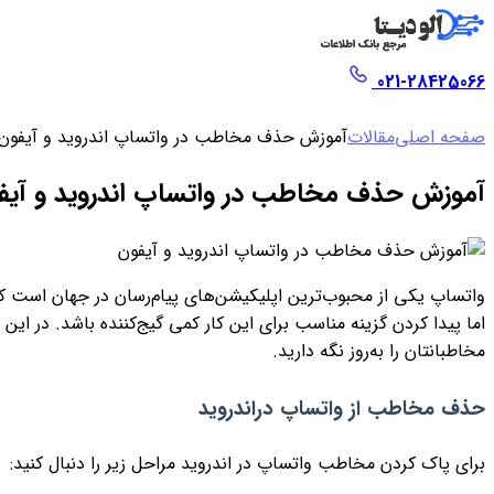
021-28425066
صفحه اصلی
مقالات
آموزش حذف مخاطب در واتساپ اندروید و آیفون
آموزش حذف مخاطب در واتساپ اندروید و آیف
واتساپ یکی از محبوب‌ترین اپلیکیشن‌های پیام‌رسان در جهان است ک
اما پیدا کردن گزینه مناسب برای این کار کمی گیج‌کننده باشد. در ای
مخاطبانتان را به‌روز نگه دارید.
حذف مخاطب از واتساپ دراندروید
برای پاک کردن مخاطب واتساپ در اندروید مراحل زیر را دنبال کنید: