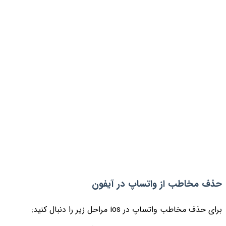
حذف مخاطب از واتساپ در آیفون
برای حذف مخاطب واتساپ در ios مراحل زیر را دنبال کنید: