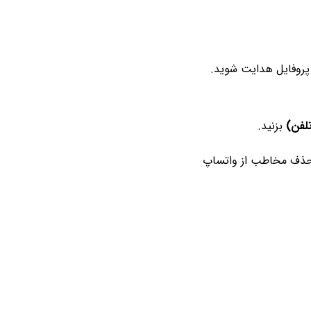
پروفایل هدایت شوید.
لفن)
بزنید.