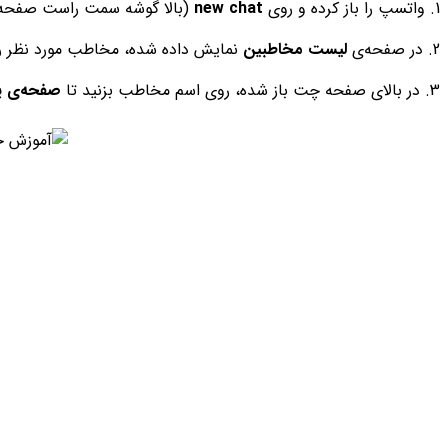
1. واتسپ را باز کرده و روی
new chat
(بالا گوشه سمت راست صفحه) 
2. در صفحه‌ی
لیست مخاطبین
نمایش داده شده، مخاطب مورد نظر را 
3. در بالای صفحه‌ چت باز شده، روی اسم مخاطب بزنید تا
صفحه‌ی پ