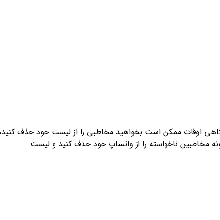
د. گاهی اوقات ممکن است بخواهید مخاطبی را از لیست خود حذف کنید،
چگونه مخاطبین ناخواسته را از واتساپ خود حذف کنید و لیست