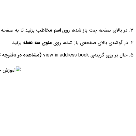
3. در بالای صفحه چت باز شده، روی
اسم مخاطب
بزنید تا به صفحه 
4. در گوشه‌ی بالای صفحه‌ی باز شده، روی
منوی سه نقطه
بزنید.
5. حال بر روی گزینه‌ی view in address book
(مشاهده در دفترچه ت