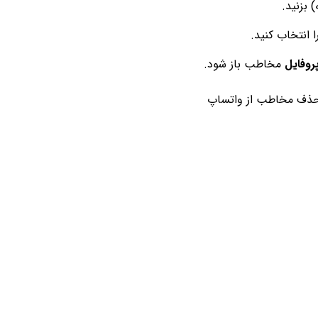
بزنید.
انتخاب کنید.
روفایل
مخاطب باز شود.