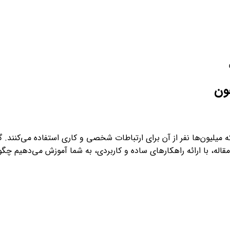
ورود / ثبت نام
ون
ه میلیون‌ها نفر از آن برای ارتباطات شخصی و کاری استفاده می‌کنن
ن مقاله، با ارائه راهکارهای ساده و کاربردی، به شما آموزش می‌دهیم 